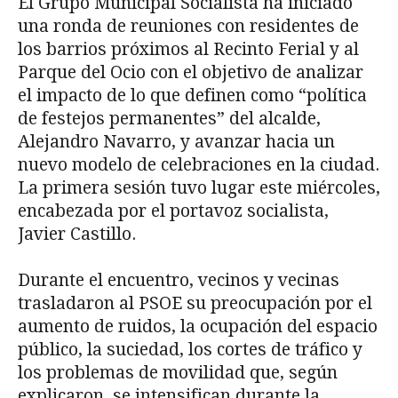
El Grupo Municipal Socialista ha iniciado
una ronda de reuniones con residentes de
los barrios próximos al Recinto Ferial y al
Parque del Ocio con el objetivo de analizar
el impacto de lo que definen como “política
de festejos permanentes” del alcalde,
Alejandro Navarro, y avanzar hacia un
nuevo modelo de celebraciones en la ciudad.
La primera sesión tuvo lugar este miércoles,
encabezada por el portavoz socialista,
Javier Castillo.
Durante el encuentro, vecinos y vecinas
trasladaron al PSOE su preocupación por el
aumento de ruidos, la ocupación del espacio
público, la suciedad, los cortes de tráfico y
los problemas de movilidad que, según
explicaron, se intensifican durante la