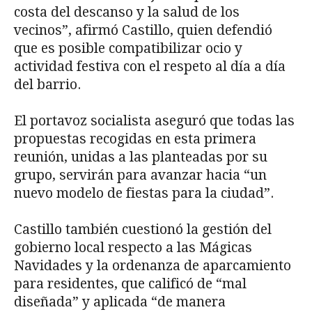
costa del descanso y la salud de los
vecinos”, afirmó Castillo, quien defendió
que es posible compatibilizar ocio y
actividad festiva con el respeto al día a día
del barrio.
El portavoz socialista aseguró que todas las
propuestas recogidas en esta primera
reunión, unidas a las planteadas por su
grupo, servirán para avanzar hacia “un
nuevo modelo de fiestas para la ciudad”.
Castillo también cuestionó la gestión del
gobierno local respecto a las Mágicas
Navidades y la ordenanza de aparcamiento
para residentes, que calificó de “mal
diseñada” y aplicada “de manera