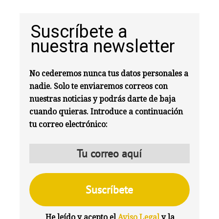
Suscríbete a
nuestra newsletter
No cederemos nunca tus datos personales a
nadie. Solo te enviaremos correos con
nuestras noticias y podrás darte de baja
cuando quieras. Introduce a continuación
tu correo electrónico:
He leído y acepto el
Aviso Legal
y la