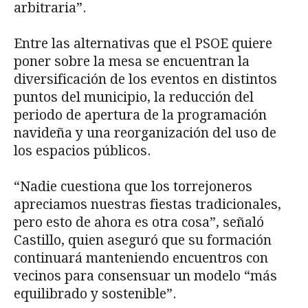
arbitraria”.
Entre las alternativas que el PSOE quiere
poner sobre la mesa se encuentran la
diversificación de los eventos en distintos
puntos del municipio, la reducción del
periodo de apertura de la programación
navideña y una reorganización del uso de
los espacios públicos.
“Nadie cuestiona que los torrejoneros
apreciamos nuestras fiestas tradicionales,
pero esto de ahora es otra cosa”, señaló
Castillo, quien aseguró que su formación
continuará manteniendo encuentros con
vecinos para consensuar un modelo “más
equilibrado y sostenible”.