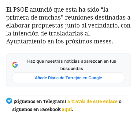
El PSOE anunció que esta ha sido “la
primera de muchas” reuniones destinadas a
elaborar propuestas junto al vecindario, con
la intención de trasladarlas al
Ayuntamiento en los próximos meses.
Haz que nuestras noticias aparezcan en tus
búsquedas
Añade Diario de Torrejón en Google
¡Síguenos en Telegram!
a través de este enlace
o
síguenos en Facebook
aquí
.