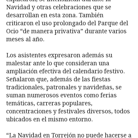
Navidad y otras celebraciones que se
desarrollan en esta zona. También
criticaron el uso prolongado del Parque del
Ocio “de manera privativa” durante varios
meses al año.
Los asistentes expresaron además su
malestar ante lo que consideran una
ampliación efectiva del calendario festivo.
Señalaron que, además de las fiestas
tradicionales, patronales y navideñas, se
suman numerosos eventos como ferias
temáticas, carreras populares,
concentraciones y festivales diversos, todos
ubicados en el mismo entorno.
“La Navidad en Torrejón no puede hacerse a