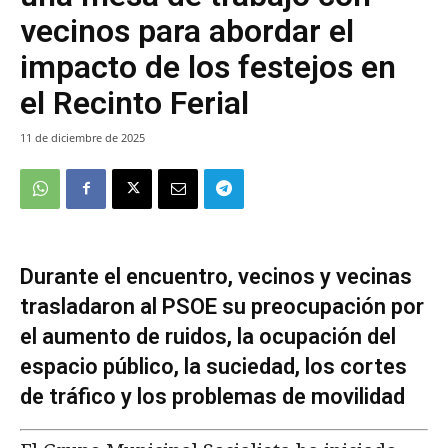
vecinos para abordar el
impacto de los festejos en
el Recinto Ferial
11 de diciembre de 2025
Durante el encuentro, vecinos y vecinas
trasladaron al PSOE su preocupación por
el aumento de ruidos, la ocupación del
espacio público, la suciedad, los cortes
de tráfico y los problemas de movilidad