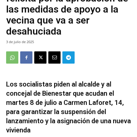
las medidas de apoyo a la
vecina que va a ser
desahuciada
3 de julio de 2025
Los socialistas piden al alcalde y al
concejal de Bienestar que acudan el
martes 8 de julio a Carmen Laforet, 14,
para garantizar la suspensión del
lanzamiento y la asignación de una nueva
vivienda