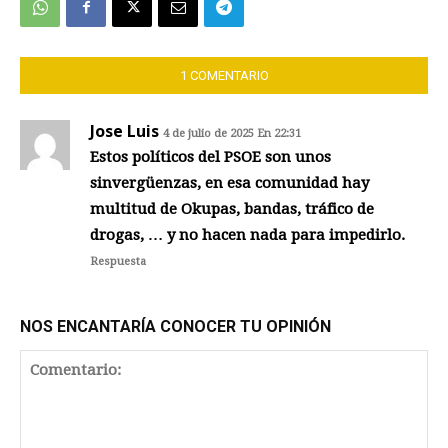
1 COMENTARIO
Jose Luis
4 de julio de 2025 En 22:31
Estos políticos del PSOE son unos
sinvergüenzas, en esa comunidad hay
multitud de Okupas, bandas, tráfico de
drogas, … y no hacen nada para impedirlo.
Respuesta
NOS ENCANTARÍA CONOCER TU OPINIÓN