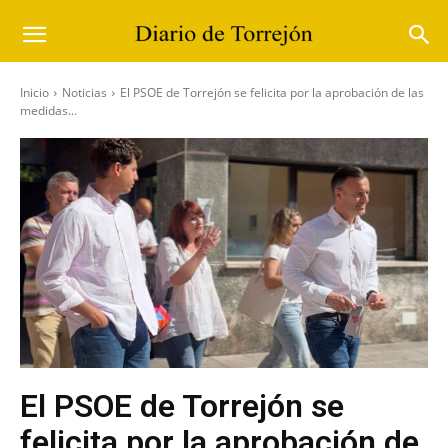
Inicio
Noticias
El PSOE de Torrejón se felicita por la aprobación de las
medidas...
El PSOE de Torrejón se
felicita por la aprobación de