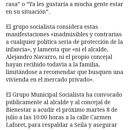
casa” o “Ya les gustaría a mucha gente estar
en su situación”.
El grupo socialista considera estas
manifestaciones «inadmisibles y contrarias
a cualquier política seria de protección de la
infancia», y lamenta que «ni el alcalde,
Alejandro Navarro, ni el propio concejal
hayan recibido todavía a la familia,
limitándose a recomendar que busquen una
vivienda en el mercado privado».
El Grupo Municipal Socialista ha convocado
públicamente al alcalde y al concejal de
Bienestar a acudir el próximo martes 8 de
julio a las 10:00 horas a la calle Carmen
Laforet, para respaldar a Seila y asegurar