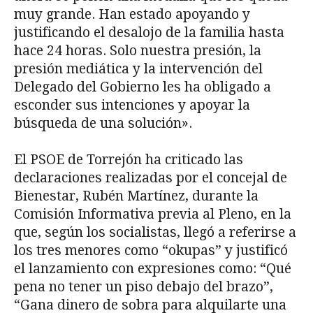
muy grande. Han estado apoyando y
justificando el desalojo de la familia hasta
hace 24 horas. Solo nuestra presión, la
presión mediática y la intervención del
Delegado del Gobierno les ha obligado a
esconder sus intenciones y apoyar la
búsqueda de una solución».
El PSOE de Torrejón ha criticado las
declaraciones realizadas por el concejal de
Bienestar, Rubén Martínez, durante la
Comisión Informativa previa al Pleno, en la
que, según los socialistas, llegó a referirse a
los tres menores como “okupas” y justificó
el lanzamiento con expresiones como: “Qué
pena no tener un piso debajo del brazo”,
“Gana dinero de sobra para alquilarte una