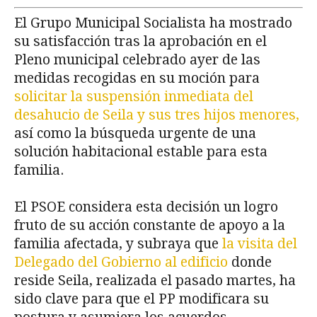
El Grupo Municipal Socialista ha mostrado
su satisfacción tras la aprobación en el
Pleno municipal celebrado ayer de las
medidas recogidas en su moción para
solicitar la suspensión inmediata del
desahucio de Seila y sus tres hijos menores,
así como la búsqueda urgente de una
solución habitacional estable para esta
familia.
El PSOE considera esta decisión un logro
fruto de su acción constante de apoyo a la
familia afectada, y subraya que
la visita del
Delegado del Gobierno al edificio
donde
reside Seila, realizada el pasado martes, ha
sido clave para que el PP modificara su