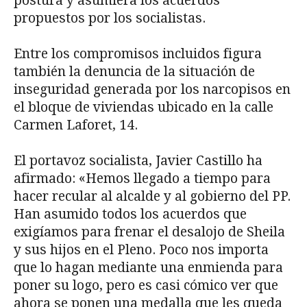
postura y asumiera los acuerdos
propuestos por los socialistas.
Entre los compromisos incluidos figura
también la denuncia de la situación de
inseguridad generada por los narcopisos en
el bloque de viviendas ubicado en la calle
Carmen Laforet, 14.
El portavoz socialista, Javier Castillo ha
afirmado: «Hemos llegado a tiempo para
hacer recular al alcalde y al gobierno del PP.
Han asumido todos los acuerdos que
exigíamos para frenar el desalojo de Sheila
y sus hijos en el Pleno. Poco nos importa
que lo hagan mediante una enmienda para
poner su logo, pero es casi cómico ver que
ahora se ponen una medalla que les queda