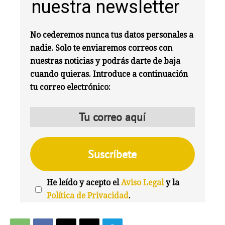
nuestra newsletter
No cederemos nunca tus datos personales a
nadie. Solo te enviaremos correos con
nuestras noticias y podrás darte de baja
cuando quieras. Introduce a continuación
tu correo electrónico:
He leído y acepto el
Aviso Legal
y la
Política de Privacidad
.
We're
by
SendX