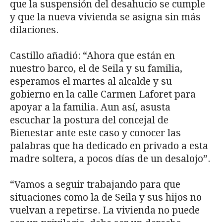
que la suspensión del desahucio se cumple
y que la nueva vivienda se asigna sin más
dilaciones.
Castillo añadió: “Ahora que están en
nuestro barco, el de Seila y su familia,
esperamos el martes al alcalde y su
gobierno en la calle Carmen Laforet para
apoyar a la familia. Aun así, asusta
escuchar la postura del concejal de
Bienestar ante este caso y conocer las
palabras que ha dedicado en privado a esta
madre soltera, a pocos días de un desalojo”.
“Vamos a seguir trabajando para que
situaciones como la de Seila y sus hijos no
vuelvan a repetirse. La vivienda no puede