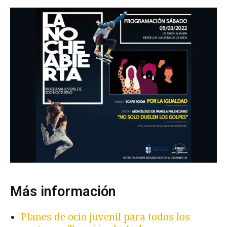
Más información
Planes de ocio juvenil para todos los