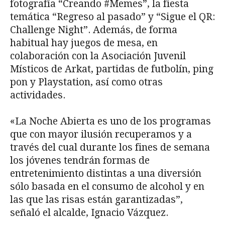
fotografía “Creando #Memes”, la fiesta
temática “Regreso al pasado” y “Sigue el QR:
Challenge Night”. Además, de forma
habitual hay juegos de mesa, en
colaboración con la Asociación Juvenil
Místicos de Arkat, partidas de futbolín, ping
pon y Playstation, así como otras
actividades.
«La Noche Abierta es uno de los programas
que con mayor ilusión recuperamos y a
través del cual durante los fines de semana
los jóvenes tendrán formas de
entretenimiento distintas a una diversión
sólo basada en el consumo de alcohol y en
las que las risas están garantizadas”,
señaló el alcalde, Ignacio Vázquez.