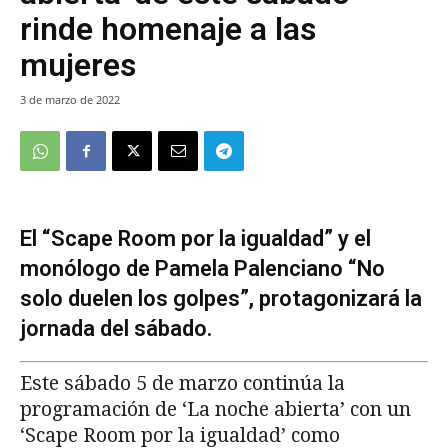
rinde homenaje a las
mujeres
3 de marzo de 2022
El “Scape Room por la igualdad” y el
monólogo de Pamela Palenciano “No
solo duelen los golpes”, protagonizará la
jornada del sábado.
Este sábado 5 de marzo continúa la
programación de ‘La noche abierta’ con un
‘Scape Room por la igualdad’ como