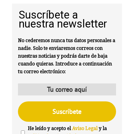
Suscríbete a
nuestra newsletter
No cederemos nunca tus datos personales a
nadie. Solo te enviaremos correos con
nuestras noticias y podrás darte de baja
cuando quieras. Introduce a continuación
tu correo electrónico:
He leído y acepto el
Aviso Legal
y la