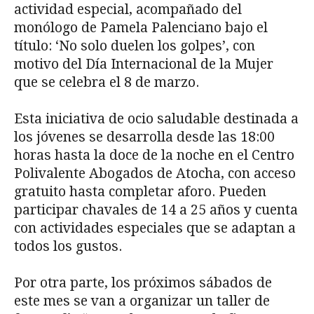
actividad especial, acompañado del
monólogo de Pamela Palenciano bajo el
título: ‘No solo duelen los golpes’, con
motivo del Día Internacional de la Mujer
que se celebra el 8 de marzo.
Esta iniciativa de ocio saludable destinada a
los jóvenes se desarrolla desde las 18:00
horas hasta la doce de la noche en el Centro
Polivalente Abogados de Atocha, con acceso
gratuito hasta completar aforo. Pueden
participar chavales de 14 a 25 años y cuenta
con actividades especiales que se adaptan a
todos los gustos.
Por otra parte, los próximos sábados de
este mes se van a organizar un taller de