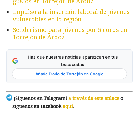
gustos en Torrejón de Ardoz
Impulso a la inserción laboral de jóvenes
vulnerables en la región
Senderismo para jóvenes por 5 euros en
Torrejón de Ardoz
Haz que nuestras noticias aparezcan en tus
búsquedas
Añade Diario de Torrejón en Google
¡Síguenos en Telegram!
a través de este enlace
o
síguenos en Facebook
aquí
.