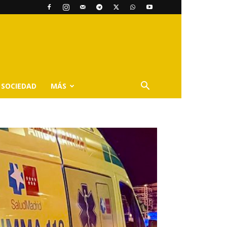
SOCIEDAD
MÁS