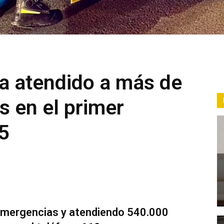
 atendido a más de
 en el primer
5
 emergencias y atendiendo 540.000