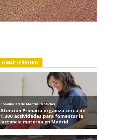
LO MÁS LEÍDO HOY