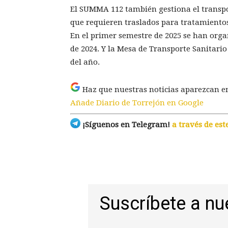
El SUMMA 112 también gestiona el transpo
que requieren traslados para tratamientos
En el primer semestre de 2025 se han orga
de 2024. Y la Mesa de Transporte Sanitario
del año.
Haz que nuestras noticias aparezcan e
Añade Diario de Torrejón en Google
¡Síguenos en Telegram!
a través de est
Suscríbete a nu