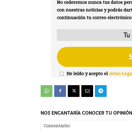
No cederemos nunca tus datos pers
con nuestras noticias y podrás dar
continuación tu correo electrónico
He leído y acepto el
Aviso Lega
NOS ENCANTARÍA CONOCER TU OPINIÓ