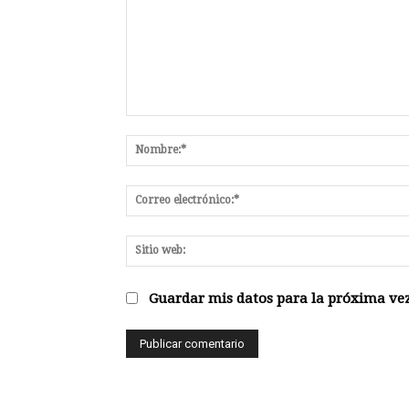
Comentario:
Guardar mis datos para la próxima vez