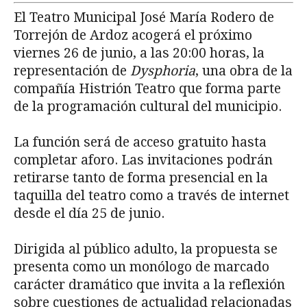
El Teatro Municipal José María Rodero de
Torrejón de Ardoz acogerá el próximo
viernes 26 de junio, a las 20:00 horas, la
representación de
Dysphoria
, una obra de la
compañía Histrión Teatro que forma parte
de la programación cultural del municipio.
La función será de acceso gratuito hasta
completar aforo. Las invitaciones podrán
retirarse tanto de forma presencial en la
taquilla del teatro como a través de internet
desde el día 25 de junio.
Dirigida al público adulto, la propuesta se
presenta como un monólogo de marcado
carácter dramático que invita a la reflexión
sobre cuestiones de actualidad relacionadas