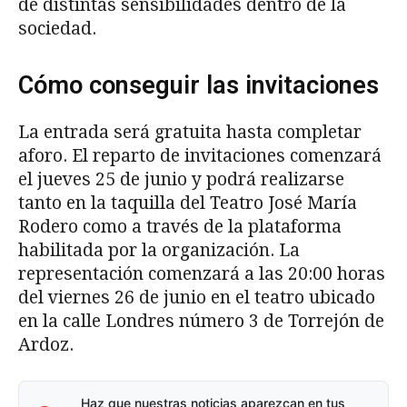
de distintas sensibilidades dentro de la
sociedad.
Cómo conseguir las invitaciones
La entrada será gratuita hasta completar
aforo. El reparto de invitaciones comenzará
el jueves 25 de junio y podrá realizarse
tanto en la taquilla del Teatro José María
Rodero como a través de la plataforma
habilitada por la organización. La
representación comenzará a las 20:00 horas
del viernes 26 de junio en el teatro ubicado
en la calle Londres número 3 de Torrejón de
Ardoz.
Haz que nuestras noticias aparezcan en tus