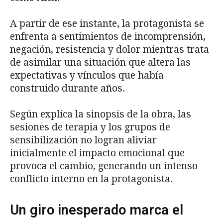
A partir de ese instante, la protagonista se
enfrenta a sentimientos de incomprensión,
negación, resistencia y dolor mientras trata
de asimilar una situación que altera las
expectativas y vínculos que había
construido durante años.
Según explica la sinopsis de la obra, las
sesiones de terapia y los grupos de
sensibilización no logran aliviar
inicialmente el impacto emocional que
provoca el cambio, generando un intenso
conflicto interno en la protagonista.
Un giro inesperado marca el