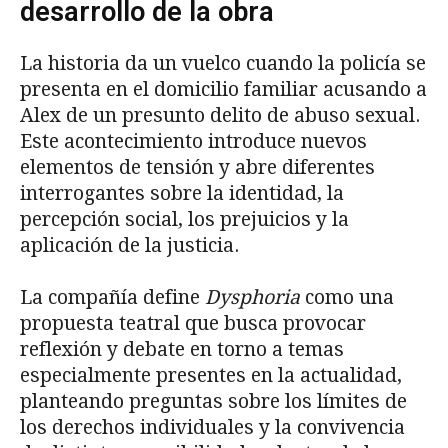
desarrollo de la obra
La historia da un vuelco cuando la policía se
presenta en el domicilio familiar acusando a
Alex de un presunto delito de abuso sexual.
Este acontecimiento introduce nuevos
elementos de tensión y abre diferentes
interrogantes sobre la identidad, la
percepción social, los prejuicios y la
aplicación de la justicia.
La compañía define
Dysphoria
como una
propuesta teatral que busca provocar
reflexión y debate en torno a temas
especialmente presentes en la actualidad,
planteando preguntas sobre los límites de
los derechos individuales y la convivencia