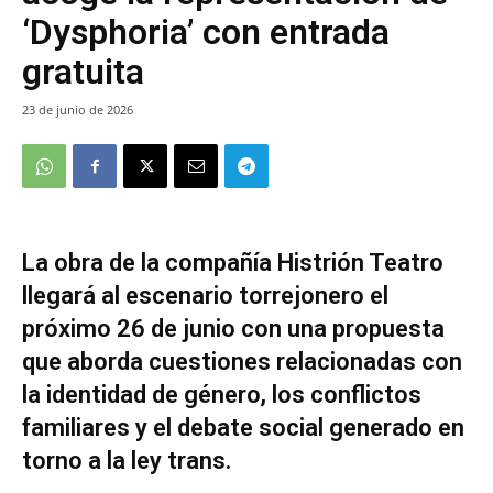
‘Dysphoria’ con entrada
gratuita
23 de junio de 2026
La obra de la compañía Histrión Teatro
llegará al escenario torrejonero el
próximo 26 de junio con una propuesta
que aborda cuestiones relacionadas con
la identidad de género, los conflictos
familiares y el debate social generado en
torno a la ley trans.