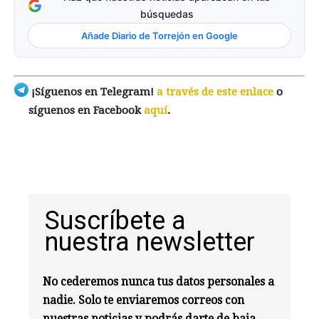
búsquedas
Añade Diario de Torrejón en Google
¡Síguenos en Telegram!
a través de este enlace
o
síguenos en Facebook
aquí
.
Suscríbete a
nuestra newsletter
No cederemos nunca tus datos personales a
nadie. Solo te enviaremos correos con
nuestras noticias y podrás darte de baja