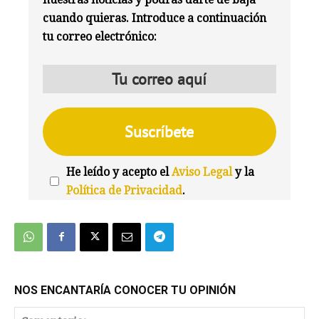
cuando quieras. Introduce a continuación
tu correo electrónico:
He leído y acepto el
Aviso Legal
y la
Política de Privacidad
.
We're
by
SendX
NOS ENCANTARÍA CONOCER TU OPINIÓN