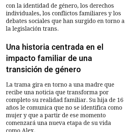
con la identidad de género, los derechos
individuales, los conflictos familiares y los
debates sociales que han surgido en torno a
la legislación trans.
Una historia centrada en el
impacto familiar de una
transición de género
La trama gira en torno a una madre que
recibe una noticia que transforma por
completo su realidad familiar. Su hija de 16
años le comunica que no se identifica como
mujer y que a partir de ese momento
comenzará una nueva etapa de su vida
como Alex.