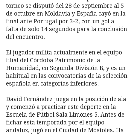
torneo se disputó del 28 de septiembre al 5
de octubre en Moldavia y España cayó en la
final ante Portugal por 3-2, con un gol a
falta de solo 14 segundos para la conclusión
del encuentro.
El jugador milita actualmente en el equipo
filial del Córdoba Patrimonio de la
Humanidad, en Segunda División B, y es un
habitual en las convocatorias de la selección
española en categorías inferiores.
David Fernández juega en la posición de ala
y comenzó a practicar este deporte en la
Escuela de Fútbol Sala Limones 5. Antes de
fichar esta temporada por el equipo
andaluz, jugó en el Ciudad de Móstoles. Ha