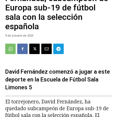
Europa sub-19 de fútbol
sala con la selección
española
9 de octubre de 2025
David Fernández comenzó a jugar a este
deporte en la Escuela de Fútbol Sala
Limones 5
El torrejonero, David Fernández, ha
quedado subcampeón de Europa sub-19 de
fútbol sala con la selección española. El