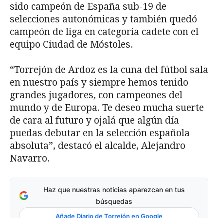
sido campeón de España sub-19 de
selecciones autonómicas y también quedó
campeón de liga en categoría cadete con el
equipo Ciudad de Móstoles.
“Torrejón de Ardoz es la cuna del fútbol sala
en nuestro país y siempre hemos tenido
grandes jugadores, con campeones del
mundo y de Europa. Te deseo mucha suerte
de cara al futuro y ojalá que algún día
puedas debutar en la selección española
absoluta”, destacó el alcalde, Alejandro
Navarro.
Haz que nuestras noticias aparezcan en tus
búsquedas
Añade Diario de Torrejón en Google