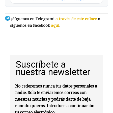
¡Síguenos en Telegram!
a través de este enlace
o
síguenos en Facebook
aquí
.
Suscríbete a
nuestra newsletter
No cederemos nunca tus datos personales a
nadie. Solo te enviaremos correos con
nuestras noticias y podrás darte de baja
cuando quieras. Introduce a continuación
tu correo electrónico: