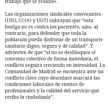
trabajo que se realiza».
Las organizaciones sindicales convocantes
(USO, CCOO y UGT) subrayan que “esta
huelga no es contra los pacientes, sino, al
contrario, para defender que toda la
población pueda disfrutar de un transporte
sanitario digno, seguro y de calidad”. Y
advierten de que “si no se desbloquea el
convenio colectivo de forma inmediata, el
conflicto seguirá creciendo en intensidad. La
Comunidad de Madrid se encuentra ante un
conflicto clave cuyo desenlace marcará las
condiciones laborales de cientos de
profesionales y la calidad del servicio que
reciba la ciudadanía”.