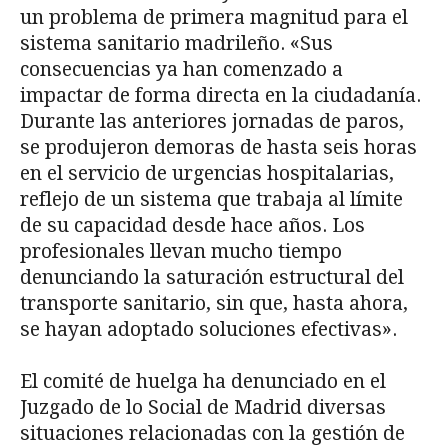
un problema de primera magnitud para el
sistema sanitario madrileño. «Sus
consecuencias ya han comenzado a
impactar de forma directa en la ciudadanía.
Durante las anteriores jornadas de paros,
se produjeron demoras de hasta seis horas
en el servicio de urgencias hospitalarias,
reflejo de un sistema que trabaja al límite
de su capacidad desde hace años. Los
profesionales llevan mucho tiempo
denunciando la saturación estructural del
transporte sanitario, sin que, hasta ahora,
se hayan adoptado soluciones efectivas».
El comité de huelga ha denunciado en el
Juzgado de lo Social de Madrid diversas
situaciones relacionadas con la gestión de