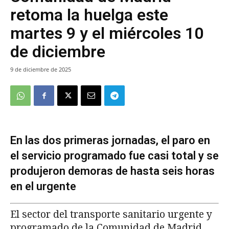
retoma la huelga este
martes 9 y el miércoles 10
de diciembre
9 de diciembre de 2025
En las dos primeras jornadas, el paro en
el servicio programado fue casi total y se
produjeron demoras de hasta seis horas
en el urgente
El sector del transporte sanitario urgente y
programado de la Comunidad de Madrid