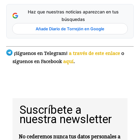
Haz que nuestras noticias aparezcan en tus
búsquedas
Añade Diario de Torrejón en Google
¡Síguenos en Telegram!
a través de este enlace
o
síguenos en Facebook
aquí
.
Suscríbete a
nuestra newsletter
No cederemos nunca tus datos personales a