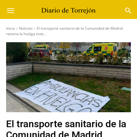
Inicio
Noticias
El transporte sanitario de la Comunidad de Madrid
retoma la huelga este...
El transporte sanitario de la
Comunidad de Madrid