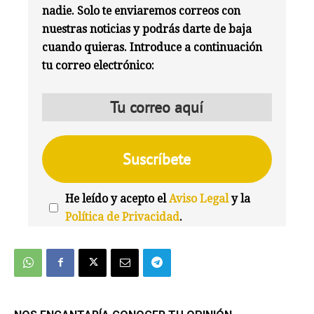
nadie. Solo te enviaremos correos con
nuestras noticias y podrás darte de baja
cuando quieras. Introduce a continuación
tu correo electrónico:
He leído y acepto el
Aviso Legal
y la
Política de Privacidad
.
We're
by
SendX