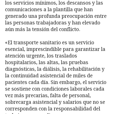
los servicios mínimos, los descansos y las
comunicaciones a la plantilla que han
generado una profunda preocupación entre
las personas trabajadoras y han elevado
aún más la tensión del conflicto.
«El transporte sanitario es un servicio
esencial, imprescindible para garantizar la
atención urgente, los traslados
hospitalarios, las altas, las pruebas
diagnósticas, la diálisis, la rehabilitación y
la continuidad asistencial de miles de
pacientes cada día. Sin embargo, el servicio
se sostiene con condiciones laborales cada
vez más precarias, falta de personal,
sobrecarga asistencial y salarios que no se
corresponden con la responsabilidad del