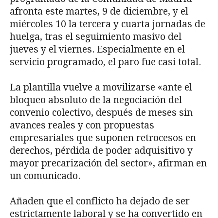
afronta este martes, 9 de diciembre, y el
miércoles 10 la tercera y cuarta jornadas de
huelga, tras el seguimiento masivo del
jueves y el viernes. Especialmente en el
servicio programado, el paro fue casi total.
La plantilla vuelve a movilizarse «ante el
bloqueo absoluto de la negociación del
convenio colectivo, después de meses sin
avances reales y con propuestas
empresariales que suponen retrocesos en
derechos, pérdida de poder adquisitivo y
mayor precarización del sector», afirman en
un comunicado.
Añaden que el conflicto ha dejado de ser
estrictamente laboral y se ha convertido en