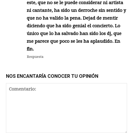
este, que no se le puede considerar ni artista
ni cantante, ha sido un derroche sin sentido y
que no ha valido la pena. Dejad de mentir
diciendo que ha sido genial el concierto. Lo
único que lo ha salvado han sido los dj, que
me parece que poco se les ha aplaudido. En
fin.
Respuesta
NOS ENCANTARÍA CONOCER TU OPINIÓN