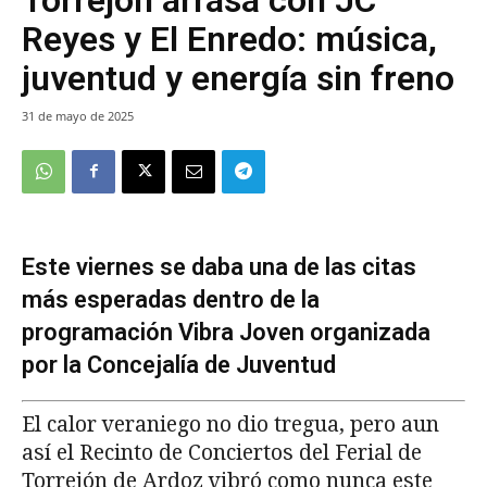
Reyes y El Enredo: música,
juventud y energía sin freno
31 de mayo de 2025
Este viernes se daba una de las citas
más esperadas dentro de la
programación Vibra Joven organizada
por la Concejalía de Juventud
El calor veraniego no dio tregua, pero aun
así el Recinto de Conciertos del Ferial de
Torrejón de Ardoz vibró como nunca este