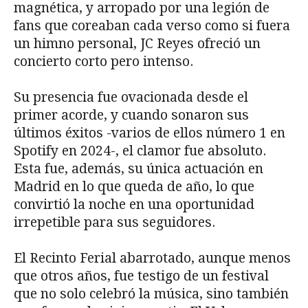
magnética, y arropado por una legión de
fans que coreaban cada verso como si fuera
un himno personal, JC Reyes ofreció un
concierto corto pero intenso.
Su presencia fue ovacionada desde el
primer acorde, y cuando sonaron sus
últimos éxitos -varios de ellos número 1 en
Spotify en 2024-, el clamor fue absoluto.
Esta fue, además, su única actuación en
Madrid en lo que queda de año, lo que
convirtió la noche en una oportunidad
irrepetible para sus seguidores.
El Recinto Ferial abarrotado, aunque menos
que otros años, fue testigo de un festival
que no solo celebró la música, sino también