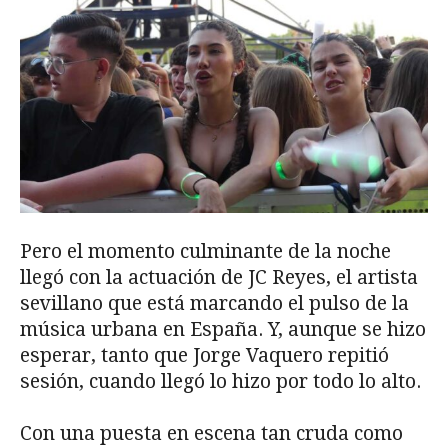
Pero el momento culminante de la noche
llegó con la actuación de JC Reyes, el artista
sevillano que está marcando el pulso de la
música urbana en España. Y, aunque se hizo
esperar, tanto que Jorge Vaquero repitió
sesión, cuando llegó lo hizo por todo lo alto.
Con una puesta en escena tan cruda como