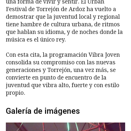
una forma de vivir y sentir. El Urban
Festival de Torrejón de Ardoz ha vuelto a
demostrar que la juventud local y regional
tiene hambre de cultura urbana, de ritmos
que hablan su idioma, y de noches donde la
música es el único rey.
Con esta cita, la programación Vibra Joven
consolida su compromiso con las nuevas
generaciones y Torrejón, una vez más, se
convierte en punto de encuentro de la
juventud que vibra alto, fuerte y con estilo
propio.
Galería de imágenes