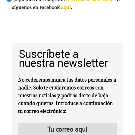
síguenos en Facebook
aquí
.
Suscríbete a
nuestra newsletter
No cederemos nunca tus datos personales a
nadie. Solo te enviaremos correos con
nuestras noticias y podrás darte de baja
cuando quieras. Introduce a continuación
tu correo electrónico: