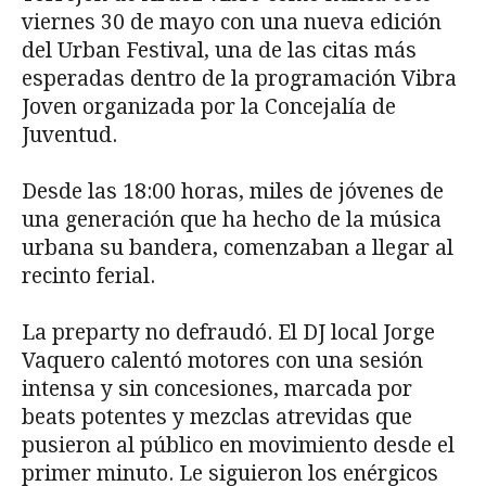
viernes 30 de mayo con una nueva edición
del Urban Festival, una de las citas más
esperadas dentro de la programación Vibra
Joven organizada por la Concejalía de
Juventud.
Desde las 18:00 horas, miles de jóvenes de
una generación que ha hecho de la música
urbana su bandera, comenzaban a llegar al
recinto ferial.
La preparty no defraudó. El DJ local Jorge
Vaquero calentó motores con una sesión
intensa y sin concesiones, marcada por
beats potentes y mezclas atrevidas que
pusieron al público en movimiento desde el
primer minuto. Le siguieron los enérgicos