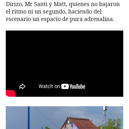
Dirizo, Mr Santi y Matt, quienes no bajaron
el ritmo ni un segundo, haciendo del
escenario un espacio de pura adrenalina.