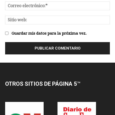
OTROS SITIOS DE PÁGINA 5
™