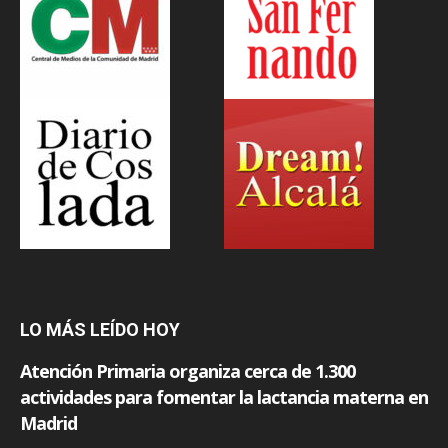
LO MÁS LEÍDO HOY