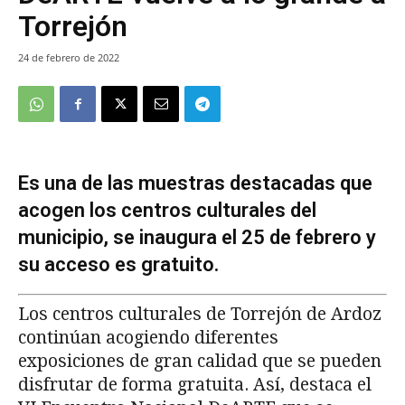
Torrejón
24 de febrero de 2022
Es una de las muestras destacadas que
acogen los centros culturales del
municipio, se inaugura el 25 de febrero y
su acceso es gratuito.
Los centros culturales de Torrejón de Ardoz
continúan acogiendo diferentes
exposiciones de gran calidad que se pueden
disfrutar de forma gratuita. Así, destaca el