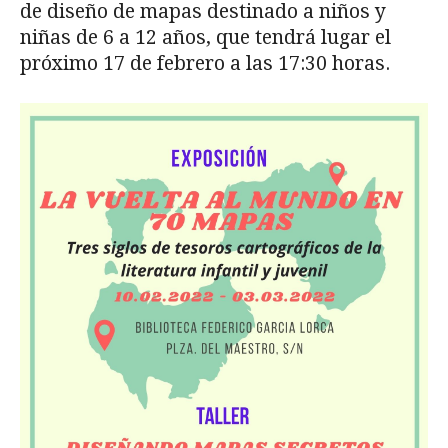
de diseño de mapas destinado a niños y
niñas de 6 a 12 años, que tendrá lugar el
próximo 17 de febrero a las 17:30 horas.