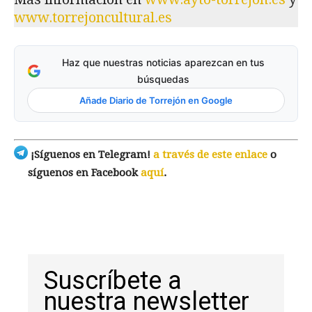
www.torrejoncultural.es
Haz que nuestras noticias aparezcan en tus
búsquedas
Añade Diario de Torrejón en Google
¡Síguenos en Telegram!
a través de este enlace
o
síguenos en Facebook
aquí
.
Suscríbete a
nuestra newsletter