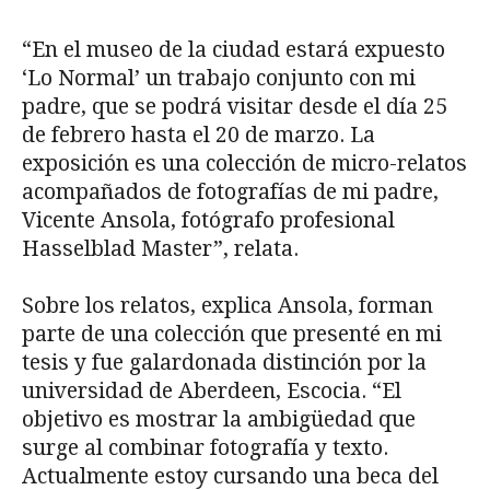
“En el museo de la ciudad estará expuesto
‘Lo Normal’ un trabajo conjunto con mi
padre, que se podrá visitar desde el día 25
de febrero hasta el 20 de marzo. La
exposición es una colección de micro-relatos
acompañados de fotografías de mi padre,
Vicente Ansola, fotógrafo profesional
Hasselblad Master”, relata.
Sobre los relatos, explica Ansola, forman
parte de una colección que presenté en mi
tesis y fue galardonada distinción por la
universidad de Aberdeen, Escocia. “El
objetivo es mostrar la ambigüedad que
surge al combinar fotografía y texto.
Actualmente estoy cursando una beca del