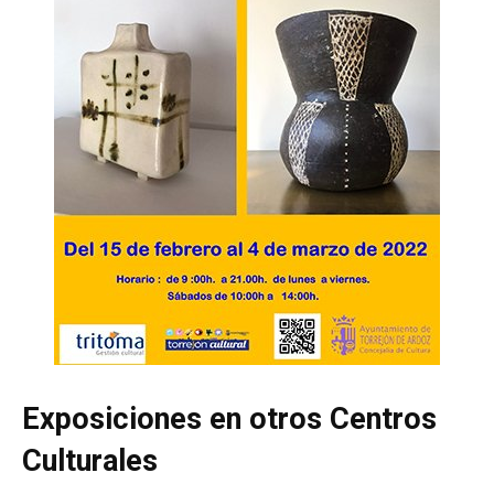
Exposiciones en otros Centros
Culturales