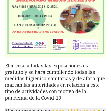
El acceso a todas las exposiciones es
gratuito y se hará cumpliendo todas las
medidas higiénico-sanitarias y de aforo que
marcan las autoridades en relación a este
tipo de actividades con motivo de la
pandemia de la Covid-19.
Más información en
www.ayto-torrejon.es
y