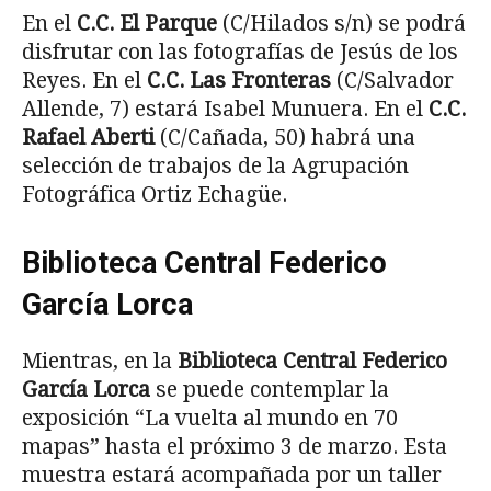
En el
C.C. El Parque
(C/Hilados s/n) se podrá
disfrutar con las fotografías de Jesús de los
Reyes. En el
C.C. Las Fronteras
(C/Salvador
Allende, 7) estará Isabel Munuera. En el
C.C.
Rafael Aberti
(C/Cañada, 50) habrá una
selección de trabajos de la Agrupación
Fotográfica Ortiz Echagüe.
Biblioteca Central Federico
García Lorca
Mientras, en la
Biblioteca Central Federico
García Lorca
se puede contemplar la
exposición “La vuelta al mundo en 70
mapas” hasta el próximo 3 de marzo. Esta
muestra estará acompañada por un taller