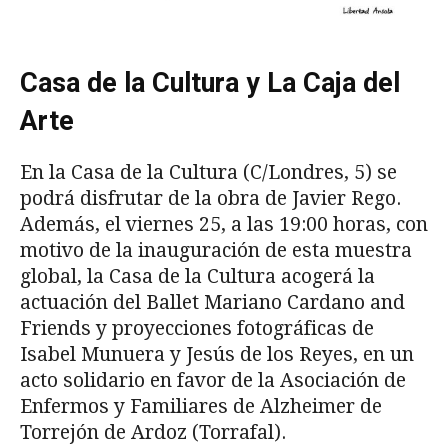
Casa de la Cultura y La Caja del
Arte
En la Casa de la Cultura (C/Londres, 5) se
podrá disfrutar de la obra de Javier Rego.
Además, el viernes 25, a las 19:00 horas, con
motivo de la inauguración de esta muestra
global, la Casa de la Cultura acogerá la
actuación del Ballet Mariano Cardano and
Friends y proyecciones fotográficas de
Isabel Munuera y Jesús de los Reyes, en un
acto solidario en favor de la Asociación de
Enfermos y Familiares de Alzheimer de
Torrejón de Ardoz (Torrafal).