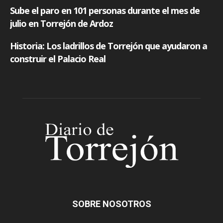
SOBRE NOSOTROS