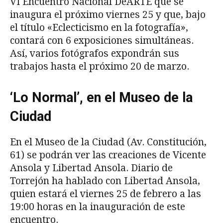
VI Encuentro Nacional DeARTE que se
inaugura el próximo viernes 25 y que, bajo
el título «Eclecticismo en la fotografía»,
contará con 6 exposiciones simultáneas.
Así, varios fotógrafos expondrán sus
trabajos hasta el próximo 20 de marzo.
‘Lo Normal’, en el Museo de la
Ciudad
En el Museo de la Ciudad (Av. Constitución,
61) se podrán ver las creaciones de Vicente
Ansola y Libertad Ansola. Diario de
Torrejón ha hablado con Libertad Ansola,
quien estará el viernes 25 de febrero a las
19:00 horas en la inauguración de este
encuentro.