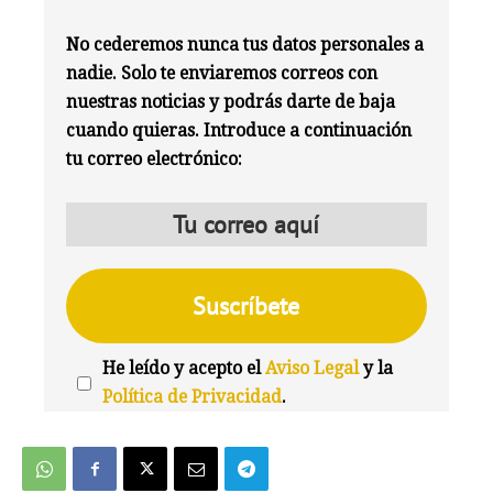
No cederemos nunca tus datos personales a
nadie. Solo te enviaremos correos con
nuestras noticias y podrás darte de baja
cuando quieras. Introduce a continuación
tu correo electrónico:
He leído y acepto el
Aviso Legal
y la
Política de Privacidad
.
We're
by
SendX