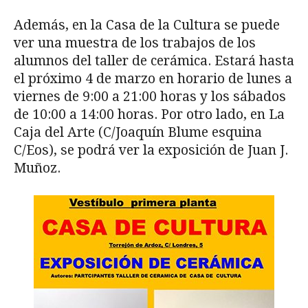
Además, en la Casa de la Cultura se puede
ver una muestra de los trabajos de los
alumnos del taller de cerámica. Estará hasta
el próximo 4 de marzo en horario de lunes a
viernes de 9:00 a 21:00 horas y los sábados
de 10:00 a 14:00 horas. Por otro lado, en La
Caja del Arte (C/Joaquín Blume esquina
C/Eos), se podrá ver la exposición de Juan J.
Muñoz.