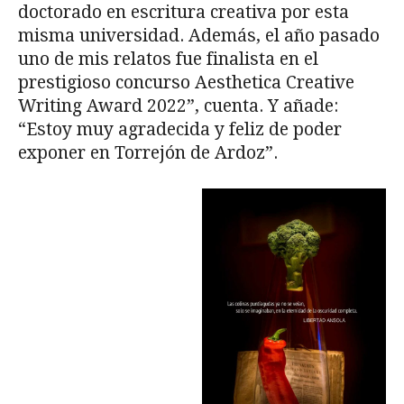
doctorado en escritura creativa por esta
misma universidad. Además, el año pasado
uno de mis relatos fue finalista en el
prestigioso concurso Aesthetica Creative
Writing Award 2022”, cuenta. Y añade:
“Estoy muy agradecida y feliz de poder
exponer en Torrejón de Ardoz”.