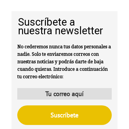
Suscríbete a
nuestra newsletter
No cederemos nunca tus datos personales a
nadie. Solo te enviaremos correos con
nuestras noticias y podrás darte de baja
cuando quieras. Introduce a continuación
tu correo electrónico: