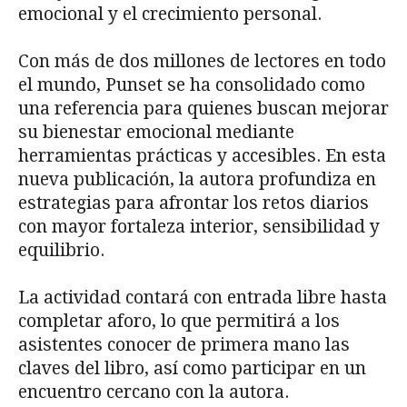
emocional y el crecimiento personal.
Con más de dos millones de lectores en todo
el mundo, Punset se ha consolidado como
una referencia para quienes buscan mejorar
su bienestar emocional mediante
herramientas prácticas y accesibles. En esta
nueva publicación, la autora profundiza en
estrategias para afrontar los retos diarios
con mayor fortaleza interior, sensibilidad y
equilibrio.
La actividad contará con entrada libre hasta
completar aforo, lo que permitirá a los
asistentes conocer de primera mano las
claves del libro, así como participar en un
encuentro cercano con la autora.