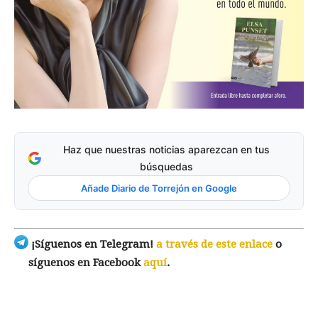
Haz que nuestras noticias aparezcan en tus
búsquedas
Añade Diario de Torrejón en Google
¡Síguenos en Telegram!
a través de este enlace
o
síguenos en Facebook
aquí
.