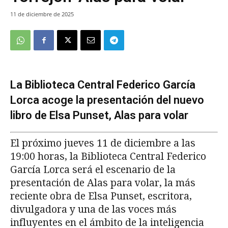
11 de diciembre de 2025
La Biblioteca Central Federico García
Lorca acoge la presentación del nuevo
libro de Elsa Punset, Alas para volar
El próximo jueves 11 de diciembre a las
19:00 horas, la Biblioteca Central Federico
García Lorca será el escenario de la
presentación de Alas para volar, la más
reciente obra de Elsa Punset, escritora,
divulgadora y una de las voces más
influyentes en el ámbito de la inteligencia