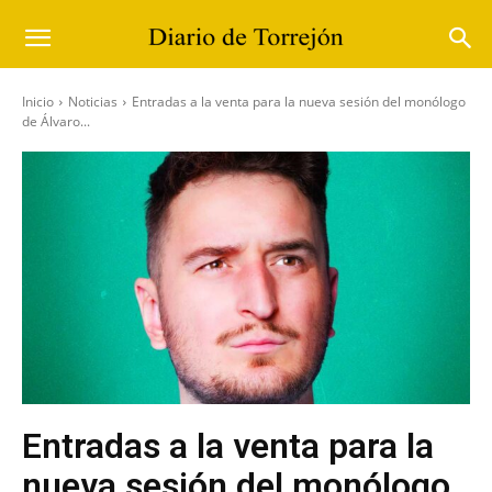
Inicio
Noticias
Entradas a la venta para la nueva sesión del monólogo
de Álvaro...
Entradas a la venta para la
nueva sesión del monólogo