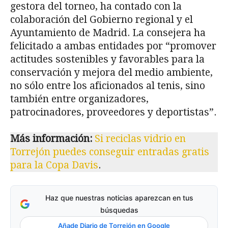
gestora del torneo, ha contado con la
colaboración del Gobierno regional y el
Ayuntamiento de Madrid. La consejera ha
felicitado a ambas entidades por “promover
actitudes sostenibles y favorables para la
conservación y mejora del medio ambiente,
no sólo entre los aficionados al tenis, sino
también entre organizadores,
patrocinadores, proveedores y deportistas”.
Más información:
Si reciclas vidrio en
Torrejón puedes conseguir entradas gratis
para la Copa Davis
.
Haz que nuestras noticias aparezcan en tus
búsquedas
Añade Diario de Torrejón en Google