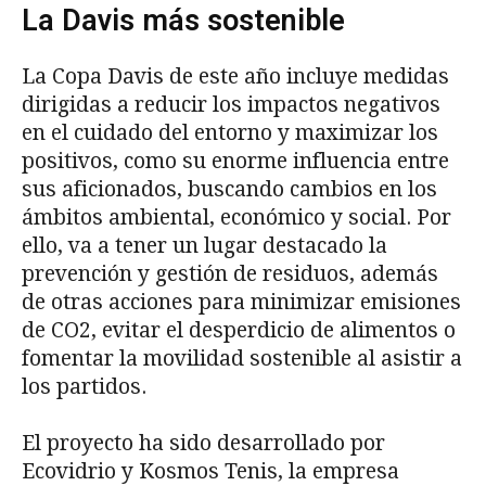
La Davis más sostenible
La Copa Davis de este año incluye medidas
dirigidas a reducir los impactos negativos
en el cuidado del entorno y maximizar los
positivos, como su enorme influencia entre
sus aficionados, buscando cambios en los
ámbitos ambiental, económico y social. Por
ello, va a tener un lugar destacado la
prevención y gestión de residuos, además
de otras acciones para minimizar emisiones
de CO2, evitar el desperdicio de alimentos o
fomentar la movilidad sostenible al asistir a
los partidos.
El proyecto ha sido desarrollado por
Ecovidrio y Kosmos Tenis, la empresa