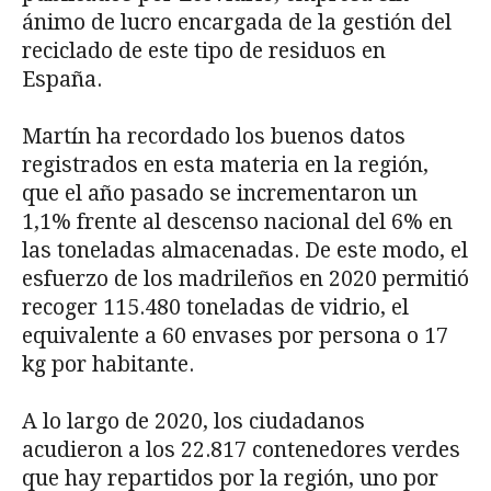
ánimo de lucro encargada de la gestión del
reciclado de este tipo de residuos en
España.
Martín ha recordado los buenos datos
registrados en esta materia en la región,
que el año pasado se incrementaron un
1,1% frente al descenso nacional del 6% en
las toneladas almacenadas. De este modo, el
esfuerzo de los madrileños en 2020 permitió
recoger 115.480 toneladas de vidrio, el
equivalente a 60 envases por persona o 17
kg por habitante.
A lo largo de 2020, los ciudadanos
acudieron a los 22.817 contenedores verdes
que hay repartidos por la región, uno por