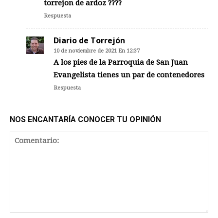
torrejon de ardoz ????
Respuesta
Diario de Torrejón
10 de noviembre de 2021 En 12:37
A los pies de la Parroquia de San Juan
Evangelista tienes un par de contenedores
Respuesta
NOS ENCANTARÍA CONOCER TU OPINIÓN