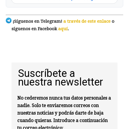
¡Síguenos en Telegram!
a través de este enlace
o
síguenos en Facebook
aquí
.
Suscríbete a
nuestra newsletter
No cederemos nunca tus datos personales a
nadie. Solo te enviaremos correos con
nuestras noticias y podrás darte de baja
cuando quieras. Introduce a continuación
tu correo electrónico: