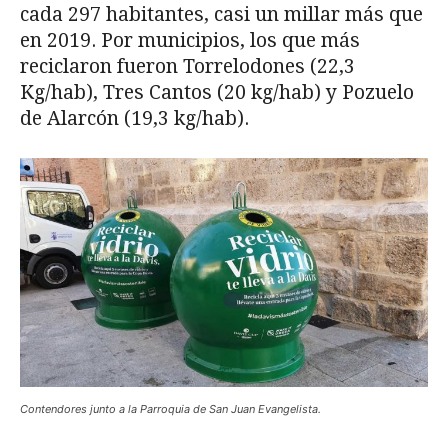
cada 297 habitantes, casi un millar más que
en 2019. Por municipios, los que más
reciclaron fueron Torrelodones (22,3
Kg/hab), Tres Cantos (20 kg/hab) y Pozuelo
de Alarcón (19,3 kg/hab).
Contendores junto a la Parroquia de San Juan Evangelista.