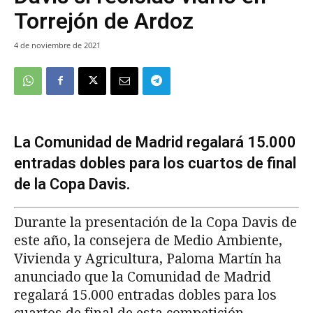
Torrejón de Ardoz
4 de noviembre de 2021
La Comunidad de Madrid regalará 15.000
entradas dobles para los cuartos de final
de la Copa Davis.
Durante la presentación de la Copa Davis de
este año, la consejera de Medio Ambiente,
Vivienda y Agricultura, Paloma Martín ha
anunciado que la Comunidad de Madrid
regalará 15.000 entradas dobles para los