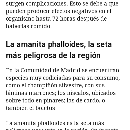
surgen complicaciones. Esto se debe a que
pueden producir efectos negativos en el
organismo hasta 72 horas después de
haberlas comido.
La amanita phalloides, la seta
más peligrosa de la región
En la Comunidad de Madrid se encuentran
especies muy codiciadas para su consumo,
como el champiñón silvestre, con sus
láminas marrones; los níscalos, ubicados
sobre todo en pinares; las de cardo, o
también el boletus.
La amanita phalloides es la seta más