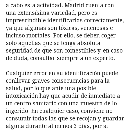
a cabo esta actividad. Madrid cuenta con
una extensísima variedad, pero es
imprescindible identificarlas correctamente,
ya que algunas son tóxicas, venenosas e
incluso mortales. Por ello, se deben coger
solo aquellas que se tenga absoluta
seguridad de que son comestibles y, en caso
de duda, consultar siempre a un experto.
Cualquier error en su identificación puede
conllevar graves consecuencias para la
salud, por lo que ante una posible
intoxicación hay que acudir de inmediato a
un centro sanitario con una muestra de lo
ingerido. En cualquier caso, conviene no
consumir todas las que se recojan y guardar
alguna durante al menos 3 días, por si