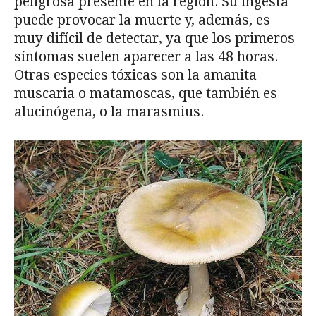
peligrosa presente en la región. Su ingesta
puede provocar la muerte y, además, es
muy difícil de detectar, ya que los primeros
síntomas suelen aparecer a las 48 horas.
Otras especies tóxicas son la amanita
muscaria o matamoscas, que también es
alucinógena, o la marasmius.