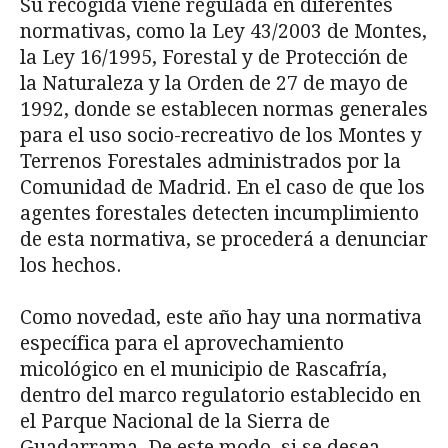
Su recogida viene regulada en diferentes
normativas, como la Ley 43/2003 de Montes,
la Ley 16/1995, Forestal y de Protección de
la Naturaleza y la Orden de 27 de mayo de
1992, donde se establecen normas generales
para el uso socio-recreativo de los Montes y
Terrenos Forestales administrados por la
Comunidad de Madrid. En el caso de que los
agentes forestales detecten incumplimiento
de esta normativa, se procederá a denunciar
los hechos.
Como novedad, este año hay una normativa
específica para el aprovechamiento
micológico en el municipio de Rascafría,
dentro del marco regulatorio establecido en
el Parque Nacional de la Sierra de
Guadarrama. De este modo, si se desea