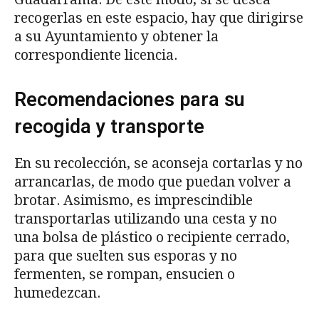
recogerlas en este espacio, hay que dirigirse
a su Ayuntamiento y obtener la
correspondiente licencia.
Recomendaciones para su
recogida y transporte
En su recolección, se aconseja cortarlas y no
arrancarlas, de modo que puedan volver a
brotar. Asimismo, es imprescindible
transportarlas utilizando una cesta y no
una bolsa de plástico o recipiente cerrado,
para que suelten sus esporas y no
fermenten, se rompan, ensucien o
humedezcan.