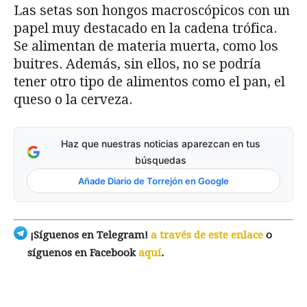
Las setas son hongos macroscópicos con un
papel muy destacado en la cadena trófica.
Se alimentan de materia muerta, como los
buitres. Además, sin ellos, no se podría
tener otro tipo de alimentos como el pan, el
queso o la cerveza.
Haz que nuestras noticias aparezcan en tus
búsquedas
Añade Diario de Torrejón en Google
¡Síguenos en Telegram!
a través de este enlace
o
síguenos en Facebook
aquí
.