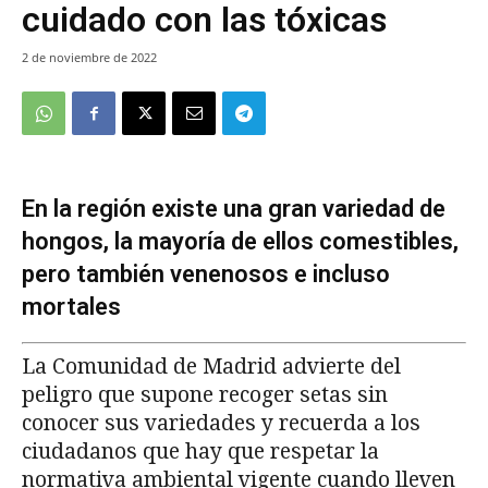
cuidado con las tóxicas
2 de noviembre de 2022
En la región existe una gran variedad de
hongos, la mayoría de ellos comestibles,
pero también venenosos e incluso
mortales
La Comunidad de Madrid advierte del
peligro que supone recoger setas sin
conocer sus variedades y recuerda a los
ciudadanos que hay que respetar la
normativa ambiental vigente cuando lleven