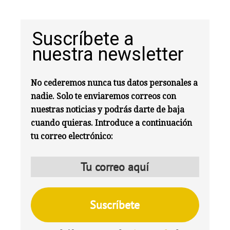
Suscríbete a
nuestra newsletter
No cederemos nunca tus datos personales a
nadie. Solo te enviaremos correos con
nuestras noticias y podrás darte de baja
cuando quieras. Introduce a continuación
tu correo electrónico: