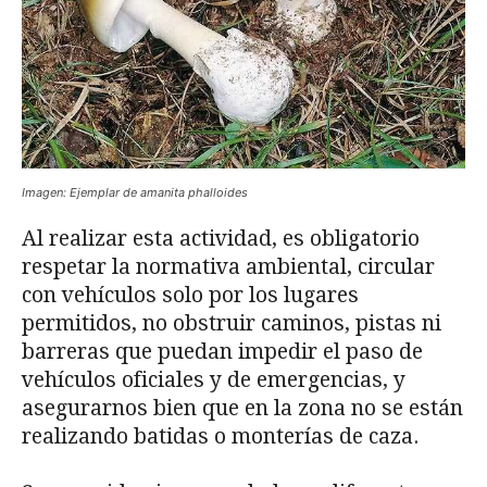
Imagen: Ejemplar de amanita phalloides
Al realizar esta actividad, es obligatorio
respetar la normativa ambiental, circular
con vehículos solo por los lugares
permitidos, no obstruir caminos, pistas ni
barreras que puedan impedir el paso de
vehículos oficiales y de emergencias, y
asegurarnos bien que en la zona no se están
realizando batidas o monterías de caza.