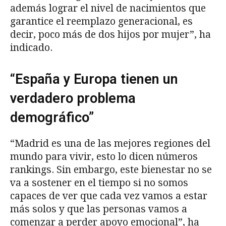
además lograr el nivel de nacimientos que
garantice el reemplazo generacional, es
decir, poco más de dos hijos por mujer”, ha
indicado.
“España y Europa tienen un
verdadero problema
demográfico”
“Madrid es una de las mejores regiones del
mundo para vivir, esto lo dicen números
rankings. Sin embargo, este bienestar no se
va a sostener en el tiempo si no somos
capaces de ver que cada vez vamos a estar
más solos y que las personas vamos a
comenzar a perder apoyo emocional”, ha