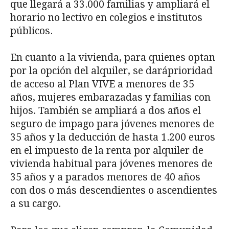
que llegará a 33.000 familias y ampliará el
horario no lectivo en colegios e institutos
públicos.
En cuanto a la vivienda, para quienes optan
por la opción del alquiler, se daráprioridad
de acceso al Plan VIVE a menores de 35
años, mujeres embarazadas y familias con
hijos. También se ampliará a dos años el
seguro de impago para jóvenes menores de
35 años y la deducción de hasta 1.200 euros
en el impuesto de la renta por alquiler de
vivienda habitual para jóvenes menores de
35 años y a parados menores de 40 años
con dos o más descendientes o ascendientes
a su cargo.