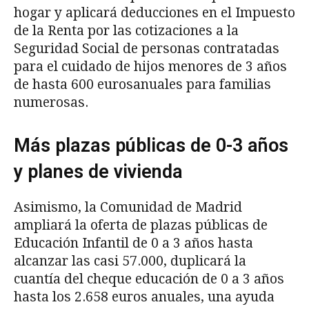
hogar y aplicará deducciones en el Impuesto
de la Renta por las cotizaciones a la
Seguridad Social de personas contratadas
para el cuidado de hijos menores de 3 años
de hasta 600 eurosanuales para familias
numerosas.
Más plazas públicas de 0-3 años
y planes de vivienda
Asimismo, la Comunidad de Madrid
ampliará la oferta de plazas públicas de
Educación Infantil de 0 a 3 años hasta
alcanzar las casi 57.000, duplicará la
cuantía del cheque educación de 0 a 3 años
hasta los 2.658 euros anuales, una ayuda