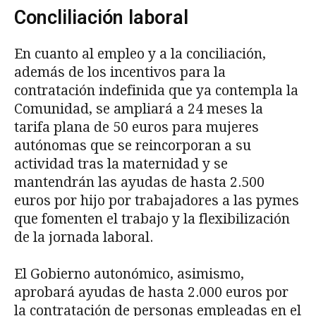
Concliliación laboral
En cuanto al empleo y a la conciliación,
además de los incentivos para la
contratación indefinida que ya contempla la
Comunidad, se ampliará a 24 meses la
tarifa plana de 50 euros para mujeres
autónomas que se reincorporan a su
actividad tras la maternidad y se
mantendrán las ayudas de hasta 2.500
euros por hijo por trabajadores a las pymes
que fomenten el trabajo y la flexibilización
de la jornada laboral.
El Gobierno autonómico, asimismo,
aprobará ayudas de hasta 2.000 euros por
la contratación de personas empleadas en el