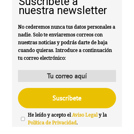
Suscríbete a
nuestra newsletter
No cederemos nunca tus datos personales a
nadie. Solo te enviaremos correos con
nuestras noticias y podrás darte de baja
cuando quieras. Introduce a continuación
tu correo electrónico:
He leído y acepto el
Aviso Legal
y la
Política de Privacidad
.
We're
by
SendX