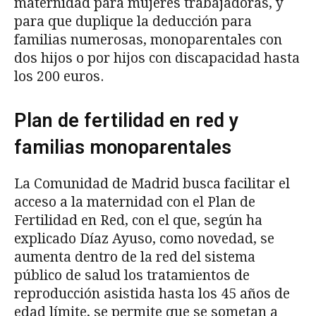
maternidad para mujeres trabajadoras, y
para que duplique la deducción para
familias numerosas, monoparentales con
dos hijos o por hijos con discapacidad hasta
los 200 euros.
Plan de fertilidad en red y
familias monoparentales
La Comunidad de Madrid busca facilitar el
acceso a la maternidad con el Plan de
Fertilidad en Red, con el que, según ha
explicado Díaz Ayuso, como novedad, se
aumenta dentro de la red del sistema
público de salud los tratamientos de
reproducción asistida hasta los 45 años de
edad límite, se permite que se sometan a