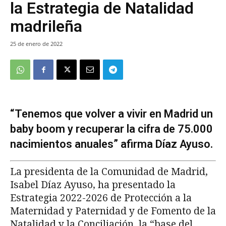
la Estrategia de Natalidad
madrileña
25 de enero de 2022
“Tenemos que volver a vivir en Madrid un
baby boom y recuperar la cifra de 75.000
nacimientos anuales” afirma Díaz Ayuso.
La presidenta de la Comunidad de Madrid,
Isabel Díaz Ayuso, ha presentado la
Estrategia 2022-2026 de Protección a la
Maternidad y Paternidad y de Fomento de la
Natalidad y la Conciliación, la “base del