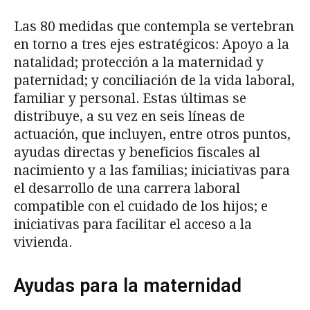
Las 80 medidas que contempla se vertebran
en torno a tres ejes estratégicos: Apoyo a la
natalidad; protección a la maternidad y
paternidad; y conciliación de la vida laboral,
familiar y personal. Estas últimas se
distribuye, a su vez en seis líneas de
actuación, que incluyen, entre otros puntos,
ayudas directas y beneficios fiscales al
nacimiento y a las familias; iniciativas para
el desarrollo de una carrera laboral
compatible con el cuidado de los hijos; e
iniciativas para facilitar el acceso a la
vivienda.
Ayudas para la maternidad