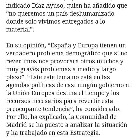
indicado Díaz Ayuso, quien ha añadido que
“no queremos un país deshumanizado
donde solo vivimos entregados a lo
material”.
En su opinión, “España y Europa tienen un
verdadero problema demográfico que si no
revertimos nos provocará otros muchos y
muy graves problemas a medio y largo
plazo”. “Este este tema no está en las
agendas políticas de casi ningún gobierno ni
la Unión Europea destina el tiempo y los
recursos necesarios para revertir esta
preocupante tendencia”, ha considerado.
Por ello, ha explicado, la Comunidad de
Madrid se ha puesto a analizar la situación
y ha trabajado en esta Estrategia.