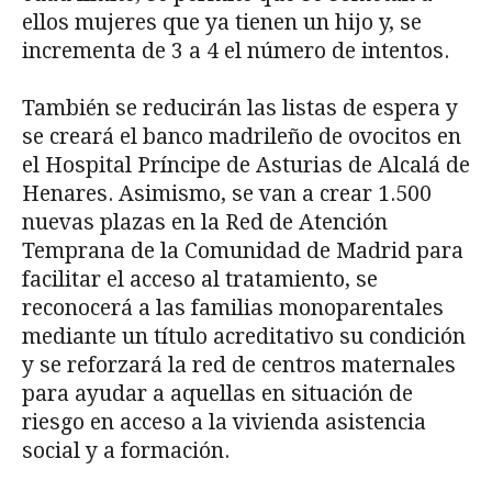
ellos mujeres que ya tienen un hijo y, se
incrementa de 3 a 4 el número de intentos.
También se reducirán las listas de espera y
se creará el banco madrileño de ovocitos en
el Hospital Príncipe de Asturias de Alcalá de
Henares. Asimismo, se van a crear 1.500
nuevas plazas en la Red de Atención
Temprana de la Comunidad de Madrid para
facilitar el acceso al tratamiento, se
reconocerá a las familias monoparentales
mediante un título acreditativo su condición
y se reforzará la red de centros maternales
para ayudar a aquellas en situación de
riesgo en acceso a la vivienda asistencia
social y a formación.