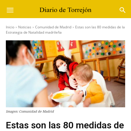
Inicio
Noticias
Comunidad de Madrid
Estas son las 80 medidas de la
Estrategia de Natalidad madrileña
Imagen: Comunidad de Madrid
Estas son las 80 medidas de