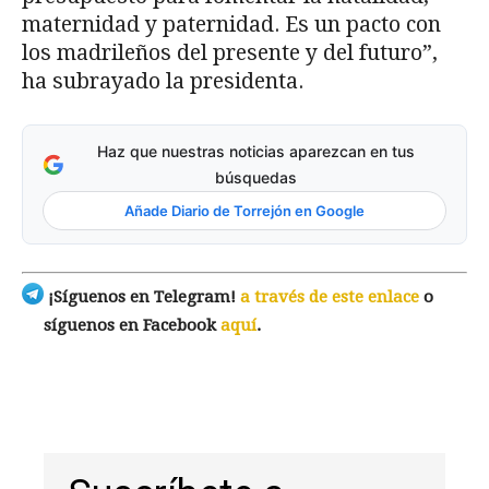
maternidad y paternidad. Es un pacto con
los madrileños del presente y del futuro”,
ha subrayado la presidenta.
Haz que nuestras noticias aparezcan en tus
búsquedas
Añade Diario de Torrejón en Google
¡Síguenos en Telegram!
a través de este enlace
o
síguenos en Facebook
aquí
.