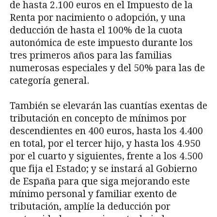
de hasta 2.100 euros en el Impuesto de la
Renta por nacimiento o adopción, y una
deducción de hasta el 100% de la cuota
autonómica de este impuesto durante los
tres primeros años para las familias
numerosas especiales y del 50% para las de
categoría general.
También se elevarán las cuantías exentas de
tributación en concepto de mínimos por
descendientes en 400 euros, hasta los 4.400
en total, por el tercer hijo, y hasta los 4.950
por el cuarto y siguientes, frente a los 4.500
que fija el Estado; y se instará al Gobierno
de España para que siga mejorando este
mínimo personal y familiar exento de
tributación, amplíe la deducción por