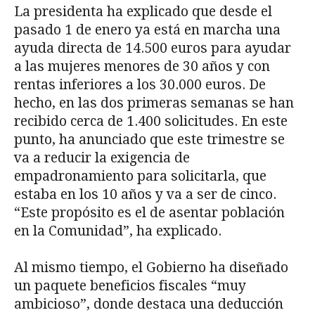
La presidenta ha explicado que desde el
pasado 1 de enero ya está en marcha una
ayuda directa de 14.500 euros para ayudar
a las mujeres menores de 30 años y con
rentas inferiores a los 30.000 euros. De
hecho, en las dos primeras semanas se han
recibido cerca de 1.400 solicitudes. En este
punto, ha anunciado que este trimestre se
va a reducir la exigencia de
empadronamiento para solicitarla, que
estaba en los 10 años y va a ser de cinco.
“Este propósito es el de asentar población
en la Comunidad”, ha explicado.
Al mismo tiempo, el Gobierno ha diseñado
un paquete beneficios fiscales “muy
ambicioso”, donde destaca una deducción