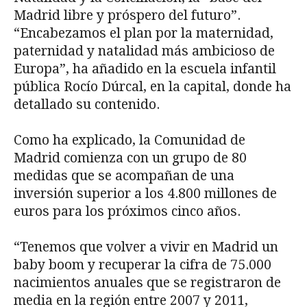
Madrid libre y próspero del futuro”.
“Encabezamos el plan por la maternidad,
paternidad y natalidad más ambicioso de
Europa”, ha añadido en la escuela infantil
pública Rocío Dúrcal, en la capital, donde ha
detallado su contenido.
Como ha explicado, la Comunidad de
Madrid comienza con un grupo de 80
medidas que se acompañan de una
inversión superior a los 4.800 millones de
euros para los próximos cinco años.
“Tenemos que volver a vivir en Madrid un
baby boom y recuperar la cifra de 75.000
nacimientos anuales que se registraron de
media en la región entre 2007 y 2011,