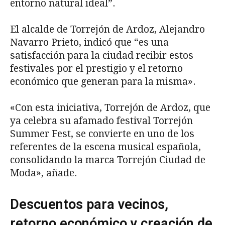
entorno natural ideal”.
El alcalde de Torrejón de Ardoz, Alejandro
Navarro Prieto, indicó que “es una
satisfacción para la ciudad recibir estos
festivales por el prestigio y el retorno
económico que generan para la misma».
«Con esta iniciativa, Torrejón de Ardoz, que
ya celebra su afamado festival Torrejón
Summer Fest, se convierte en uno de los
referentes de la escena musical española,
consolidando la marca Torrejón Ciudad de
Moda», añade.
Descuentos para vecinos,
retorno económico y creación de