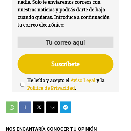
nadie. Solo te enviaremos correos con
nuestras noticias y podrás darte de baja
cuando quieras. Introduce a continuación
tu correo electrónico:
He leído y acepto el
Aviso Legal
y la
Política de Privacidad
.
We're
by
SendX
NOS ENCANTARÍA CONOCER TU OPINIÓN