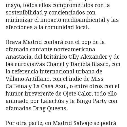
mayo, todos ellos comprometidos con la
sostenibilidad y concienciados con
minimizar el impacto medioambiental y las
afecciones a la comunidad local.
Brava Madrid contará con el pop de la
afamada cantante norteamericana
Anastacia, del británico Olly Alexander y de
las eurovisivas Chanel y Daniela Blasco, con
la referencia internacional urbana de
Villano Antillano, con el indie de Miss
Caffeína y La Casa Azul, o entre otros con el
humor irreverente de Ojete Calor, todo ello
animado por Lalachús y la Bingo Party con
afamadas Drag Queens.
Por otra parte, en Madrid Salvaje se podrá