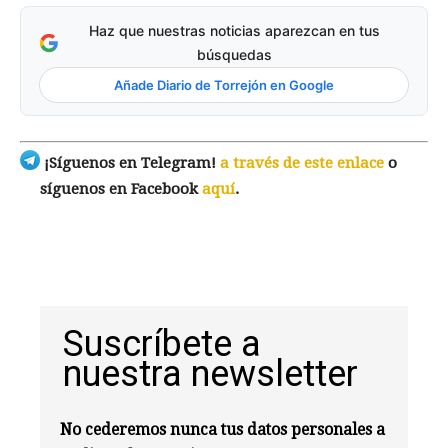
Haz que nuestras noticias aparezcan en tus
búsquedas
Añade Diario de Torrejón en Google
¡Síguenos en Telegram!
a través de este enlace
o
síguenos en Facebook
aquí
.
Suscríbete a
nuestra newsletter
No cederemos nunca tus datos personales a