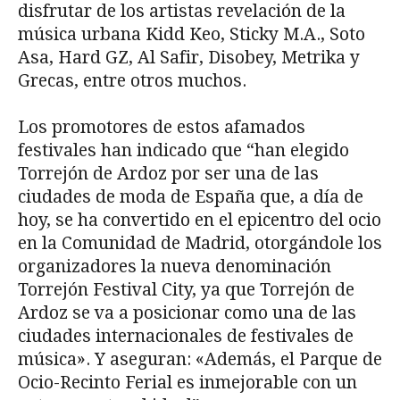
disfrutar de los artistas revelación de la
música urbana Kidd Keo, Sticky M.A., Soto
Asa, Hard GZ, Al Safir, Disobey, Metrika y
Grecas, entre otros muchos.
Los promotores de estos afamados
festivales han indicado que “han elegido
Torrejón de Ardoz por ser una de las
ciudades de moda de España que, a día de
hoy, se ha convertido en el epicentro del ocio
en la Comunidad de Madrid, otorgándole los
organizadores la nueva denominación
Torrejón Festival City, ya que Torrejón de
Ardoz se va a posicionar como una de las
ciudades internacionales de festivales de
música». Y aseguran: «Además, el Parque de
Ocio-Recinto Ferial es inmejorable con un