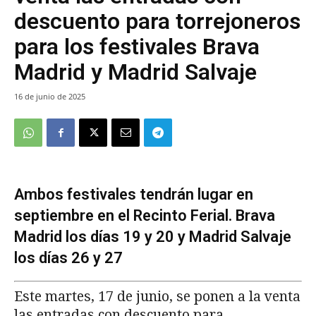
descuento para torrejoneros
para los festivales Brava
Madrid y Madrid Salvaje
16 de junio de 2025
Ambos festivales tendrán lugar en
septiembre en el Recinto Ferial. Brava
Madrid los días 19 y 20 y Madrid Salvaje
los días 26 y 27
Este martes, 17 de junio, se ponen a la venta
las entradas con descuento para