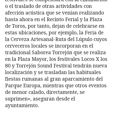
o el traslado de otras actividades con
afección acústica que se venían realizando
hasta ahora en el Recinto Ferial y la Plaza
de Toros, por tanto, dejan de celebrarse en
estas ubicaciones, por ejemplo, la Feria de
la Cerveza Artesanal-Ruta del Lúpulo cuyos
cerveceros locales se incorporan en el
tradicional Saborea Torrejón que se realiza
en la Plaza Mayor, los festivales Locos X los
80 y Torrejón Sound Festival tendrán nueva
localización y se trasladan las habituales
fiestas rumanas al gran aparcamiento del
Parque Europa, mientras que otros eventos
de menor calado, directamente, se
suprimen», aseguran desde el
ayuntamiento.