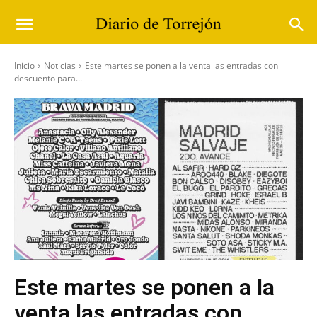
Inicio
Noticias
Este martes se ponen a la venta las entradas con
descuento para...
Este martes se ponen a la
venta las entradas con