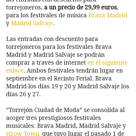
torrejoneros,
a un precio de 29,99 euros
,
para los festivales de música
Brava Madrid
y
Madrid Salvaje
.
Las entradas con descuento para
torrejoneros para los festivales Brava
Madrid y Madrid Salvaje se podrán
comprar a través de internet
en el siguiente
enlace
. Ambos festivales tendrán lugar en
septiembre en el Recinto Ferial. Brava
Madrid los días 19 y 20 y Madrid Salvaje los
días 26 y 27.
“Torrejón Ciudad de Moda” se consolida al
acoger tres prestigiosos festivales
musicales: Brava Madrid, Madrid Salvaje y
elrow Town,
que tuvo lugar el pasado 1 de