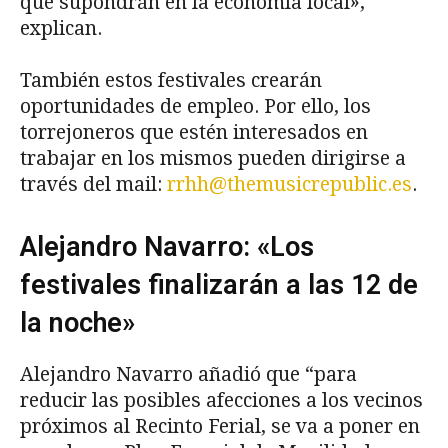
que supondrán en la economía local»,
explican.
También estos festivales crearán
oportunidades de empleo. Por ello, los
torrejoneros que estén interesados en
trabajar en los mismos pueden dirigirse a
través del mail:
rrhh@themusicrepublic.es
.
Alejandro Navarro: «Los
festivales finalizarán a las 12 de
la noche»
Alejandro Navarro añadió que “para
reducir las posibles afecciones a los vecinos
próximos al Recinto Ferial, se va a poner en