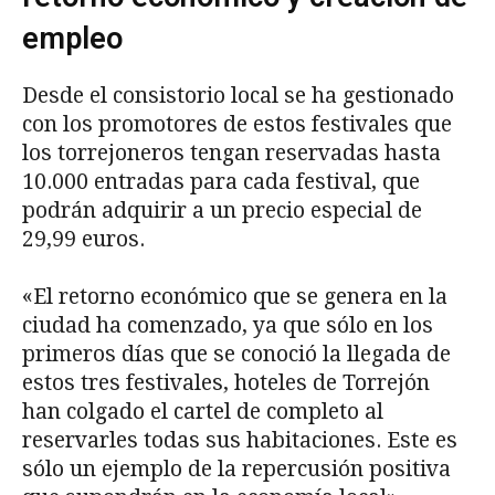
empleo
Desde el consistorio local se ha gestionado
con los promotores de estos festivales que
los torrejoneros tengan reservadas hasta
10.000 entradas para cada festival, que
podrán adquirir a un precio especial de
29,99 euros.
«El retorno económico que se genera en la
ciudad ha comenzado, ya que sólo en los
primeros días que se conoció la llegada de
estos tres festivales, hoteles de Torrejón
han colgado el cartel de completo al
reservarles todas sus habitaciones. Este es
sólo un ejemplo de la repercusión positiva