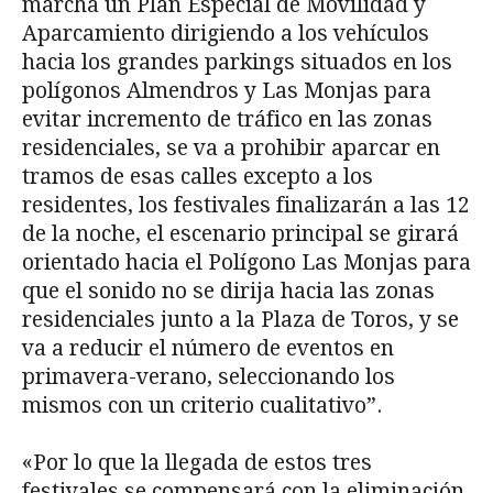
marcha un Plan Especial de Movilidad y
Aparcamiento dirigiendo a los vehículos
hacia los grandes parkings situados en los
polígonos Almendros y Las Monjas para
evitar incremento de tráfico en las zonas
residenciales, se va a prohibir aparcar en
tramos de esas calles excepto a los
residentes, los festivales finalizarán a las 12
de la noche, el escenario principal se girará
orientado hacia el Polígono Las Monjas para
que el sonido no se dirija hacia las zonas
residenciales junto a la Plaza de Toros, y se
va a reducir el número de eventos en
primavera-verano, seleccionando los
mismos con un criterio cualitativo”.
«Por lo que la llegada de estos tres
festivales se compensará con la eliminación