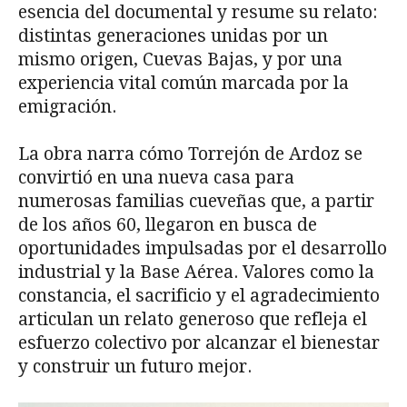
esencia del documental y resume su relato:
distintas generaciones unidas por un
mismo origen, Cuevas Bajas, y por una
experiencia vital común marcada por la
emigración.
La obra narra cómo Torrejón de Ardoz se
convirtió en una nueva casa para
numerosas familias cueveñas que, a partir
de los años 60, llegaron en busca de
oportunidades impulsadas por el desarrollo
industrial y la Base Aérea. Valores como la
constancia, el sacrificio y el agradecimiento
articulan un relato generoso que refleja el
esfuerzo colectivo por alcanzar el bienestar
y construir un futuro mejor.