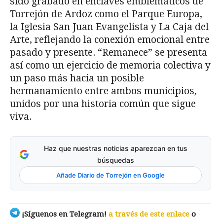
sido grabado en enclaves emblemáticos de
Torrejón de Ardoz como el Parque Europa,
la Iglesia San Juan Evangelista y La Caja del
Arte, reflejando la conexión emocional entre
pasado y presente. “Remanece” se presenta
así como un ejercicio de memoria colectiva y
un paso más hacia un posible
hermanamiento entre ambos municipios,
unidos por una historia común que sigue
viva.
Haz que nuestras noticias aparezcan en tus
búsquedas
Añade Diario de Torrejón en Google
¡Síguenos en Telegram!
a través de este enlace
o