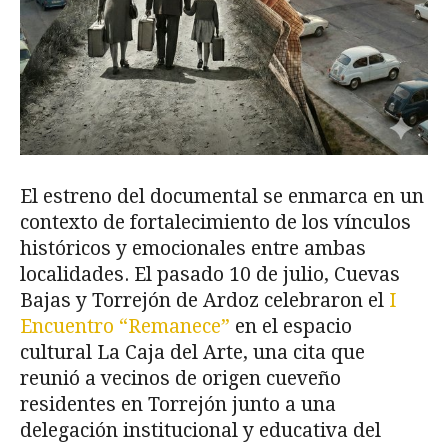
El estreno del documental se enmarca en un
contexto de fortalecimiento de los vínculos
históricos y emocionales entre ambas
localidades. El pasado 10 de julio, Cuevas
Bajas y Torrejón de Ardoz celebraron el
I
Encuentro “Remanece”
en el espacio
cultural La Caja del Arte, una cita que
reunió a vecinos de origen cueveño
residentes en Torrejón junto a una
delegación institucional y educativa del