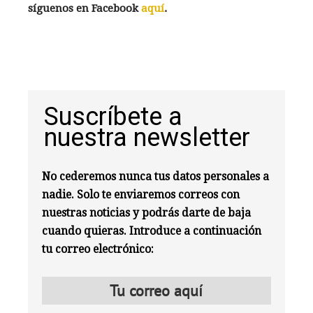
síguenos en Facebook
aquí
.
Suscríbete a
nuestra newsletter
No cederemos nunca tus datos personales a
nadie. Solo te enviaremos correos con
nuestras noticias y podrás darte de baja
cuando quieras. Introduce a continuación
tu correo electrónico: