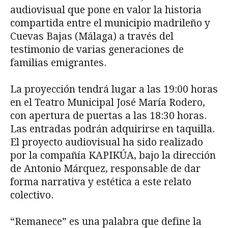
audiovisual que pone en valor la historia
compartida entre el municipio madrileño y
Cuevas Bajas (Málaga) a través del
testimonio de varias generaciones de
familias emigrantes.
La proyección tendrá lugar a las 19:00 horas
en el Teatro Municipal José María Rodero,
con apertura de puertas a las 18:30 horas.
Las entradas podrán adquirirse en taquilla.
El proyecto audiovisual ha sido realizado
por la compañía KAPIKÚA, bajo la dirección
de Antonio Márquez, responsable de dar
forma narrativa y estética a este relato
colectivo.
“Remanece” es una palabra que define la