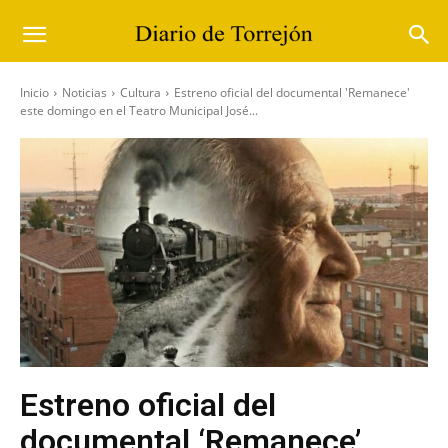
Inicio
Noticias
Cultura
Estreno oficial del documental 'Remanece'
este domingo en el Teatro Municipal José...
Estreno oficial del
documental ‘Remanece’