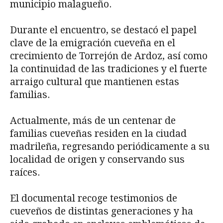
municipio malagueño.
Durante el encuentro, se destacó el papel
clave de la emigración cueveña en el
crecimiento de Torrejón de Ardoz, así como
la continuidad de las tradiciones y el fuerte
arraigo cultural que mantienen estas
familias.
Actualmente, más de un centenar de
familias cueveñas residen en la ciudad
madrileña, regresando periódicamente a su
localidad de origen y conservando sus
raíces.
El documental recoge testimonios de
cueveños de distintas generaciones y ha