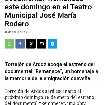
este domingo en el Teatro
Municipal José María
Rodero
16 de enero de 2026
Torrejón de Ardoz acoge el estreno del
documental “Remanece”, un homenaje a
la memoria de la emigración cueveña
Torrejón de Ardoz será escenario el
próximo domingo 18 de enero del estreno
del documental “Remanece”, una obra