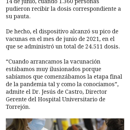
14 de junio, cuando 1.360 personas
pudieron recibir la dosis correspondiente a
su pauta.
De hecho, el dispositivo alcanzó su pico de
vacunas en el mes de junio de 2021, en el
que se administró un total de 24.511 dosis.
“Cuando arrancamos la vacunación
estábamos muy ilusionados porque
sabíamos que comenzábamos la etapa final
de la pandemia tal y como la conocíamos”,
admite el Dr. Jesús de Castro, Director
Gerente del Hospital Universitario de
Torrejón.