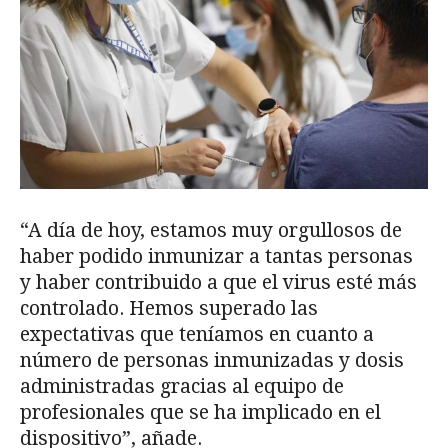
“A día de hoy, estamos muy orgullosos de
haber podido inmunizar a tantas personas
y haber contribuido a que el virus esté más
controlado. Hemos superado las
expectativas que teníamos en cuanto a
número de personas inmunizadas y dosis
administradas gracias al equipo de
profesionales que se ha implicado en el
dispositivo”, añade.