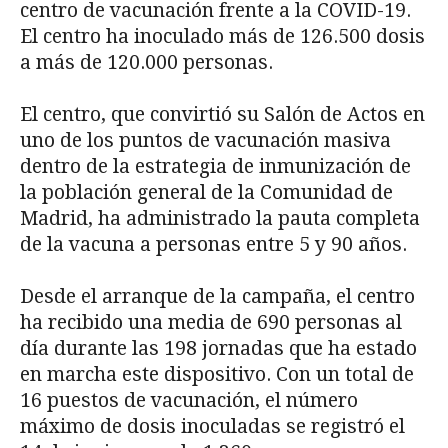
centro de vacunación frente a la COVID-19.
El centro ha inoculado más de 126.500 dosis
a más de 120.000 personas.
El centro, que convirtió su Salón de Actos en
uno de los puntos de vacunación masiva
dentro de la estrategia de inmunización de
la población general de la Comunidad de
Madrid, ha administrado la pauta completa
de la vacuna a personas entre 5 y 90 años.
Desde el arranque de la campaña, el centro
ha recibido una media de 690 personas al
día durante las 198 jornadas que ha estado
en marcha este dispositivo. Con un total de
16 puestos de vacunación, el número
máximo de dosis inoculadas se registró el