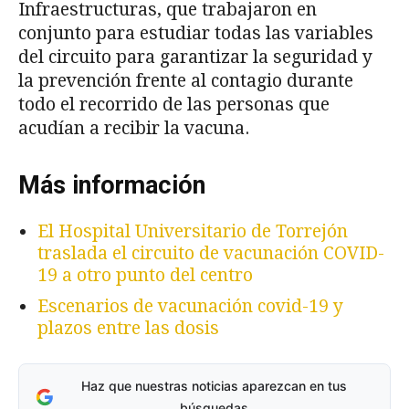
Infraestructuras, que trabajaron en
conjunto para estudiar todas las variables
del circuito para garantizar la seguridad y
la prevención frente al contagio durante
todo el recorrido de las personas que
acudían a recibir la vacuna.
Más información
El Hospital Universitario de Torrejón
traslada el circuito de vacunación COVID-
19 a otro punto del centro
Escenarios de vacunación covid-19 y
plazos entre las dosis
Haz que nuestras noticias aparezcan en tus
búsquedas