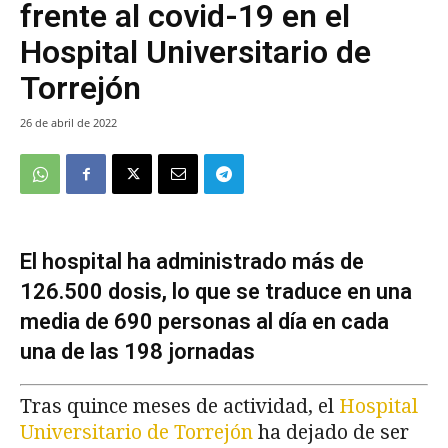
frente al covid-19 en el
Hospital Universitario de
Torrejón
26 de abril de 2022
El hospital ha administrado más de
126.500 dosis, lo que se traduce en una
media de 690 personas al día en cada
una de las 198 jornadas
Tras quince meses de actividad, el
Hospital
Universitario de Torrejón
ha dejado de ser