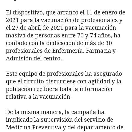
El dispositivo, que arrancó el 11 de enero de
2021 para la vacunación de profesionales y
el 27 de abril de 2021 para la vacunación
masiva de personas entre 70 y 74 años, ha
contado con la dedicación de más de 30
profesionales de Enfermería, Farmacia y
Admisión del centro.
Este equipo de profesionales ha asegurado
que el circuito discurriese con agilidad y la
población recibiera toda la información
relativa a la vacunación.
De la misma manera, la campaña ha
implicado la supervisión del servicio de
Medicina Preventiva y del departamento de