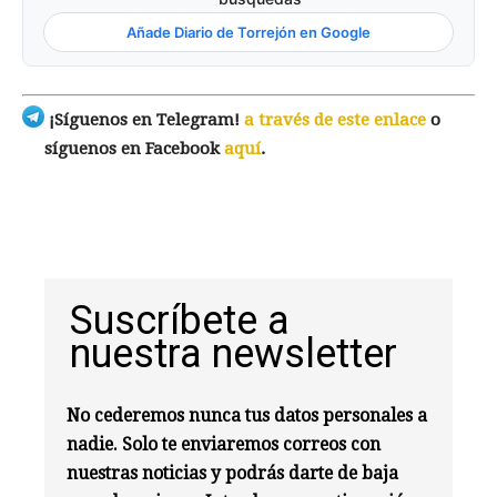
Añade Diario de Torrejón en Google
¡Síguenos en Telegram!
a través de este enlace
o
síguenos en Facebook
aquí
.
Suscríbete a
nuestra newsletter
No cederemos nunca tus datos personales a
nadie. Solo te enviaremos correos con
nuestras noticias y podrás darte de baja