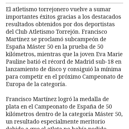
El atletismo torrejonero vuelve a sumar
importantes éxitos gracias a los destacados
resultados obtenidos por dos deportistas
del Club Atletismo Torrejón. Francisco
Martínez se proclamó subcampeón de
España Máster 50 en la prueba de 50
kilómetros, mientras que la joven Eva Marie
Pauline batió el récord de Madrid sub-18 en
lanzamiento de disco y consiguió la mínima
para competir en el próximo Campeonato de
Europa de la categoría.
Francisco Martínez logró la medalla de
plata en el Campeonato de España de 50
kilómetros dentro de la categoría Máster 50,
un resultado especialmente meritorio