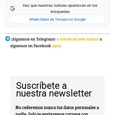
Haz que nuestras noticias aparezcan en tus
búsquedas
Añade Diario de Torrejón en Google
¡Síguenos en Telegram!
a través de este enlace
o
síguenos en Facebook
aquí
.
Suscríbete a
nuestra newsletter
No cederemos nunca tus datos personales a
nadie. Solo te enviaremos correos con