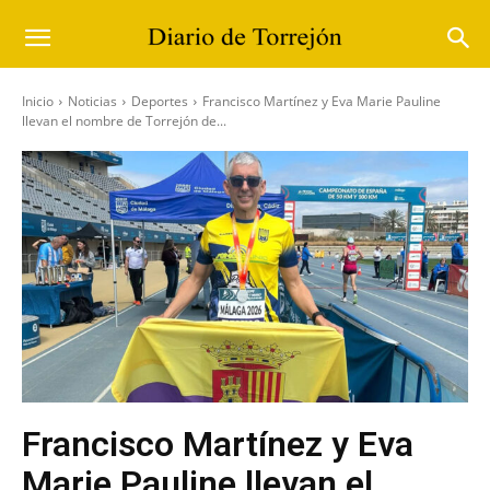
Inicio
Noticias
Deportes
Francisco Martínez y Eva Marie Pauline
llevan el nombre de Torrejón de...
Francisco Martínez y Eva
Marie Pauline llevan el