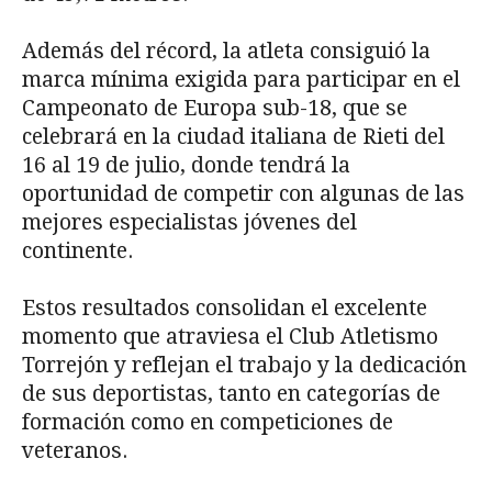
Además del récord, la atleta consiguió la
marca mínima exigida para participar en el
Campeonato de Europa sub-18, que se
celebrará en la ciudad italiana de Rieti del
16 al 19 de julio, donde tendrá la
oportunidad de competir con algunas de las
mejores especialistas jóvenes del
continente.
Estos resultados consolidan el excelente
momento que atraviesa el Club Atletismo
Torrejón y reflejan el trabajo y la dedicación
de sus deportistas, tanto en categorías de
formación como en competiciones de
veteranos.