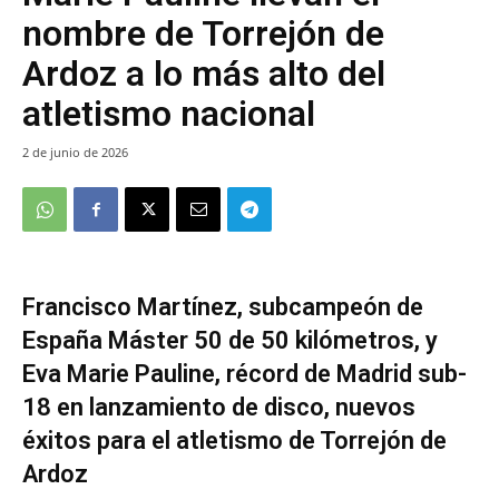
nombre de Torrejón de
Ardoz a lo más alto del
atletismo nacional
2 de junio de 2026
Francisco Martínez, subcampeón de
España Máster 50 de 50 kilómetros, y
Eva Marie Pauline, récord de Madrid sub-
18 en lanzamiento de disco, nuevos
éxitos para el atletismo de Torrejón de
Ardoz