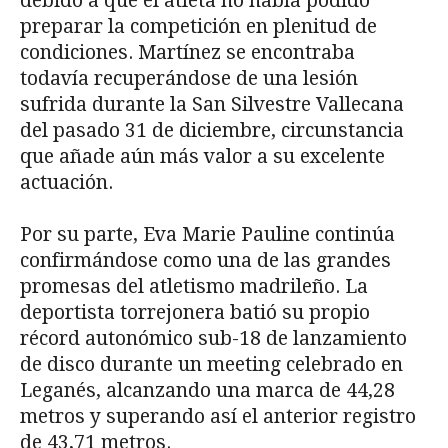
debido a que el atleta no había podido
preparar la competición en plenitud de
condiciones. Martínez se encontraba
todavía recuperándose de una lesión
sufrida durante la San Silvestre Vallecana
del pasado 31 de diciembre, circunstancia
que añade aún más valor a su excelente
actuación.
Por su parte, Eva Marie Pauline continúa
confirmándose como una de las grandes
promesas del atletismo madrileño. La
deportista torrejonera batió su propio
récord autonómico sub-18 de lanzamiento
de disco durante un meeting celebrado en
Leganés, alcanzando una marca de 44,28
metros y superando así el anterior registro
de 43,71 metros.