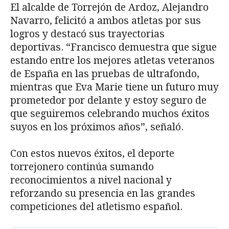
El alcalde de Torrejón de Ardoz, Alejandro
Navarro, felicitó a ambos atletas por sus
logros y destacó sus trayectorias
deportivas. “Francisco demuestra que sigue
estando entre los mejores atletas veteranos
de España en las pruebas de ultrafondo,
mientras que Eva Marie tiene un futuro muy
prometedor por delante y estoy seguro de
que seguiremos celebrando muchos éxitos
suyos en los próximos años”, señaló.
Con estos nuevos éxitos, el deporte
torrejonero continúa sumando
reconocimientos a nivel nacional y
reforzando su presencia en las grandes
competiciones del atletismo español.