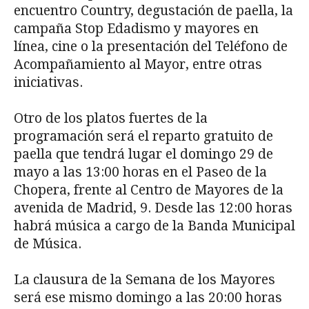
encuentro Country, degustación de paella, la
campaña Stop Edadismo y mayores en
línea, cine o la presentación del Teléfono de
Acompañamiento al Mayor, entre otras
iniciativas.
Otro de los platos fuertes de la
programación será el reparto gratuito de
paella que tendrá lugar el domingo 29 de
mayo a las 13:00 horas en el Paseo de la
Chopera, frente al Centro de Mayores de la
avenida de Madrid, 9. Desde las 12:00 horas
habrá música a cargo de la Banda Municipal
de Música.
La clausura de la Semana de los Mayores
será ese mismo domingo a las 20:00 horas