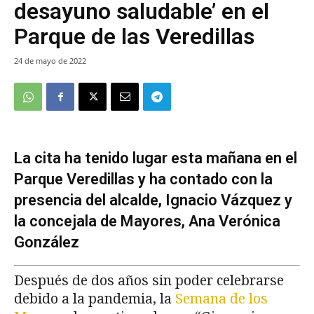
desayuno saludable’ en el
Parque de las Veredillas
24 de mayo de 2022
La cita ha tenido lugar esta mañana en el
Parque Veredillas y ha contado con la
presencia del alcalde, Ignacio Vázquez y
la concejala de Mayores, Ana Verónica
González
Después de dos años sin poder celebrarse
debido a la pandemia, la
Semana de los