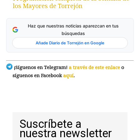
los Mayores de Torrejón
Haz que nuestras noticias aparezcan en tus
búsquedas
Añade Diario de Torrejón en Google
¡Síguenos en Telegram!
a través de este enlace
o
síguenos en Facebook
aquí
.
Suscríbete a
nuestra newsletter