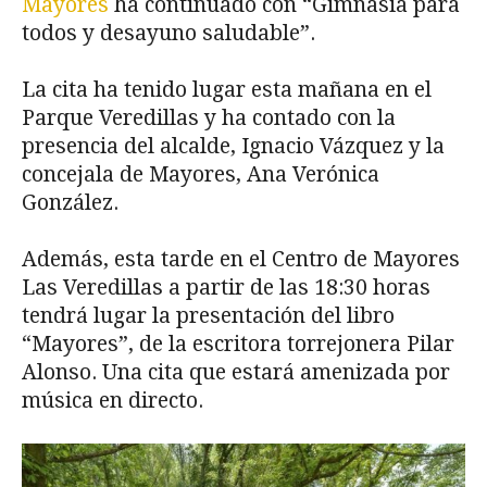
Mayores
ha continuado con “Gimnasia para
todos y desayuno saludable”.
La cita ha tenido lugar esta mañana en el
Parque Veredillas y ha contado con la
presencia del alcalde, Ignacio Vázquez y la
concejala de Mayores, Ana Verónica
González.
Además, esta tarde en el Centro de Mayores
Las Veredillas a partir de las 18:30 horas
tendrá lugar la presentación del libro
“Mayores”, de la escritora torrejonera Pilar
Alonso. Una cita que estará amenizada por
música en directo.