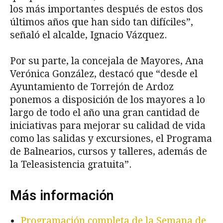
los más importantes después de estos dos
últimos años que han sido tan difíciles”,
señaló el alcalde, Ignacio Vázquez.
Por su parte, la concejala de Mayores, Ana
Verónica González, destacó que “desde el
Ayuntamiento de Torrejón de Ardoz
ponemos a disposición de los mayores a lo
largo de todo el año una gran cantidad de
iniciativas para mejorar su calidad de vida
como las salidas y excursiones, el Programa
de Balnearios, cursos y talleres, además de
la Teleasistencia gratuita”.
Más información
Programación completa de la Semana de