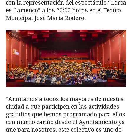
con la representación del espectáculo “Lorca
es flamenco” a las 20:00 horas en el Teatro
Municipal José María Rodero.
“Animamos a todos los mayores de nuestra
ciudad a que participen en las actividades
gratuitas que hemos programado para ellos
con mucho cariño desde el Ayuntamiento ya
que para nosotros, este colectivo es uno de