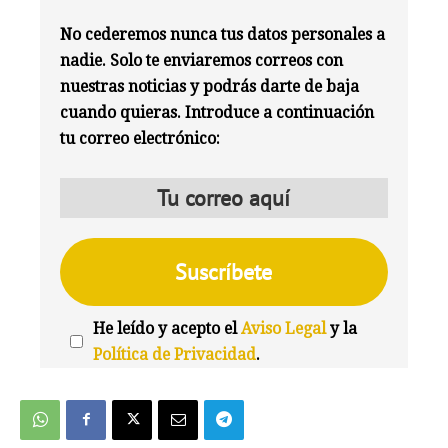
No cederemos nunca tus datos personales a
nadie. Solo te enviaremos correos con
nuestras noticias y podrás darte de baja
cuando quieras. Introduce a continuación
tu correo electrónico:
He leído y acepto el
Aviso Legal
y la
Política de Privacidad
.
We're
by
SendX