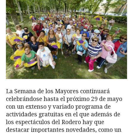
La Semana de los Mayores continuará
celebrándose hasta el próximo 29 de mayo
con un extenso y variado programa de
actividades gratuitas en el que además de
los espectáculos del Rodero hay que
destacar importantes novedades, como un