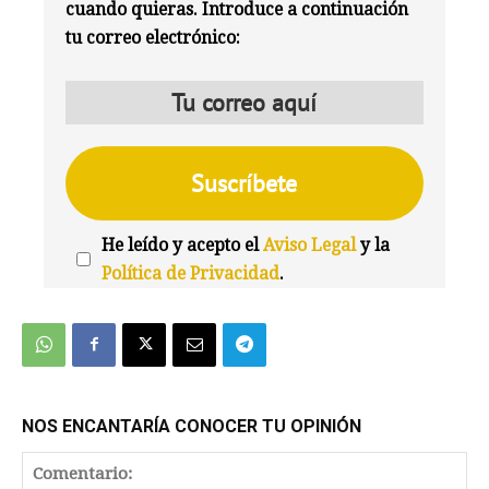
cuando quieras. Introduce a continuación
tu correo electrónico:
He leído y acepto el
Aviso Legal
y la
Política de Privacidad
.
We're
by
SendX
NOS ENCANTARÍA CONOCER TU OPINIÓN