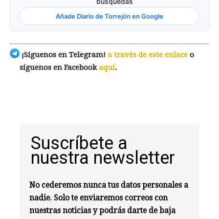
búsquedas
Añade Diario de Torrejón en Google
¡Síguenos en Telegram!
a través de este enlace
o
síguenos en Facebook
aquí
.
Suscríbete a
nuestra newsletter
No cederemos nunca tus datos personales a
nadie. Solo te enviaremos correos con
nuestras noticias y podrás darte de baja