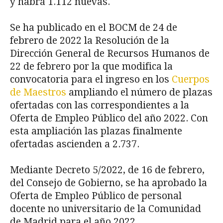
y habrá 1.112 nuevas.
Se ha publicado en el BOCM de 24 de
febrero de 2022 la Resolución de la
Dirección General de Recursos Humanos de
22 de febrero por la que modifica la
convocatoria para el ingreso en los
Cuerpos
de Maestros
ampliando el número de plazas
ofertadas con las correspondientes a la
Oferta de Empleo Público del año 2022. Con
esta ampliación las plazas finalmente
ofertadas ascienden a 2.737.
Mediante Decreto 5/2022, de 16 de febrero,
del Consejo de Gobierno, se ha aprobado la
Oferta de Empleo Público de personal
docente no universitario de la Comunidad
de Madrid para el año 2022.