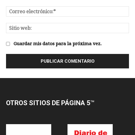
OTROS SITIOS DE PÁGINA 5
™