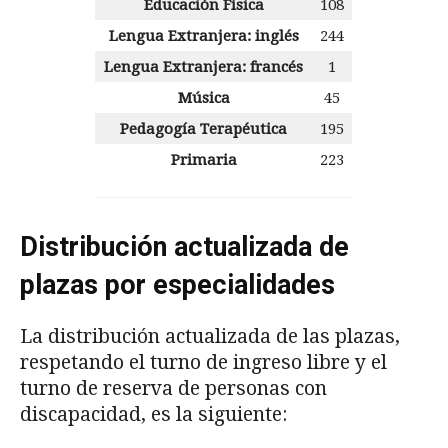
Educación Física
108
Lengua Extranjera: inglés
244
Lengua Extranjera: francés
1
Música
45
Pedagogía Terapéutica
195
Primaria
223
Distribución actualizada de
plazas por especialidades
La distribución actualizada de las plazas,
respetando el turno de ingreso libre y el
turno de reserva de personas con
discapacidad, es la siguiente: