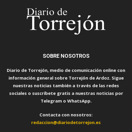
SOBRE NOSOTROS
Diario de Torrejón, medio de comunicación online con
información general sobre Torrejón de Ardoz. Sigue
nuestras noticias también a través de las redes
sociales o suscríbete gratis a nuestras noticias por
Telegram o WhatsApp.
Contacta con nosotros:
redaccion@diariodetorrejon.es