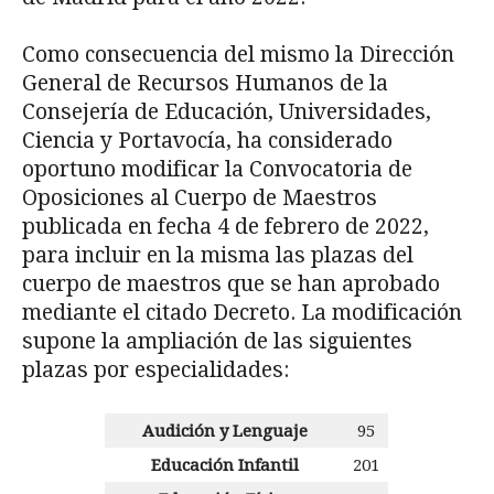
Como consecuencia del mismo la Dirección
General de Recursos Humanos de la
Consejería de Educación, Universidades,
Ciencia y Portavocía, ha considerado
oportuno modificar la Convocatoria de
Oposiciones al Cuerpo de Maestros
publicada en fecha 4 de febrero de 2022,
para incluir en la misma las plazas del
cuerpo de maestros que se han aprobado
mediante el citado Decreto. La modificación
supone la ampliación de las siguientes
plazas por especialidades:
Audición y Lenguaje
95
Educación Infantil
201