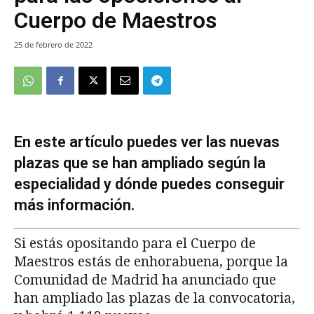
Cuerpo de Maestros
25 de febrero de 2022
En este artículo puedes ver las nuevas
plazas que se han ampliado según la
especialidad y dónde puedes conseguir
más información.
Si estás opositando para el Cuerpo de
Maestros estás de enhorabuena, porque la
Comunidad de Madrid ha anunciado que
han ampliado las plazas de la convocatoria,