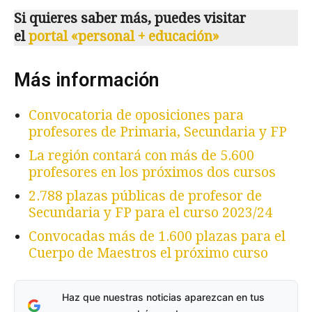
Si quieres saber más, puedes visitar
el
portal «personal + educación»
Más información
Convocatoria de oposiciones para
profesores de Primaria, Secundaria y FP
La región contará con más de 5.600
profesores en los próximos dos cursos
2.788 plazas públicas de profesor de
Secundaria y FP para el curso 2023/24
Convocadas más de 1.600 plazas para el
Cuerpo de Maestros el próximo curso
Haz que nuestras noticias aparezcan en tus