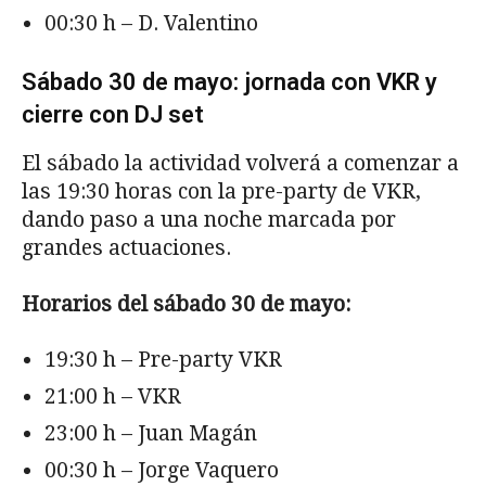
00:30 h – D. Valentino
Sábado 30 de mayo: jornada con VKR y
cierre con DJ set
El sábado la actividad volverá a comenzar a
las 19:30 horas con la pre-party de VKR,
dando paso a una noche marcada por
grandes actuaciones.
Horarios del sábado 30 de mayo:
19:30 h – Pre-party VKR
21:00 h – VKR
23:00 h – Juan Magán
00:30 h – Jorge Vaquero