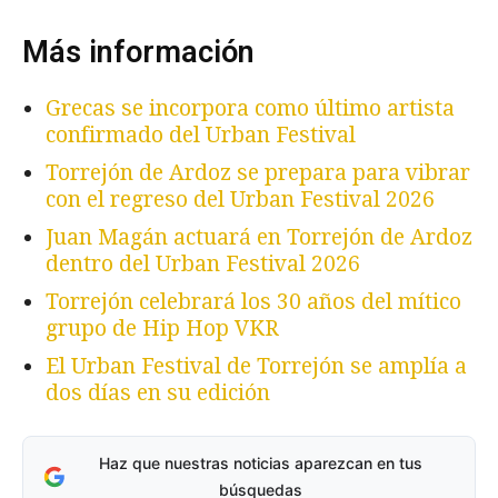
Más información
Grecas se incorpora como último artista
confirmado del Urban Festival
Torrejón de Ardoz se prepara para vibrar
con el regreso del Urban Festival 2026
Juan Magán actuará en Torrejón de Ardoz
dentro del Urban Festival 2026
Torrejón celebrará los 30 años del mítico
grupo de Hip Hop VKR
El Urban Festival de Torrejón se amplía a
dos días en su edición
Haz que nuestras noticias aparezcan en tus
búsquedas