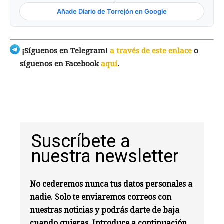
Añade Diario de Torrejón en Google
¡Síguenos en Telegram!
a través de este enlace
o
síguenos en Facebook
aquí
.
Suscríbete a
nuestra newsletter
No cederemos nunca tus datos personales a
nadie. Solo te enviaremos correos con
nuestras noticias y podrás darte de baja
cuando quieras. Introduce a continuación