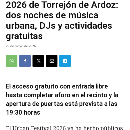
2026 de Torrejón de Ardoz:
dos noches de música
urbana, DJs y actividades
gratuitas
29 de mayo de 2026
El acceso gratuito con entrada libre
hasta completar aforo en el recinto y la
apertura de puertas está prevista a las
19:30 horas
El Urban Festival 2026 ya ha hecho públicos