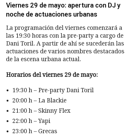
Viernes 29 de mayo: apertura con DJ y
noche de actuaciones urbanas
La programación del viernes comenzará a
las 19:30 horas con la pre-party a cargo de
Dani Toril. A partir de ahí se sucederán las
actuaciones de varios nombres destacados
de la escena urbana actual.
Horarios del viernes 29 de mayo:
19:30 h – Pre-party Dani Toril
20:00 h – La Blackie
21:00 h – Skinny Flex
22:00 h – Yapi
23:00 h – Grecas