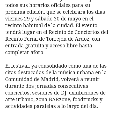
todos sus horarios oficiales para su
próxima edición, que se celebrará los días
viernes 29 y sábado 30 de mayo en el
recinto habitual de la ciudad. El evento
tendrá lugar en el Recinto de Conciertos del
Recinto Ferial de Torrejón de Ardoz, con
entrada gratuita y acceso libre hasta
completar aforo.
El festival, ya consolidado como una de las
citas destacadas de la música urbana en la
Comunidad de Madrid, volverá a reunir
durante dos jornadas consecutivas
conciertos, sesiones de DJ, exhibiciones de
arte urbano, zona BARzone, foodtrucks y
actividades paralelas a lo largo del día.