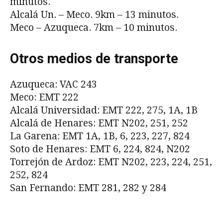
minutos.
Alcalá Un. – Meco. 9km – 13 minutos.
Meco – Azuqueca. 7km – 10 minutos.
Otros medios de transporte
Azuqueca: VAC 243
Meco: EMT 222
Alcalá Universidad: EMT 222, 275, 1A, 1B
Alcalá de Henares: EMT N202, 251, 252
La Garena: EMT 1A, 1B, 6, 223, 227, 824
Soto de Henares: EMT 6, 224, 824, N202
Torrejón de Ardoz: EMT N202, 223, 224, 251,
252, 824
San Fernando: EMT 281, 282 y 284