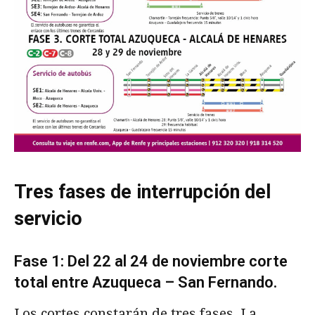
Tres fases de interrupción del
servicio
Fase 1: Del 22 al 24 de noviembre corte
total entre Azuqueca – San Fernando.
Los cortes constarán de tres fases. La