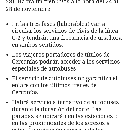
28). Habrá un tren Civis a la hora del 24 al
28 de noviembre.
En las tres fases (laborables) van a
circular los servicios de Civis de la línea
C-2 y tendrán una frecuencia de una hora
en ambos sentidos.
Los viajeros portadores de títulos de
Cercanías podrán acceder a los servicios
especiales de autobuses.
El servicio de autobuses no garantiza el
enlace con los últimos trenes de
Cercanías.
Habrá servicio alternativo de autobuses
durante la duración del corte. Las
paradas se ubicarán en las estaciones o
en las proximidades de los accesos a