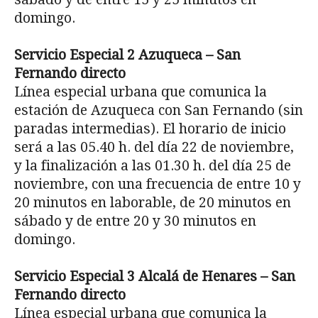
domingo.
Servicio Especial 2 Azuqueca – San
Fernando directo
Línea especial urbana que comunica la
estación de Azuqueca con San Fernando (sin
paradas intermedias). El horario de inicio
será a las 05.40 h. del día 22 de noviembre,
y la finalización a las 01.30 h. del día 25 de
noviembre, con una frecuencia de entre 10 y
20 minutos en laborable, de 20 minutos en
sábado y de entre 20 y 30 minutos en
domingo.
Servicio Especial
3 Alcalá de Henares – San
Fernando directo
Línea especial urbana que comunica la