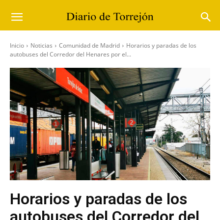
Inicio
Noticias
Comunidad de Madrid
Horarios y paradas de los
autobuses del Corredor del Henares por el...
Horarios y paradas de los
autobuses del Corredor del