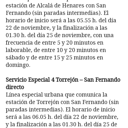
estación de Alcalá de Henares con San
Fernando (sin paradas intermedias). El
horario de inicio será a las 05.55 h. del día
22 de noviembre, y la finalización a las
01.30 h. del día 25 de noviembre, con una
frecuencia de entre 5 y 20 minutos en
laborable, de entre 10 y 20 minutos en
sábado y de entre 15 y 25 minutos en
domingo.
Servicio Especial
4 Torrejón – San Fernando
directo
Línea especial urbana que comunica la
estación de Torrejón con San Fernando (sin
paradas intermedias). El horario de inicio
será a las 06.05 h. del día 22 de noviembre,
y la finalización a las 01.30 h. del día 25 de