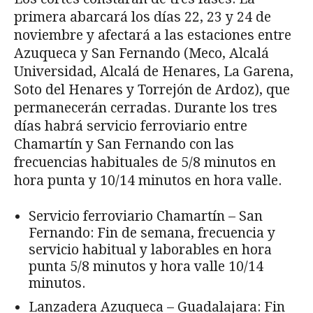
primera abarcará los días 22, 23 y 24 de
noviembre y afectará a las estaciones entre
Azuqueca y San Fernando (Meco, Alcalá
Universidad, Alcalá de Henares, La Garena,
Soto del Henares y Torrejón de Ardoz), que
permanecerán cerradas. Durante los tres
días habrá servicio ferroviario entre
Chamartín y San Fernando con las
frecuencias habituales de 5/8 minutos en
hora punta y 10/14 minutos en hora valle.
Servicio ferroviario Chamartín – San
Fernando: Fin de semana, frecuencia y
servicio habitual y laborables en hora
punta 5/8 minutos y hora valle 10/14
minutos.
Lanzadera Azuqueca – Guadalajara: Fin