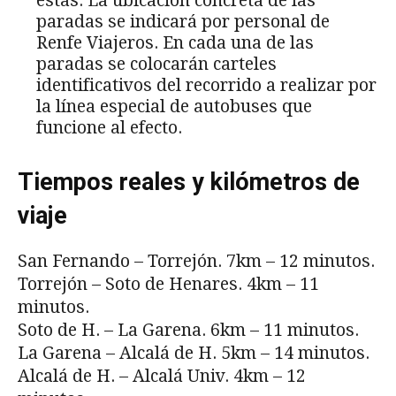
estas. La ubicación concreta de las
paradas se indicará por personal de
Renfe Viajeros. En cada una de las
paradas se colocarán carteles
identificativos del recorrido a realizar por
la línea especial de autobuses que
funcione al efecto.
Tiempos reales y kilómetros de
viaje
San Fernando – Torrejón. 7km – 12 minutos.
Torrejón – Soto de Henares. 4km – 11
minutos.
Soto de H. – La Garena. 6km – 11 minutos.
La Garena – Alcalá de H. 5km – 14 minutos.
Alcalá de H. – Alcalá Univ. 4km – 12