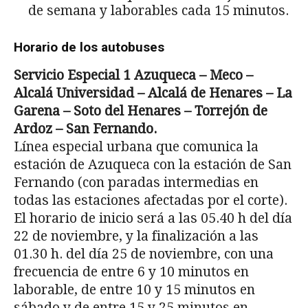
de semana y laborables cada 15 minutos.
Horario de los autobuses
Servicio Especial
1 Azuqueca – Meco –
Alcalá Universidad – Alcalá de Henares – La
Garena – Soto del Henares – Torrejón de
Ardoz – San Fernando.
Línea especial urbana que comunica la
estación de Azuqueca con la estación de San
Fernando (con paradas intermedias en
todas las estaciones afectadas por el corte).
El horario de inicio será a las 05.40 h del día
22 de noviembre, y la finalización a las
01.30 h. del día 25 de noviembre, con una
frecuencia de entre 6 y 10 minutos en
laborable, de entre 10 y 15 minutos en
sábado y de entre 15 y 25 minutos en