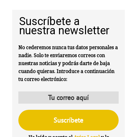
Suscríbete a
nuestra newsletter
No cederemos nunca tus datos personales a
nadie. Solo te enviaremos correos con
nuestras noticias y podrás darte de baja
cuando quieras. Introduce a continuación
tu correo electrónico: