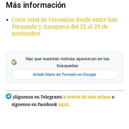
Más información
Corte total de Cercanías Renfe entre San
Fernando y Azuqueca del 22 al 29 de
noviembre
Haz que nuestras noticias aparezcan en tus
búsquedas
Añade Diario de Torrejón en Google
¡Síguenos en Telegram!
a través de este enlace
o
síguenos en Facebook
aquí
.