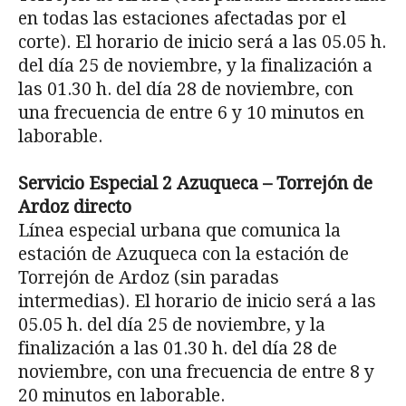
en todas las estaciones afectadas por el
corte). El horario de inicio será a las 05.05 h.
del día 25 de noviembre, y la finalización a
las 01.30 h. del día 28 de noviembre, con
una frecuencia de entre 6 y 10 minutos en
laborable.
Servicio Especial 2 Azuqueca – Torrejón de
Ardoz directo
Línea especial urbana que comunica la
estación de Azuqueca con la estación de
Torrejón de Ardoz (sin paradas
intermedias). El horario de inicio será a las
05.05 h. del día 25 de noviembre, y la
finalización a las 01.30 h. del día 28 de
noviembre, con una frecuencia de entre 8 y
20 minutos en laborable.