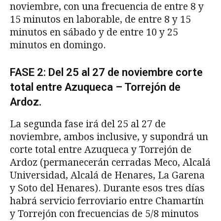
noviembre, con una frecuencia de entre 8 y
15 minutos en laborable, de entre 8 y 15
minutos en sábado y de entre 10 y 25
minutos en domingo.
FASE 2: Del 25 al 27 de noviembre corte
total entre Azuqueca – Torrejón de
Ardoz.
La segunda fase irá del 25 al 27 de
noviembre, ambos inclusive, y supondrá un
corte total entre Azuqueca y Torrejón de
Ardoz (permanecerán cerradas Meco, Alcalá
Universidad, Alcalá de Henares, La Garena
y Soto del Henares). Durante esos tres días
habrá servicio ferroviario entre Chamartín
y Torrejón con frecuencias de 5/8 minutos