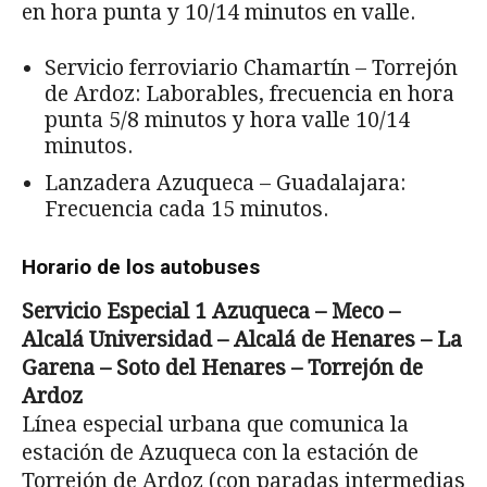
en hora punta y 10/14 minutos en valle.
Servicio ferroviario Chamartín – Torrejón
de Ardoz: Laborables, frecuencia en hora
punta 5/8 minutos y hora valle 10/14
minutos.
Lanzadera Azuqueca – Guadalajara:
Frecuencia cada 15 minutos.
Horario de los autobuses
Servicio Especial 1 Azuqueca – Meco –
Alcalá Universidad – Alcalá de Henares – La
Garena – Soto del Henares – Torrejón de
Ardoz
Línea especial urbana que comunica la
estación de Azuqueca con la estación de
Torrejón de Ardoz (con paradas intermedias