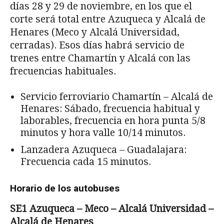
días 28 y 29 de noviembre, en los que el
corte será total entre Azuqueca y Alcalá de
Henares (Meco y Alcalá Universidad,
cerradas). Esos días habrá servicio de
trenes entre Chamartín y Alcalá con las
frecuencias habituales.
Servicio ferroviario Chamartín – Alcalá de
Henares: Sábado, frecuencia habitual y
laborables, frecuencia en hora punta 5/8
minutos y hora valle 10/14 minutos.
Lanzadera Azuqueca – Guadalajara:
Frecuencia cada 15 minutos.
Horario de los autobuses
SE1 Azuqueca – Meco – Alcalá Universidad –
Alcalá de Henares