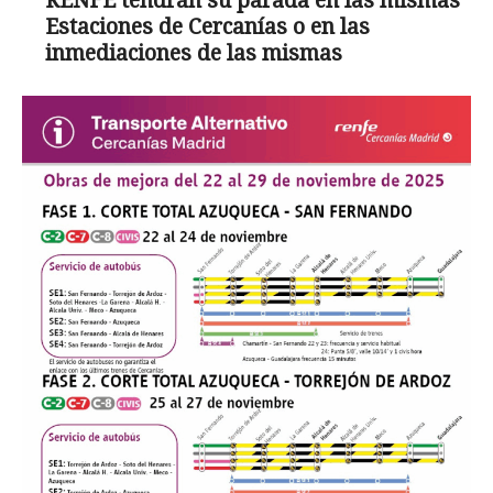
RENFE tendrán su parada en las mismas
Estaciones de Cercanías o en las
inmediaciones de las mismas