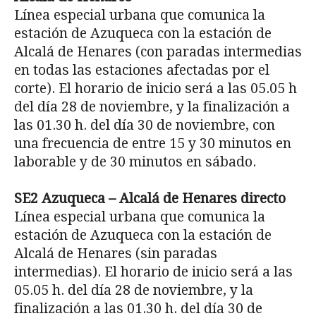
Línea especial urbana que comunica la
estación de Azuqueca con la estación de
Alcalá de Henares (con paradas intermedias
en todas las estaciones afectadas por el
corte). El horario de inicio será a las 05.05 h
del día 28 de noviembre, y la finalización a
las 01.30 h. del día 30 de noviembre, con
una frecuencia de entre 15 y 30 minutos en
laborable y de 30 minutos en sábado.
SE2 Azuqueca – Alcalá de Henares directo
Línea especial urbana que comunica la
estación de Azuqueca con la estación de
Alcalá de Henares (sin paradas
intermedias). El horario de inicio será a las
05.05 h. del día 28 de noviembre, y la
finalización a las 01.30 h. del día 30 de