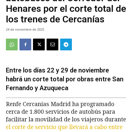
Henares por el corte total de
los trenes de Cercanías
24 de noviembre de 2025
Entre los días 22 y 29 de noviembre
habrá un corte total por obras entre San
Fernando y Azuqueca
Renfe Cercanías Madrid ha programado
cerca de 1.800 servicios de autobús para
facilitar la movilidad de los viajeros durante
el corte de servicio que llevará a cabo entre