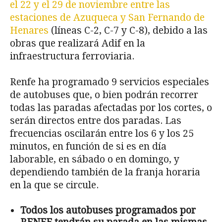
el 22 y el 29 de noviembre entre las
estaciones de Azuqueca y San Fernando de
Henares
(líneas C-2, C-7 y C-8), debido a las
obras que realizará Adif en la
infraestructura ferroviaria.
Renfe ha programado 9 servicios especiales
de autobuses que, o bien podrán recorrer
todas las paradas afectadas por los cortes, o
serán directos entre dos paradas. Las
frecuencias oscilarán entre los 6 y los 25
minutos, en función de si es en día
laborable, en sábado o en domingo, y
dependiendo también de la franja horaria
en la que se circule.
Todos los autobuses programados por