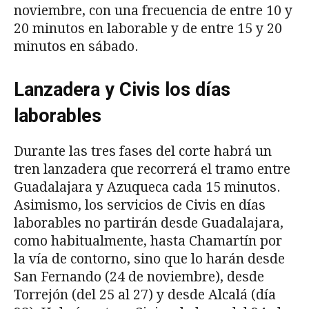
noviembre, con una frecuencia de entre 10 y
20 minutos en laborable y de entre 15 y 20
minutos en sábado.
Lanzadera y Civis los días
laborables
Durante las tres fases del corte habrá un
tren lanzadera que recorrerá el tramo entre
Guadalajara y Azuqueca cada 15 minutos.
Asimismo, los servicios de Civis en días
laborables no partirán desde Guadalajara,
como habitualmente, hasta Chamartín por
la vía de contorno, sino que lo harán desde
San Fernando (24 de noviembre), desde
Torrejón (del 25 al 27) y desde Alcalá (día