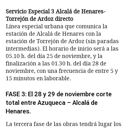
Servicio Especial 3 Alcalá de Henares-
Torrejón de Ardoz directo
Línea especial urbana que comunica la
estación de Alcalá de Henares con la
estación de Torrejón de Ardoz (sin paradas
intermedias). El horario de inicio será a las
05.10 h. del día 25 de noviembre, y la
finalización a las 01.30 h. del día 28 de
noviembre, con una frecuencia de entre 5 y
15 minutos en laborable.
FASE 3: El 28 y 29 de noviembre corte
total entre Azuqueca – Alcalá de
Henares.
La tercera fase de las obras tendrá lugar los