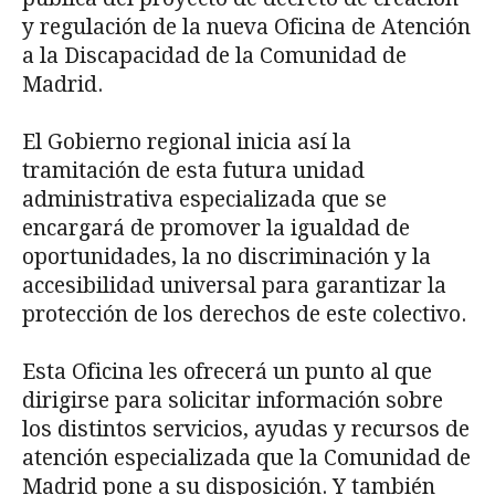
y regulación de la nueva Oficina de Atención
a la Discapacidad de la Comunidad de
Madrid.
El Gobierno regional inicia así la
tramitación de esta futura unidad
administrativa especializada que se
encargará de promover la igualdad de
oportunidades, la no discriminación y la
accesibilidad universal para garantizar la
protección de los derechos de este colectivo.
Esta Oficina les ofrecerá un punto al que
dirigirse para solicitar información sobre
los distintos servicios, ayudas y recursos de
atención especializada que la Comunidad de
Madrid pone a su disposición. Y también