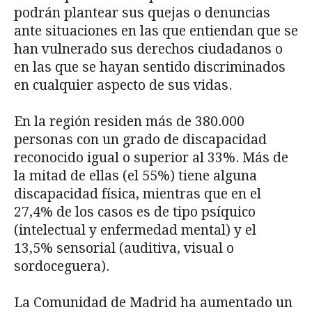
podrán plantear sus quejas o denuncias
ante situaciones en las que entiendan que se
han vulnerado sus derechos ciudadanos o
en las que se hayan sentido discriminados
en cualquier aspecto de sus vidas.
En la región residen más de 380.000
personas con un grado de discapacidad
reconocido igual o superior al 33%. Más de
la mitad de ellas (el 55%) tiene alguna
discapacidad física, mientras que en el
27,4% de los casos es de tipo psíquico
(intelectual y enfermedad mental) y el
13,5% sensorial (auditiva, visual o
sordoceguera).
La Comunidad de Madrid ha aumentado un