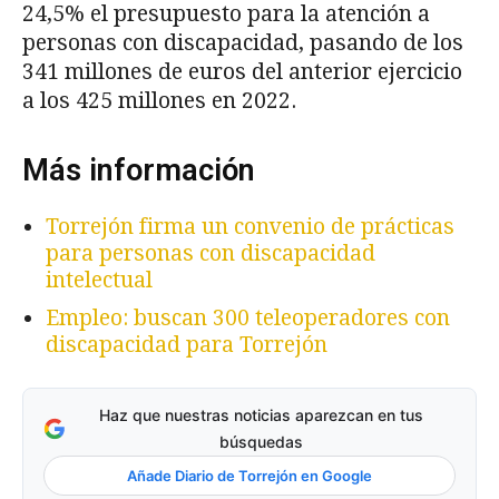
24,5% el presupuesto para la atención a
personas con discapacidad, pasando de los
341 millones de euros del anterior ejercicio
a los 425 millones en 2022.
Más información
Torrejón firma un convenio de prácticas
para personas con discapacidad
intelectual
Empleo: buscan 300 teleoperadores con
discapacidad para Torrejón
Haz que nuestras noticias aparezcan en tus
búsquedas
Añade Diario de Torrejón en Google