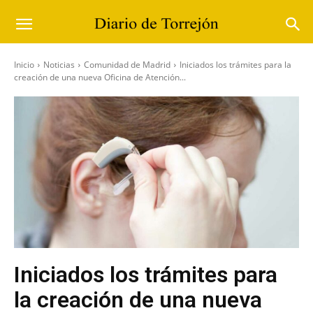
Inicio
Noticias
Comunidad de Madrid
Iniciados los trámites para la
creación de una nueva Oficina de Atención...
Iniciados los trámites para
la creación de una nueva