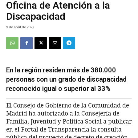
Oficina de Atención a la
Discapacidad
9 de abril de 2022
En la región residen más de 380.000
personas con un grado de discapacidad
reconocido igual o superior al 33%
El Consejo de Gobierno de la Comunidad de
Madrid ha autorizado a la Consejería de
Familia, Juventud y Política Social a publicar
en el Portal de Transparencia la consulta
pública del proyecto de decreto de creación