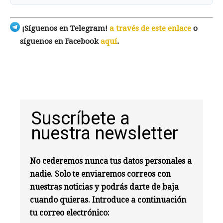
¡Síguenos en Telegram!
a través de este enlace
o
síguenos en Facebook
aquí
.
Suscríbete a
nuestra newsletter
No cederemos nunca tus datos personales a
nadie. Solo te enviaremos correos con
nuestras noticias y podrás darte de baja
cuando quieras. Introduce a continuación
tu correo electrónico: