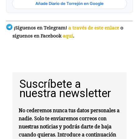
Añade Diario de Torrejón en Google
¡Síguenos en Telegram!
a través de este enlace
o
síguenos en Facebook
aquí
.
Suscríbete a
nuestra newsletter
No cederemos nunca tus datos personales a
nadie. Solo te enviaremos correos con
nuestras noticias y podrás darte de baja
cuando quieras. Introduce a continuación