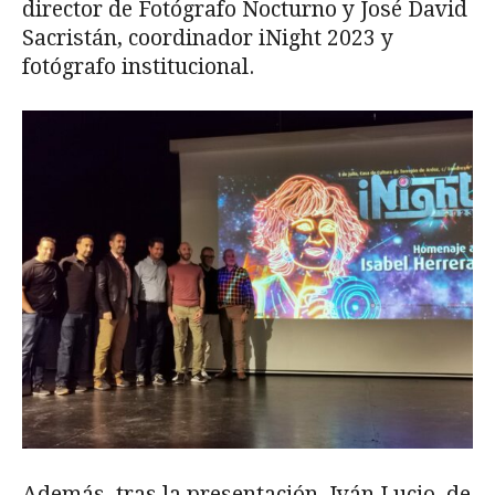
director de Fotógrafo Nocturno y José David
Sacristán, coordinador iNight 2023 y
fotógrafo institucional.
Además, tras la presentación, Iván Lucio, de