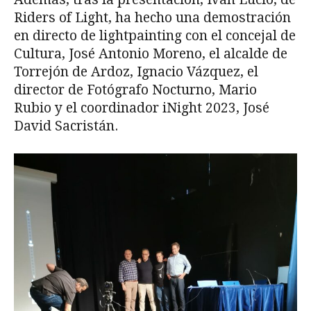
Riders of Light, ha hecho una demostración
en directo de lightpainting con el concejal de
Cultura, José Antonio Moreno, el alcalde de
Torrejón de Ardoz, Ignacio Vázquez, el
director de Fotógrafo Nocturno, Mario
Rubio y el coordinador iNight 2023, José
David Sacristán.