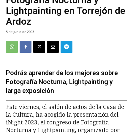
Lightpainting en Torrejón de
Ardoz
5 de junio de 2023
Podrás aprender de los mejores sobre
Fotografía Nocturna, Lightpainting y
larga exposición
Este viernes, el salón de actos de la Casa de
la Cultura, ha acogido la presentación del
iNight 2023, el congreso de Fotografía
Nocturna y Lightpainting, organizado por