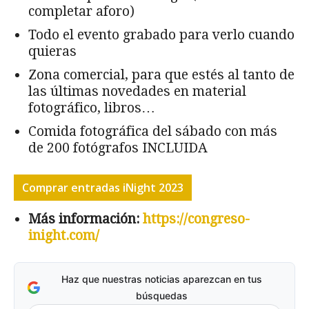
completar aforo)
Todo el evento grabado para verlo cuando
quieras
Zona comercial, para que estés al tanto de
las últimas novedades en material
fotográfico, libros…
Comida fotográfica del sábado con más
de 200 fotógrafos INCLUIDA
Comprar entradas iNight 2023
Más información:
https://congreso-
inight.com/
Haz que nuestras noticias aparezcan en tus
búsquedas