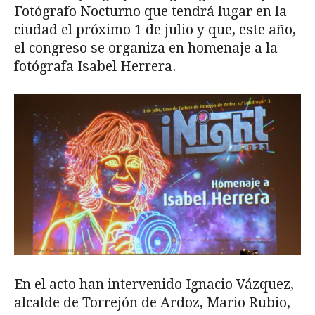
Fotógrafo Nocturno que tendrá lugar en la
ciudad el próximo 1 de julio y que, este año,
el congreso se organiza en homenaje a la
fotógrafa Isabel Herrera.
En el acto han intervenido Ignacio Vázquez,
alcalde de Torrejón de Ardoz, Mario Rubio,