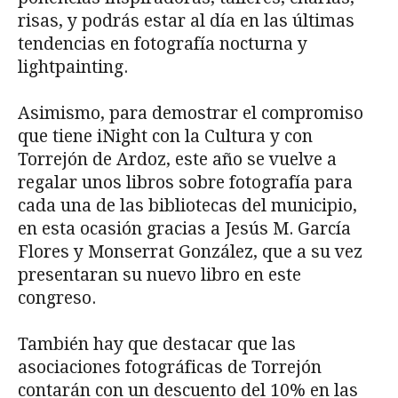
risas, y podrás estar al día en las últimas
tendencias en fotografía nocturna y
lightpainting.
Asimismo, para demostrar el compromiso
que tiene iNight con la Cultura y con
Torrejón de Ardoz, este año se vuelve a
regalar unos libros sobre fotografía para
cada una de las bibliotecas del municipio,
en esta ocasión gracias a Jesús M. García
Flores y Monserrat González, que a su vez
presentaran su nuevo libro en este
congreso.
También hay que destacar que las
asociaciones fotográficas de Torrejón
contarán con un descuento del 10% en las