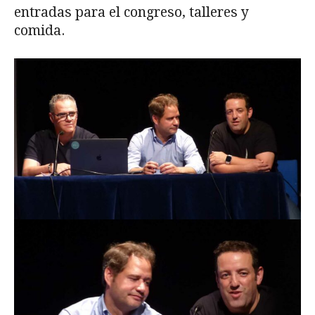
entradas para el congreso, talleres y
comida.