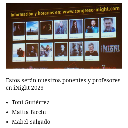
Estos serán nuestros ponentes y profesores
en iNight 2023
Toni Gutiérrez
Mattia Bicchi
Mabel Salgado