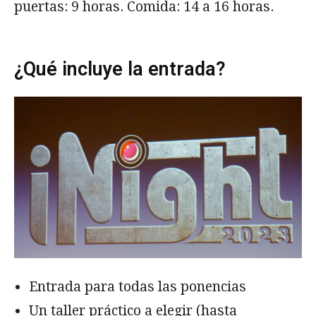
puertas: 9 horas. Comida: 14 a 16 horas.
¿Qué incluye la entrada?
Entrada para todas las ponencias
Un taller práctico a elegir (hasta