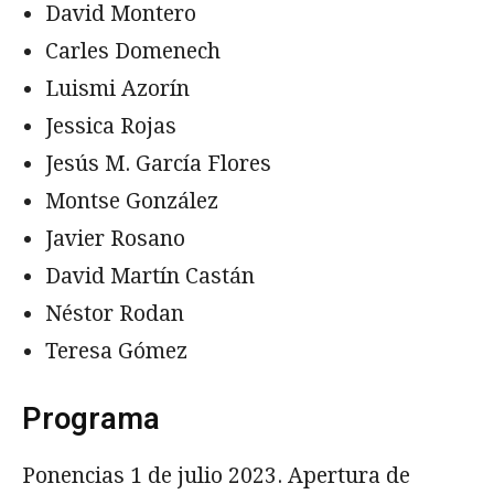
David Montero
Carles Domenech
Luismi Azorín
Jessica Rojas
Jesús M. García Flores
Montse González
Javier Rosano
David Martín Castán
Néstor Rodan
Teresa Gómez
Programa
Ponencias 1 de julio 2023. Apertura de