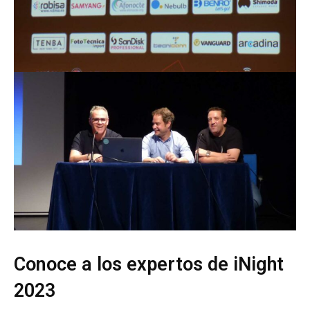
Conoce a los expertos de iNight
2023