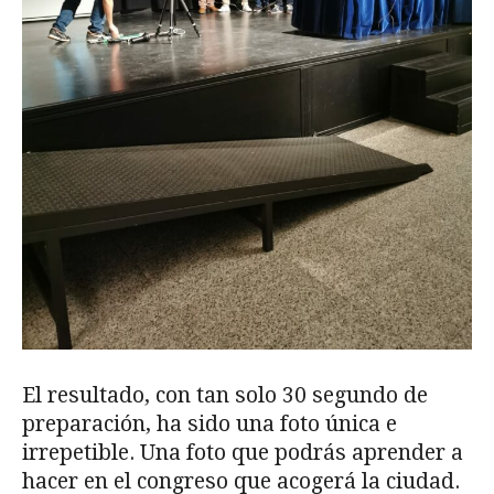
El resultado, con tan solo 30 segundo de
preparación, ha sido una foto única e
irrepetible. Una foto que podrás aprender a
hacer en el congreso que acogerá la ciudad.