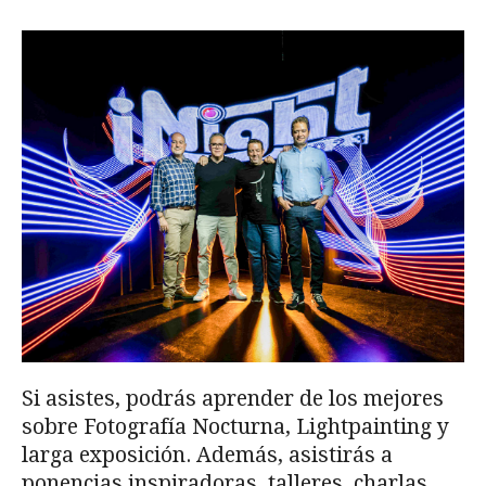
Si asistes, podrás aprender de los mejores
sobre Fotografía Nocturna, Lightpainting y
larga exposición. Además, asistirás a
ponencias inspiradoras, talleres, charlas,