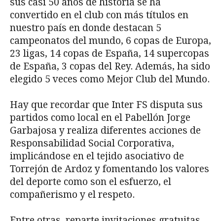
sus casi 50 años de historia se ha
convertido en el club con más títulos en
nuestro país en donde destacan 5
campeonatos del mundo, 6 copas de Europa,
23 ligas, 14 copas de España, 14 supercopas
de España, 3 copas del Rey. Además, ha sido
elegido 5 veces como Mejor Club del Mundo.
Hay que recordar que Inter FS disputa sus
partidos como local en el Pabellón Jorge
Garbajosa y realiza diferentes acciones de
Responsabilidad Social Corporativa,
implicándose en el tejido asociativo de
Torrejón de Ardoz y fomentando los valores
del deporte como son el esfuerzo, el
compañerismo y el respeto.
Entre otras, reparte invitaciones gratuitas