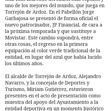
uno de los mejores del mundo, que juega en
Torrejón de Ardoz. En el Pabellón Jorge
Garbajosa se presentó de forma oficial el
nuevo patrocinador, JP Financial, de cara a
la próxima temporada y que sustituye a
Movistar. Este cambio supondrá, entre
otras cosas, el regreso en la primera
equipación al color verde tradicional de la
entidad, en lugar del azul que había lucido
los últimos años.
El alcalde de Torrejón de Ardoz, Alejandro
Navarro, y la concejala de Deportes y
Turismo, Miriam Gutiérrez, estuvieron
presentes en el acto de presentación como
muestra del apoyo del Ayuntamiento a la
entidad deportiva en un momento histórico