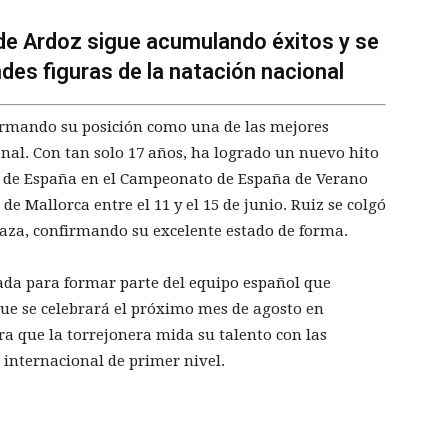
de Ardoz sigue acumulando éxitos y se
des figuras de la natación nacional
irmando su posición como una de las mejores
nal. Con tan solo 17 años, ha logrado un nuevo hito
 de España en el Campeonato de España de Verano
e Mallorca entre el 11 y el 15 de junio. Ruiz se colgó
braza, confirmando su excelente estado de forma.
cada para formar parte del equipo español que
e se celebrará el próximo mes de agosto en
a que la torrejonera mida su talento con las
internacional de primer nivel.