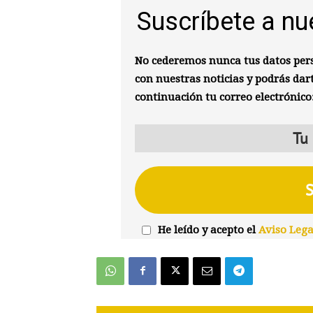
Suscríbete a nu
No cederemos nunca tus datos pers
con nuestras noticias y podrás dar
continuación tu correo electrónico
He leído y acepto el
Aviso Lega