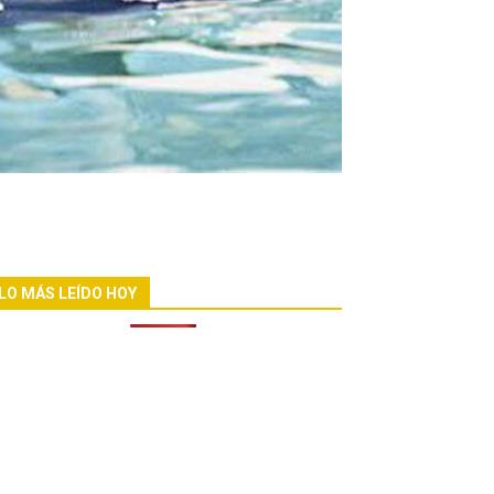
LO MÁS LEÍDO HOY