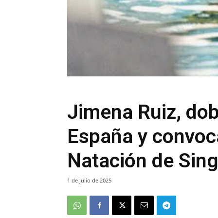
Jimena Ruiz, do
España y convoc
Natación de Sin
1 de julio de 2025