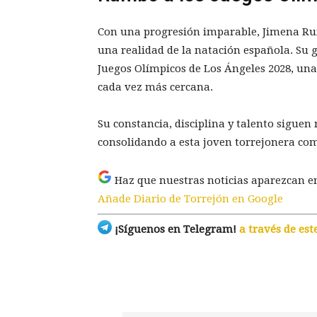
Con una progresión imparable, Jimena Rui
una realidad de la natación española. Su g
Juegos Olímpicos de Los Ángeles 2028, una
cada vez más cercana.
Su constancia, disciplina y talento siguen
consolidando a esta joven torrejonera com
Haz que nuestras noticias aparezcan e
Añade Diario de Torrejón en Google
¡Síguenos en Telegram!
a través de est