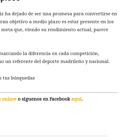
z ha dejado de ser una promesa para convertirse en
ran objetivo a medio plazo es estar presente en los
 meta que, viendo su rendimiento actual, parece
 marcando la diferencia en cada competición,
o un referente del deporte madrileño y nacional.
n tus búsquedas
e enlace
o síguenos en Facebook
aquí
.