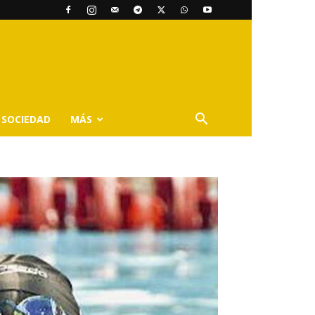
SOCIEDAD
MÁS