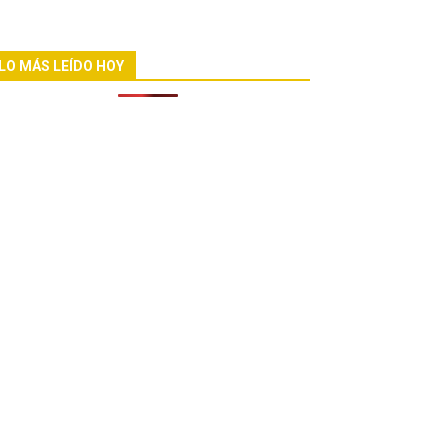
LO MÁS LEÍDO HOY