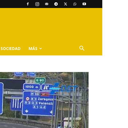
SOCIEDAD
MÁS