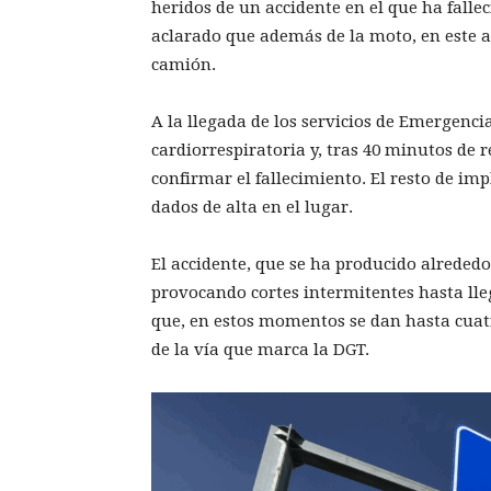
heridos de un accidente en el que ha falle
aclarado que además de la moto, en este a
camión.
A la llegada de los servicios de Emergenci
cardiorrespiratoria y, tras 40 minutos de
confirmar el fallecimiento. El resto de imp
dados de alta en el lugar.
El accidente, que se ha producido alrededor
provocando cortes intermitentes hasta llega
que, en estos momentos se dan hasta cuatro
de la vía que marca la DGT.