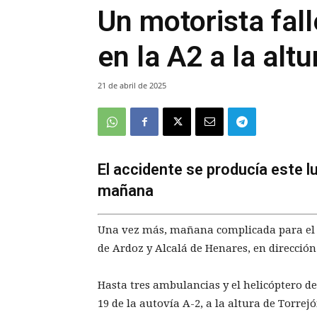
Un motorista fal
en la A2 a la alt
21 de abril de 2025
El accidente se producía este lu
mañana
Una vez más, mañana complicada para el tr
de Ardoz y Alcalá de Henares, en dirección 
Hasta tres ambulancias y el helicóptero 
19 de la autovía A-2, a la altura de Torrej