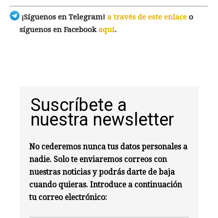
¡Síguenos en Telegram!
a través de este enlace
o
síguenos en Facebook
aquí
.
Suscríbete a
nuestra newsletter
No cederemos nunca tus datos personales a
nadie. Solo te enviaremos correos con
nuestras noticias y podrás darte de baja
cuando quieras. Introduce a continuación
tu correo electrónico: