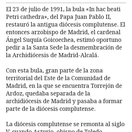
El 23 de julio de 1991, la bula «In hac beati
Petri cathedra», del Papa Juan Pablo II,
restauró la antigua diócesis complutense. El
entonces arzobispo de Madrid, el cardenal
Ángel Suquía Goicoechea, estimó oportuno
pedir a la Santa Sede la desmembración de
la Archidiócesis de Madrid-Alcalá.
Con esta bula, gran parte de la zona
territorial del Este de la Comunidad de
Madrid, en la que se encuentra Torrejón de
Ardoz, quedaba separada de la
archidiócesis de Madrid y pasaba a formar
parte de la diócesis complutense.
La diócesis complutense se remonta al siglo
V, cuando Asturio, obispo de Toledo,