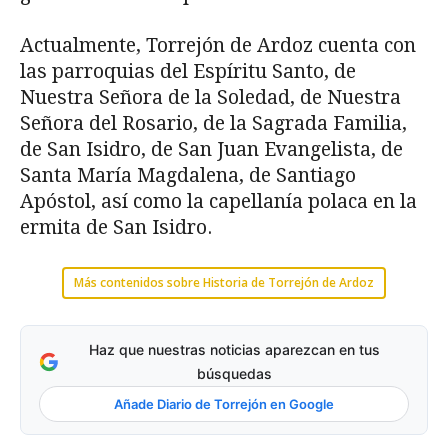
Actualmente, Torrejón de Ardoz cuenta con
las parroquias del Espíritu Santo, de
Nuestra Señora de la Soledad, de Nuestra
Señora del Rosario, de la Sagrada Familia,
de San Isidro, de San Juan Evangelista, de
Santa María Magdalena, de Santiago
Apóstol, así como la capellanía polaca en la
ermita de San Isidro.
Más contenidos sobre Historia de Torrejón de Ardoz
Haz que nuestras noticias aparezcan en tus
búsquedas
Añade Diario de Torrejón en Google