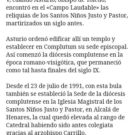
encontró en el «Campo Laudable» las
reliquias de los Santos Niños Justo y Pastor,
martirizados un siglo antes.
Asturio ordenó edificar allí un templo y
establecer en Complutum su sede episcopal.
Así comenzó la diócesis complutense en la
época romano-visigótica, que permaneció
como tal hasta finales del siglo IX.
Desde el 23 de julio de 1991, con esta bula
también se estableció la Sede de la diócesis
complutense en la Iglesia Magistral de los
Santos Niños Justo y Pastor, en Alcalá de
Henares, la cual quedó elevada al rango de
Catedral habiendo sido antes colegiata
gracias al arzobispo Carrillo.