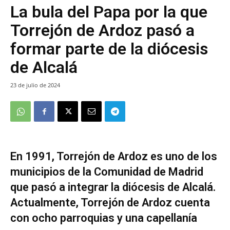
La bula del Papa por la que
Torrejón de Ardoz pasó a
formar parte de la diócesis
de Alcalá
23 de julio de 2024
En 1991, Torrejón de Ardoz es uno de los
municipios de la Comunidad de Madrid
que pasó a integrar la diócesis de Alcalá.
Actualmente, Torrejón de Ardoz cuenta
con ocho parroquias y una capellanía