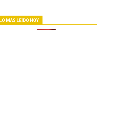
LO MÁS LEÍDO HOY