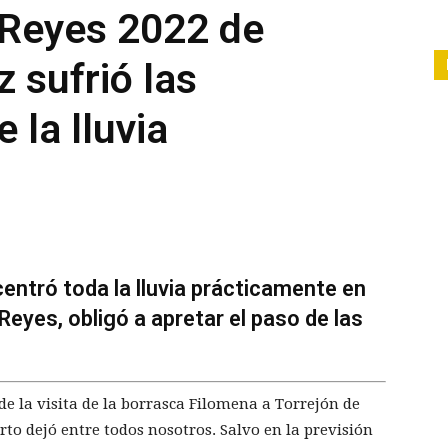
 Reyes 2022 de
 sufrió las
 la lluvia
entró toda la lluvia prácticamente en
Reyes, obligó a apretar el paso de las
de la visita de la borrasca Filomena a Torrejón de
rto dejó entre todos nosotros. Salvo en la previsión