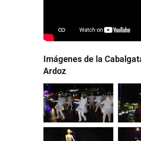
Imágenes de la Cabalgat
Ardoz