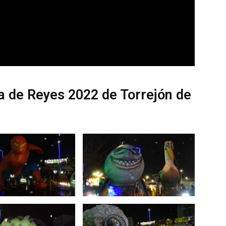
a de Reyes 2022 de Torrejón de