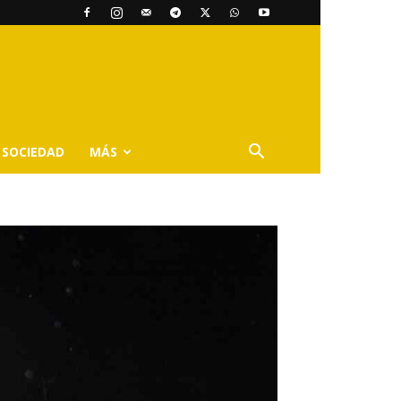
SOCIEDAD
MÁS