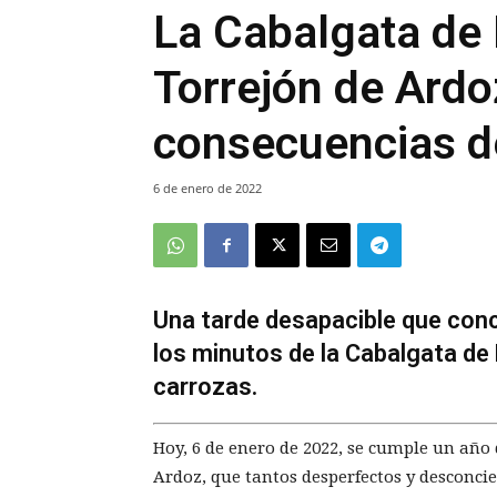
La Cabalgata de
Torrejón de Ardoz
consecuencias de
6 de enero de 2022
Una tarde desapacible que conc
los minutos de la Cabalgata de 
carrozas.
Hoy, 6 de enero de 2022, se cumple un año 
Ardoz, que tantos desperfectos y desconcie