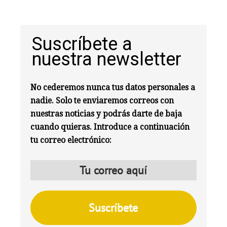
Suscríbete a
nuestra newsletter
No cederemos nunca tus datos personales a
nadie. Solo te enviaremos correos con
nuestras noticias y podrás darte de baja
cuando quieras. Introduce a continuación
tu correo electrónico: