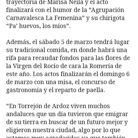
trayectoria de Marisa Neila y el acto
finalizará con el humor de la “Agrupación
Carnavalesca La Femenina” y su chirigota
“Pa’ huevos, los míos”.
Además, el sábado 5 de marzo tendrá lugar
su tradicional comida, en donde habrá una
rifa para recaudar fondos para las flores de
la Virgen del Rocío de cara la Romería de
este año. Los actos finalizarán el domingo 6
de marzo con una misa, el concurso de
gastronomía y el reparto de paella.
“En Torrejón de Ardoz viven muchos
andaluces que un día tuvieron que emigrar
de su tierra en buscar de un futuro mejor y
eligieron nuestra ciudad, algo por lo que