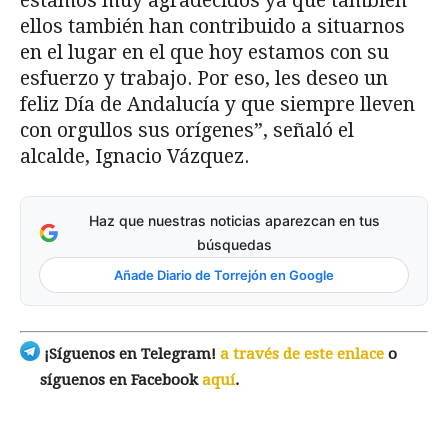
estamos muy agradecidos ya que también
ellos también han contribuido a situarnos
en el lugar en el que hoy estamos con su
esfuerzo y trabajo. Por eso, les deseo un
feliz Día de Andalucía y que siempre lleven
con orgullos sus orígenes”, señaló el
alcalde, Ignacio Vázquez.
Haz que nuestras noticias aparezcan en tus
búsquedas
Añade Diario de Torrejón en Google
¡Síguenos en Telegram!
a través de este enlace
o
síguenos en Facebook
aquí
.