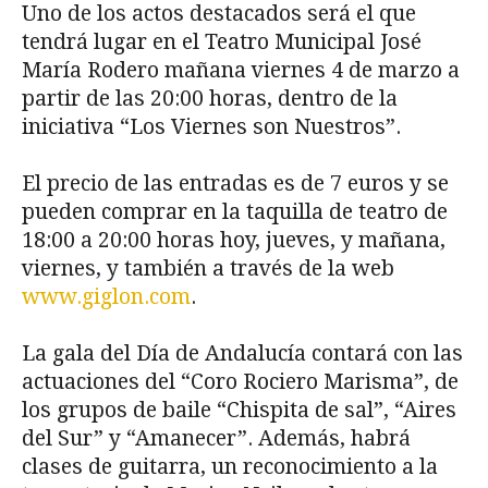
Uno de los actos destacados será el que
tendrá lugar en el Teatro Municipal José
María Rodero mañana viernes 4 de marzo a
partir de las 20:00 horas, dentro de la
iniciativa “Los Viernes son Nuestros”.
El precio de las entradas es de 7 euros y se
pueden comprar en la taquilla de teatro de
18:00 a 20:00 horas hoy, jueves, y mañana,
viernes, y también a través de la web
www.giglon.com
.
La gala del Día de Andalucía contará con las
actuaciones del “Coro Rociero Marisma”, de
los grupos de baile “Chispita de sal”, “Aires
del Sur” y “Amanecer”. Además, habrá
clases de guitarra, un reconocimiento a la