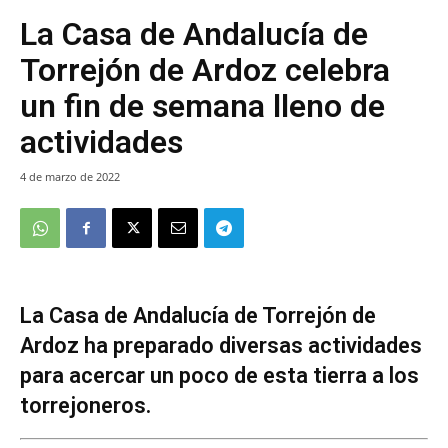
La Casa de Andalucía de
Torrejón de Ardoz celebra
un fin de semana lleno de
actividades
4 de marzo de 2022
La Casa de Andalucía de Torrejón de
Ardoz ha preparado diversas actividades
para acercar un poco de esta tierra a los
torrejoneros.