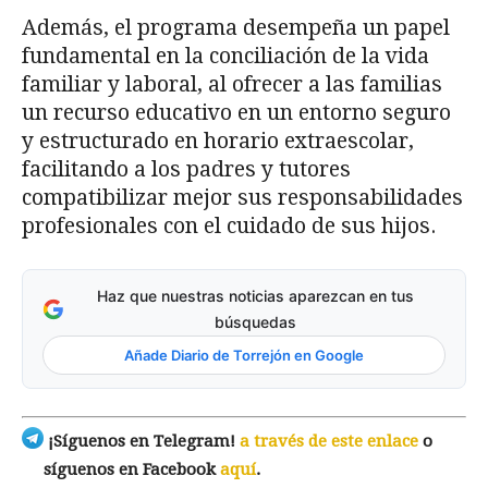
Además, el programa desempeña un papel
fundamental en la conciliación de la vida
familiar y laboral, al ofrecer a las familias
un recurso educativo en un entorno seguro
y estructurado en horario extraescolar,
facilitando a los padres y tutores
compatibilizar mejor sus responsabilidades
profesionales con el cuidado de sus hijos.
Haz que nuestras noticias aparezcan en tus
búsquedas
Añade Diario de Torrejón en Google
¡Síguenos en Telegram!
a través de este enlace
o
síguenos en Facebook
aquí
.