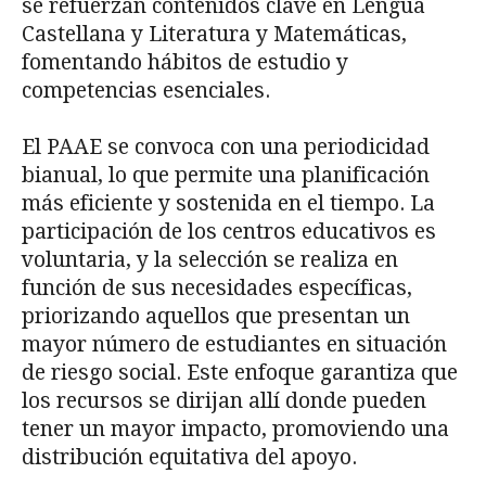
se refuerzan contenidos clave en Lengua
Castellana y Literatura y Matemáticas,
fomentando hábitos de estudio y
competencias esenciales.
El PAAE se convoca con una periodicidad
bianual, lo que permite una planificación
más eficiente y sostenida en el tiempo. La
participación de los centros educativos es
voluntaria, y la selección se realiza en
función de sus necesidades específicas,
priorizando aquellos que presentan un
mayor número de estudiantes en situación
de riesgo social. Este enfoque garantiza que
los recursos se dirijan allí donde pueden
tener un mayor impacto, promoviendo una
distribución equitativa del apoyo.