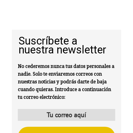
Suscríbete a
nuestra newsletter
No cederemos nunca tus datos personales a
nadie. Solo te enviaremos correos con
nuestras noticias y podrás darte de baja
cuando quieras. Introduce a continuación
tu correo electrónico: