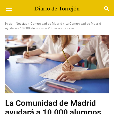
Inicio
Noticias
Comunidad de Madrid
La Comunidad de Madrid
ayudará a 10.000 alumnos de Primaria a reforzar...
La Comunidad de Madrid
ayudará a 10.000 alumnos