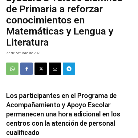
de Primaria a reforzar
conocimientos en
Matemáticas y Lengua y
Literatura
27 de octubre de 2025
Los participantes en el Programa de
Acompañamiento y Apoyo Escolar
permanecen una hora adicional en los
centros con la atención de personal
cualificado