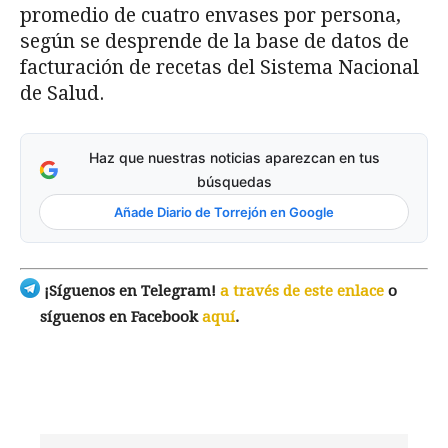
promedio de cuatro envases por persona,
según se desprende de la base de datos de
facturación de recetas del Sistema Nacional
de Salud.
Haz que nuestras noticias aparezcan en tus
búsquedas
Añade Diario de Torrejón en Google
¡Síguenos en Telegram!
a través de este enlace
o
síguenos en Facebook
aquí
.