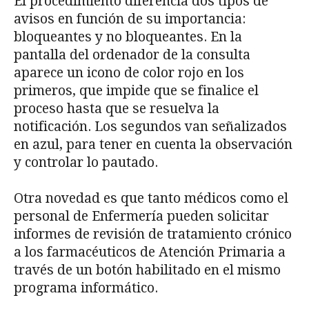
El procedimiento diferencia dos tipos de
avisos en función de su importancia:
bloqueantes y no bloqueantes. En la
pantalla del ordenador de la consulta
aparece un icono de color rojo en los
primeros, que impide que se finalice el
proceso hasta que se resuelva la
notificación. Los segundos van señalizados
en azul, para tener en cuenta la observación
y controlar lo pautado.
Otra novedad es que tanto médicos como el
personal de Enfermería pueden solicitar
informes de revisión de tratamiento crónico
a los farmacéuticos de Atención Primaria a
través de un botón habilitado en el mismo
programa informático.