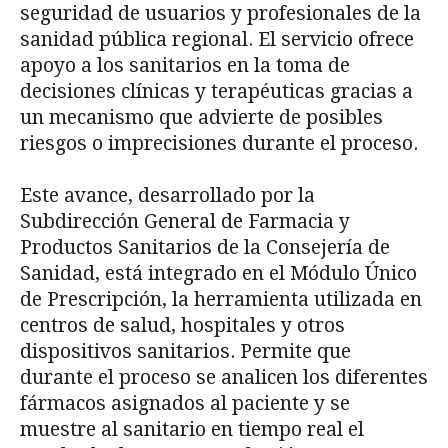
seguridad de usuarios y profesionales de la
sanidad pública regional. El servicio ofrece
apoyo a los sanitarios en la toma de
decisiones clínicas y terapéuticas gracias a
un mecanismo que advierte de posibles
riesgos o imprecisiones durante el proceso.
Este avance, desarrollado por la
Subdirección General de Farmacia y
Productos Sanitarios de la Consejería de
Sanidad, está integrado en el Módulo Único
de Prescripción, la herramienta utilizada en
centros de salud, hospitales y otros
dispositivos sanitarios. Permite que
durante el proceso se analicen los diferentes
fármacos asignados al paciente y se
muestre al sanitario en tiempo real el