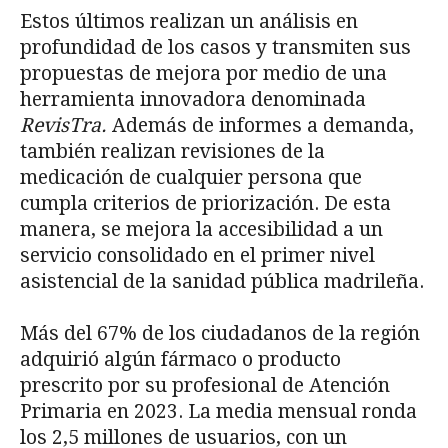
Estos últimos realizan un análisis en
profundidad de los casos y transmiten sus
propuestas de mejora por medio de una
herramienta innovadora denominada
RevisTra.
Además de informes a demanda,
también realizan revisiones de la
medicación de cualquier persona que
cumpla criterios de priorización. De esta
manera, se mejora la accesibilidad a un
servicio consolidado en el primer nivel
asistencial de la sanidad pública madrileña.
Más del 67% de los ciudadanos de la región
adquirió algún fármaco o producto
prescrito por su profesional de Atención
Primaria en 2023. La media mensual ronda
los 2,5 millones de usuarios, con un