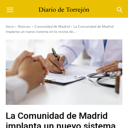
Inicio
Noticias
Comunidad de Madrid
La Comunidad de Madrid
implanta un nuevo sistema en la receta de...
La Comunidad de Madrid
implanta un nuevo sistema