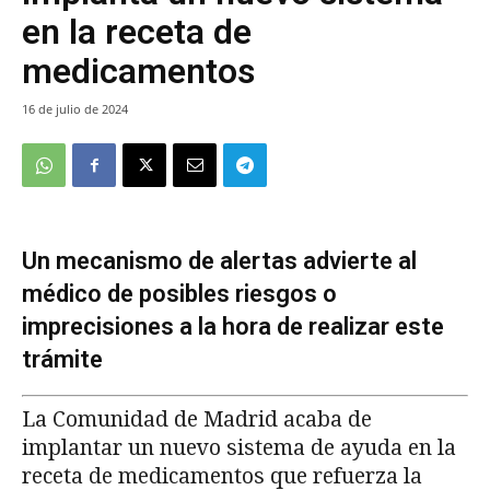
en la receta de
medicamentos
16 de julio de 2024
Un mecanismo de alertas advierte al
médico de posibles riesgos o
imprecisiones a la hora de realizar este
trámite
La Comunidad de Madrid acaba de
implantar un nuevo sistema de ayuda en la
receta de medicamentos que refuerza la