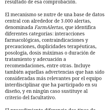
resultado de esa comprobación.
El mecanismo se nutre de una base de datos
central con alrededor de 3.000 alertas,
denominada
FarmAlertas,
que identifica
diferentes categorías: interacciones
farmacológicas, contraindicaciones y
precauciones, duplicidades terapéuticas,
posología, dosis máximas o duración de
tratamiento y adecuación a
recomendaciones, entre otras. Incluye
también aquellas advertencias que han sido
consideradas más relevantes por el equipo
interdisciplinar que ha participado en su
diseño, y en ningún caso sustituye al
criterio del facultativo.