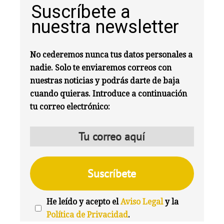
Suscríbete a
nuestra newsletter
No cederemos nunca tus datos personales a
nadie. Solo te enviaremos correos con
nuestras noticias y podrás darte de baja
cuando quieras. Introduce a continuación
tu correo electrónico:
He leído y acepto el
Aviso Legal
y la
Política de Privacidad
.