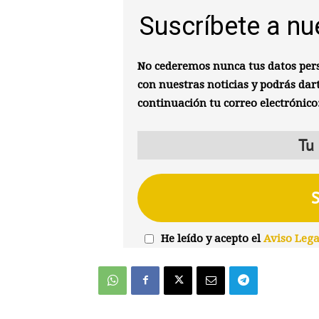
Suscríbete a nu
No cederemos nunca tus datos pers
con nuestras noticias y podrás dar
continuación tu correo electrónico
He leído y acepto el
Aviso Lega