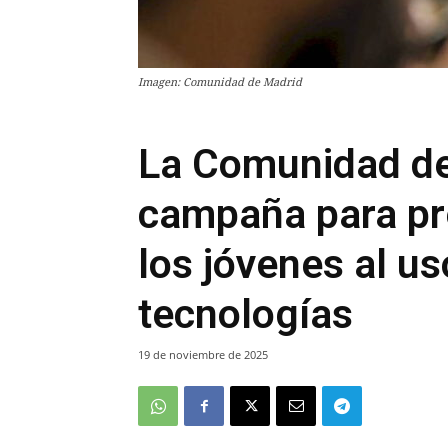
Imagen: Comunidad de Madrid
La Comunidad de
campaña para pre
los jóvenes al u
tecnologías
19 de noviembre de 2025