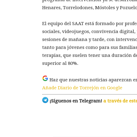
Henares, Torrelodones, Móstoles y Pozuelo
El equipo del SAAT está formado por profes
sociales, videojuegos, convivencia digital,
sesiones de mañana y tarde, con intervenc
tanto para jóvenes como para sus familias,
terapias, que suelen tener una duración de
superior al 80%.
Haz que nuestras noticias aparezcan e
Añade Diario de Torrejón en Google
¡Síguenos en Telegram!
a través de est