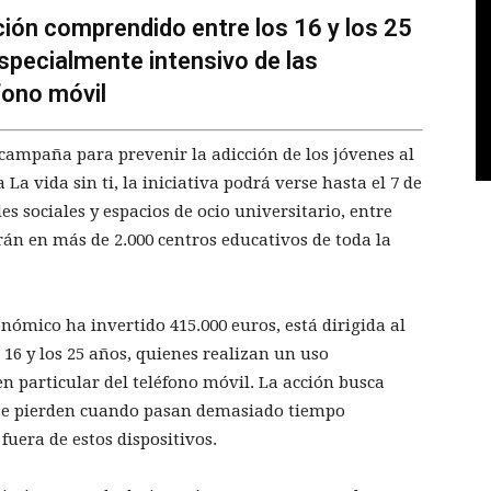
ación comprendido entre los 16 y los 25
specialmente intensivo de las
éfono móvil
ampaña para prevenir la adicción de los jóvenes al
La vida sin ti, la iniciativa podrá verse hasta el 7 de
 sociales y espacios de ocio universitario, entre
rán en más de 2.000 centros educativos de toda la
onómico ha invertido 415.000 euros, está dirigida al
16 y los 25 años, quienes realizan un uso
en particular del teléfono móvil. La acción busca
e se pierden cuando pasan demasiado tiempo
fuera de estos dispositivos.