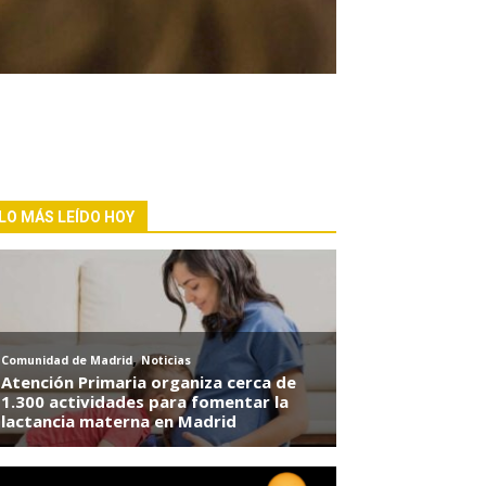
LO MÁS LEÍDO HOY