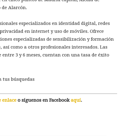
 de Alarcón.
ionales especializados en identidad digital, redes
 privacidad en internet y uso de móviles. Ofrece
iones especializadas de sensibilización y formación
 así como a otros profesionales interesados. Las
 entre 3 y 6 meses, cuentan con una tasa de éxito
n tus búsquedas
e enlace
o síguenos en Facebook
aquí
.