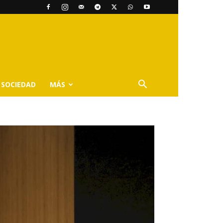
SOCIEDAD
MÁS