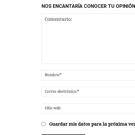
NOS ENCANTARÍA CONOCER TU OPINIÓ
Comentario:
Guardar mis datos para la próxima vez