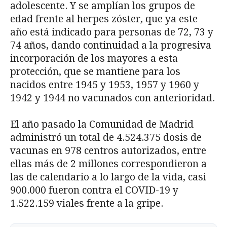
adolescente. Y se amplían los grupos de
edad frente al herpes zóster, que ya este
año está indicado para personas de 72, 73 y
74 años, dando continuidad a la progresiva
incorporación de los mayores a esta
protección, que se mantiene para los
nacidos entre 1945 y 1953, 1957 y 1960 y
1942 y 1944 no vacunados con anterioridad.
El año pasado la Comunidad de Madrid
administró un total de 4.524.375 dosis de
vacunas en 978 centros autorizados, entre
ellas más de 2 millones correspondieron a
las de calendario a lo largo de la vida, casi
900.000 fueron contra el COVID-19 y
1.522.159 viales frente a la gripe.