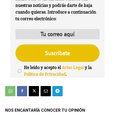
nuestras noticias y podrás darte de baja
cuando quieras. Introduce a continuación
tu correo electrónico:
He leído y acepto el
Aviso Legal
y la
Política de Privacidad
.
We're
by
SendX
NOS ENCANTARÍA CONOCER TU OPINIÓN