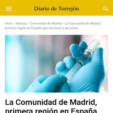
Inicio
Noticias
Comunidad de Madrid
La Comunidad de Madrid,
primera región en España que vacunará a personas...
La Comunidad de Madrid,
primera región en España