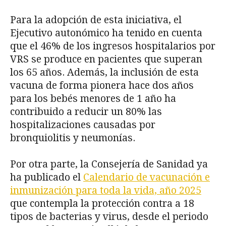
Para la adopción de esta iniciativa, el
Ejecutivo autonómico ha tenido en cuenta
que el 46% de los ingresos hospitalarios por
VRS se produce en pacientes que superan
los 65 años. Además, la inclusión de esta
vacuna de forma pionera hace dos años
para los bebés menores de 1 año ha
contribuido a reducir un 80% las
hospitalizaciones causadas por
bronquiolitis y neumonías.
Por otra parte, la Consejería de Sanidad ya
ha publicado el
Calendario de vacunación e
inmunización para toda la vida, año 2025
que contempla la protección contra a 18
tipos de bacterias y virus, desde el periodo