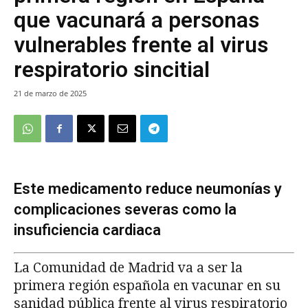
que vacunará a personas
vulnerables frente al virus
respiratorio sincitial
21 de marzo de 2025
Este medicamento reduce neumonías y
complicaciones severas como la
insuficiencia cardiaca
La Comunidad de Madrid va a ser la
primera región española en vacunar en su
sanidad pública frente al virus respiratorio