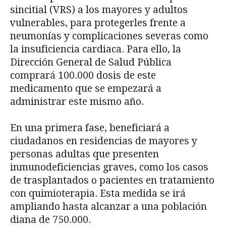
sincitial (VRS) a los mayores y adultos
vulnerables, para protegerles frente a
neumonías y complicaciones severas como
la insuficiencia cardiaca. Para ello, la
Dirección General de Salud Pública
comprará 100.000 dosis de este
medicamento que se empezará a
administrar este mismo año.
En una primera fase, beneficiará a
ciudadanos en residencias de mayores y
personas adultas que presenten
inmunodeficiencias graves, como los casos
de trasplantados o pacientes en tratamiento
con quimioterapia. Esta medida se irá
ampliando hasta alcanzar a una población
diana de 750.000.