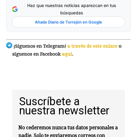
Haz que nuestras noticias aparezcan en tus
búsquedas
Añade Diario de Torrejón en Google
¡Síguenos en Telegram!
a través de este enlace
o
síguenos en Facebook
aquí
.
Suscríbete a
nuestra newsletter
No cederemos nunca tus datos personales a
nadie. Solo te enviaremos correos con