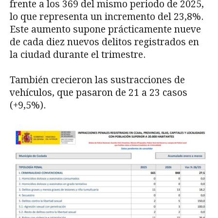
frente a los 369 del mismo periodo de 2025,
lo que representa un incremento del 23,8%.
Este aumento supone prácticamente nueve
de cada diez nuevos delitos registrados en
la ciudad durante el trimestre.
También crecieron las sustracciones de
vehículos, que pasaron de 21 a 23 casos
(+9,5%).