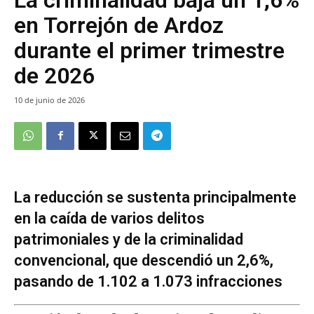
en Torrejón de Ardoz
durante el primer trimestre
de 2026
10 de junio de 2026
La reducción se sustenta principalmente
en la caída de varios delitos
patrimoniales y de la criminalidad
convencional, que descendió un 2,6%,
pasando de 1.102 a 1.073 infracciones