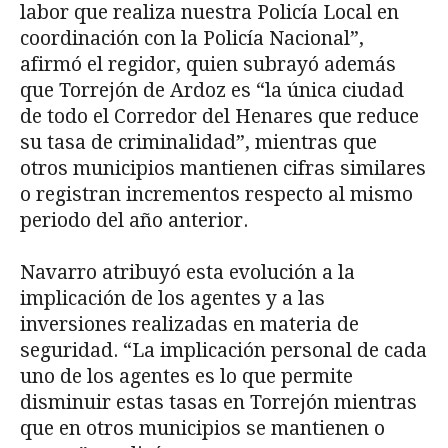
labor que realiza nuestra Policía Local en
coordinación con la Policía Nacional”,
afirmó el regidor, quien subrayó además
que Torrejón de Ardoz es “la única ciudad
de todo el Corredor del Henares que reduce
su tasa de criminalidad”, mientras que
otros municipios mantienen cifras similares
o registran incrementos respecto al mismo
periodo del año anterior.
Navarro atribuyó esta evolución a la
implicación de los agentes y a las
inversiones realizadas en materia de
seguridad. “La implicación personal de cada
uno de los agentes es lo que permite
disminuir estas tasas en Torrejón mientras
que en otros municipios se mantienen o