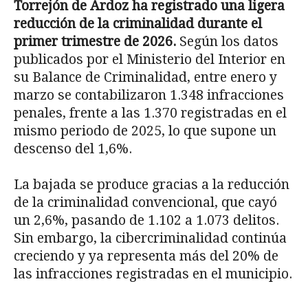
Torrejón de Ardoz ha registrado una ligera
reducción de la criminalidad durante el
primer trimestre de 2026.
Según los datos
publicados por el Ministerio del Interior en
su Balance de Criminalidad, entre enero y
marzo se contabilizaron 1.348 infracciones
penales, frente a las 1.370 registradas en el
mismo periodo de 2025, lo que supone un
descenso del 1,6%.
La bajada se produce gracias a la reducción
de la criminalidad convencional, que cayó
un 2,6%, pasando de 1.102 a 1.073 delitos.
Sin embargo, la cibercriminalidad continúa
creciendo y ya representa más del 20% de
las infracciones registradas en el municipio.