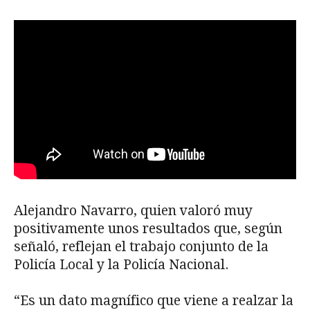
Alejandro Navarro, quien valoró muy
positivamente unos resultados que, según
señaló, reflejan el trabajo conjunto de la
Policía Local y la Policía Nacional.
“Es un dato magnífico que viene a realzar la