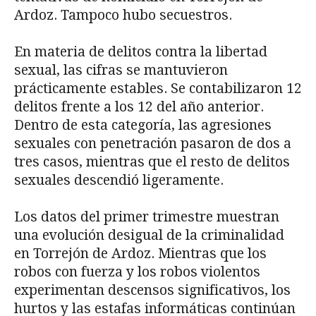
Ardoz. Tampoco hubo secuestros.
En materia de delitos contra la libertad
sexual, las cifras se mantuvieron
prácticamente estables. Se contabilizaron 12
delitos frente a los 12 del año anterior.
Dentro de esta categoría, las agresiones
sexuales con penetración pasaron de dos a
tres casos, mientras que el resto de delitos
sexuales descendió ligeramente.
Los datos del primer trimestre muestran
una evolución desigual de la criminalidad
en Torrejón de Ardoz. Mientras que los
robos con fuerza y los robos violentos
experimentan descensos significativos, los
hurtos y las estafas informáticas continúan