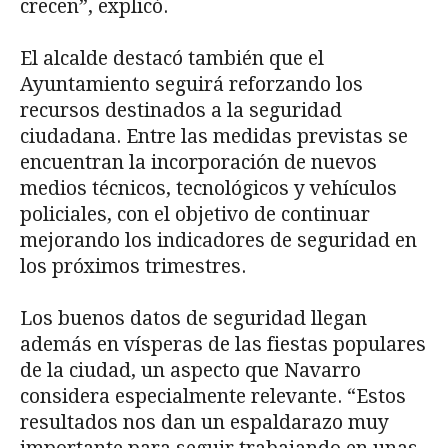
crecen”, explicó.
El alcalde destacó también que el
Ayuntamiento seguirá reforzando los
recursos destinados a la seguridad
ciudadana. Entre las medidas previstas se
encuentran la incorporación de nuevos
medios técnicos, tecnológicos y vehículos
policiales, con el objetivo de continuar
mejorando los indicadores de seguridad en
los próximos trimestres.
Los buenos datos de seguridad llegan
además en vísperas de las fiestas populares
de la ciudad, un aspecto que Navarro
considera especialmente relevante. “Estos
resultados nos dan un espaldarazo muy