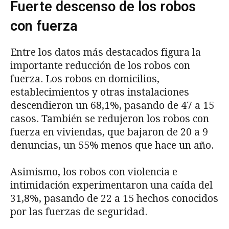
Fuerte descenso de los robos
con fuerza
Entre los datos más destacados figura la
importante reducción de los robos con
fuerza. Los robos en domicilios,
establecimientos y otras instalaciones
descendieron un 68,1%, pasando de 47 a 15
casos. También se redujeron los robos con
fuerza en viviendas, que bajaron de 20 a 9
denuncias, un 55% menos que hace un año.
Asimismo, los robos con violencia e
intimidación experimentaron una caída del
31,8%, pasando de 22 a 15 hechos conocidos
por las fuerzas de seguridad.