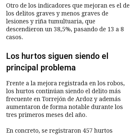
Otro de los indicadores que mejoran es el de
los delitos graves y menos graves de
lesiones y riña tumultuaria, que
descendieron un 38,5%, pasando de 13 a 8
casos.
Los hurtos siguen siendo el
principal problema
Frente a la mejora registrada en los robos,
los hurtos continúan siendo el delito más
frecuente en Torrejón de Ardoz y además
aumentaron de forma notable durante los
tres primeros meses del año.
En concreto, se registraron 457 hurtos