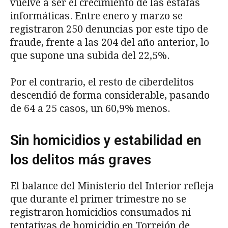
vuelve a ser el crecimiento de las estafas
informáticas. Entre enero y marzo se
registraron 250 denuncias por este tipo de
fraude, frente a las 204 del año anterior, lo
que supone una subida del 22,5%.
Por el contrario, el resto de ciberdelitos
descendió de forma considerable, pasando
de 64 a 25 casos, un 60,9% menos.
Sin homicidios y estabilidad en
los delitos más graves
El balance del Ministerio del Interior refleja
que durante el primer trimestre no se
registraron homicidios consumados ni
tentativas de homicidio en Torrejón de