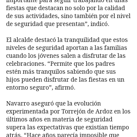
importante para seguir trabajando en unas
fiestas que destacan no solo por la calidad
de sus actividades, sino también por el nivel
de seguridad que presentan”, indicó.
El alcalde destacó la tranquilidad que estos
niveles de seguridad aportan a las familias
cuando los jóvenes salen a disfrutar de las
celebraciones. “Permite que los padres
estén más tranquilos sabiendo que sus
hijos pueden disfrutar de las fiestas en un
entorno seguro”, afirmó.
Navarro aseguró que la evolución
experimentada por Torrejón de Ardoz en los
últimos años en materia de seguridad
supera las expectativas que existían tiempo
atrás. “Hace años parecía imposible que