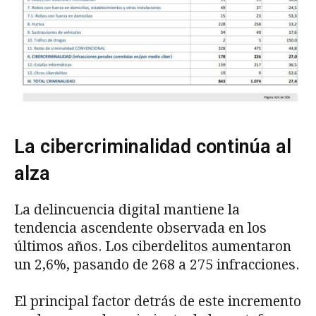
La cibercriminalidad continúa al
alza
La delincuencia digital mantiene la
tendencia ascendente observada en los
últimos años. Los ciberdelitos aumentaron
un 2,6%, pasando de 268 a 275 infracciones.
El principal factor detrás de este incremento