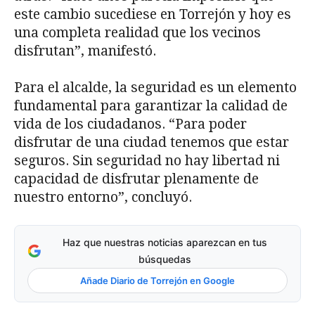
este cambio sucediese en Torrejón y hoy es
una completa realidad que los vecinos
disfrutan”, manifestó.
Para el alcalde, la seguridad es un elemento
fundamental para garantizar la calidad de
vida de los ciudadanos. “Para poder
disfrutar de una ciudad tenemos que estar
seguros. Sin seguridad no hay libertad ni
capacidad de disfrutar plenamente de
nuestro entorno”, concluyó.
Haz que nuestras noticias aparezcan en tus
búsquedas
Añade Diario de Torrejón en Google