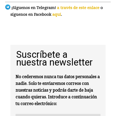
¡Síguenos en Telegram!
a través de este enlace
o
síguenos en Facebook
aquí
.
Suscríbete a
nuestra newsletter
No cederemos nunca tus datos personales a
nadie. Solo te enviaremos correos con
nuestras noticias y podrás darte de baja
cuando quieras. Introduce a continuación
tu correo electrónico: