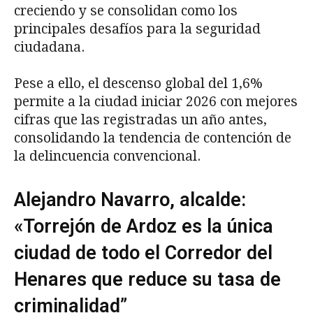
creciendo y se consolidan como los
principales desafíos para la seguridad
ciudadana.
Pese a ello, el descenso global del 1,6%
permite a la ciudad iniciar 2026 con mejores
cifras que las registradas un año antes,
consolidando la tendencia de contención de
la delincuencia convencional.
Alejandro Navarro, alcalde:
«Torrejón de Ardoz es la única
ciudad de todo el Corredor del
Henares que reduce su tasa de
criminalidad”