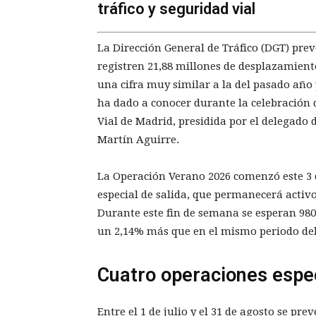
tráfico y seguridad vial
La Dirección General de Tráfico (DGT) prev
registren 21,88 millones de desplazamient
una cifra muy similar a la del pasado año
ha dado a conocer durante la celebración 
Vial de Madrid, presidida por el delegado
Martín Aguirre.
La Operación Verano 2026 comenzó este 3 de
especial de salida, que permanecerá activo
Durante este fin de semana se esperan 980
un 2,14% más que en el mismo periodo del
Cuatro operaciones espec
Entre el 1 de julio y el 31 de agosto se pr