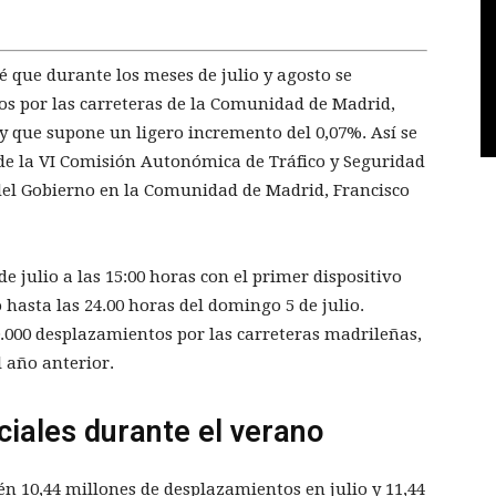
é que durante los meses de julio y agosto se
os por las carreteras de la Comunidad de Madrid,
 y que supone un ligero incremento del 0,07%. Así se
de la VI Comisión Autonómica de Tráfico y Seguridad
 del Gobierno en la Comunidad de Madrid, Francisco
 julio a las 15:00 horas con el primer dispositivo
 hasta las 24.00 horas del domingo 5 de julio.
.000 desplazamientos por las carreteras madrileñas,
 año anterior.
iales durante el verano
evén 10,44 millones de desplazamientos en julio y 11,44