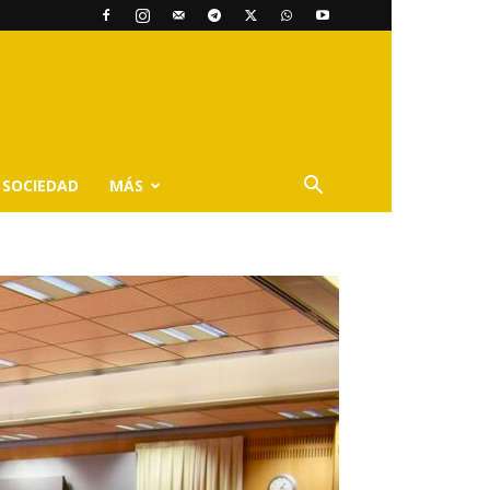
SOCIEDAD
MÁS