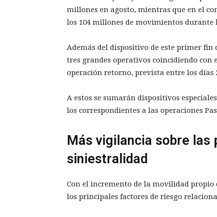
millones en agosto, mientras que en el c
los 104 millones de movimientos durante 
Además del dispositivo de este primer fin
tres grandes operativos coincidiendo con el
operación retorno, prevista entre los días 
A estos se sumarán dispositivos especiales
los correspondientes a las operaciones Pas
Más vigilancia sobre las 
siniestralidad
Con el incremento de la movilidad propio d
los principales factores de riesgo relaciona