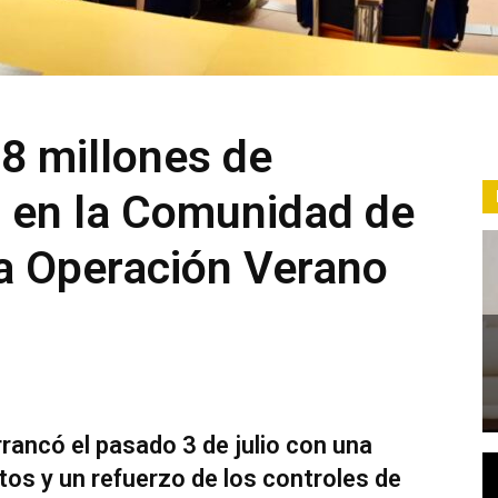
8 millones de
 en la Comunidad de
la Operación Verano
rrancó el pasado 3 de julio con una
os y un refuerzo de los controles de