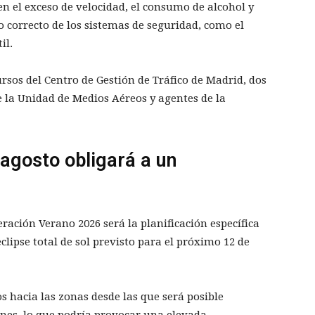
n el exceso de velocidad, el consumo de alcohol y
so correcto de los sistemas de seguridad, como el
il.
ursos del Centro de Gestión de Tráfico de Madrid, dos
de la Unidad de Medios Aéreos y agentes de la
e agosto obligará a un
ración Verano 2026 será la planificación específica
clipse total de sol previsto para el próximo 12 de
 hacia las zonas desde las que será posible