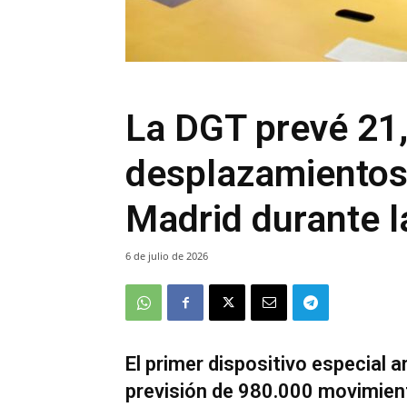
La DGT prevé 21,
desplazamientos
Madrid durante 
6 de julio de 2026
El primer dispositivo especial a
previsión de 980.000 movimient