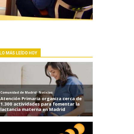
LO MÁS LEÍDO HOY