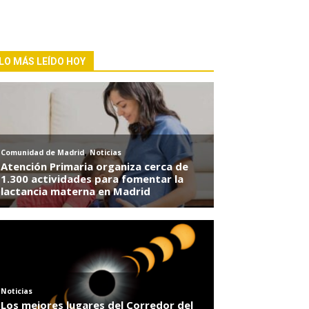
LO MÁS LEÍDO HOY