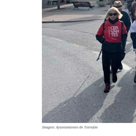
Imagen: Ayuntamiento de Torrejón