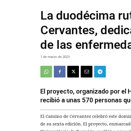
La duodécima ru
Cervantes, dedic
de las enfermed
1 de marzo de 2023
El proyecto, organizado por el H
recibió a unas 570 personas qu
El Camino de Cervantes celebró este domi
de su sexta edición. El proyecto, enmarca