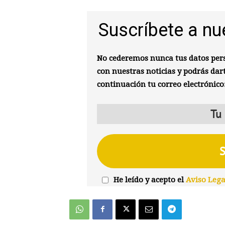
Suscríbete a nu
No cederemos nunca tus datos pers
con nuestras noticias y podrás dar
continuación tu correo electrónico
He leído y acepto el
Aviso Lega