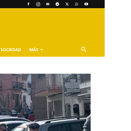
SOCIEDAD
MÁS