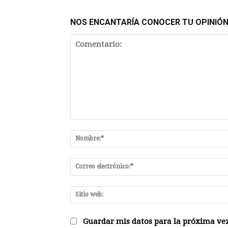
NOS ENCANTARÍA CONOCER TU OPINIÓ
Comentario:
Guardar mis datos para la próxima vez