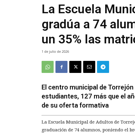
La Escuela Munic
gradúa a 74 alu
un 35% las matri
1 de julio de 2026
El centro municipal de Torrejón
estudiantes, 127 más que el añ
de su oferta formativa
La Escuela Municipal de Adultos de Torrejó
graduación de 74 alumnos, poniendo el br