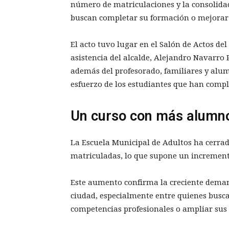
número de matriculaciones y la consolidac
buscan completar su formación o mejorar 
El acto tuvo lugar en el Salón de Actos del
asistencia del alcalde, Alejandro Navarro 
además del profesorado, familiares y alum
esfuerzo de los estudiantes que han compl
Un curso con más alumno
La Escuela Municipal de Adultos ha cerrad
matriculadas, lo que supone un incremento
Este aumento confirma la creciente deman
ciudad, especialmente entre quienes busca
competencias profesionales o ampliar sus