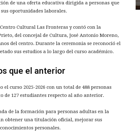
ión de una oferta educativa dirigida a personas que
sus oportunidades laborales.
 Centro Cultural Las Fronteras y contó con la
Prieto, del concejal de Cultura, José Antonio Moreno,
nos del centro. Durante la ceremonia se reconoció el
etado sus estudios a lo largo del curso académico.
s que el anterior
o el curso 2025-2026 con un total de 488 personas
 de 127 estudiantes respecto al año anterior.
da de la formación para personas adultas en la
n obtener una titulación oficial, mejorar sus
 conocimientos personales.