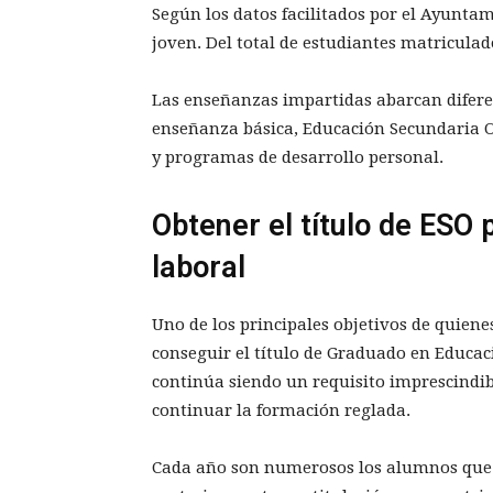
Según los datos facilitados por el Ayunta
joven. Del total de estudiantes matricula
Las enseñanzas impartidas abarcan difere
enseñanza básica, Educación Secundaria Ob
y programas de desarrollo personal.
Obtener el título de ESO
laboral
Uno de los principales objetivos de quiene
conseguir el título de Graduado en Educac
continúa siendo un requisito imprescindi
continuar la formación reglada.
Cada año son numerosos los alumnos que c