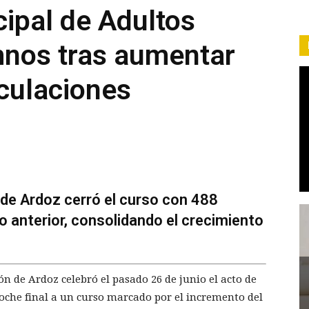
ipal de Adultos
mnos tras aumentar
culaciones
 de Ardoz cerró el curso con 488
o anterior, consolidando el crecimiento
n de Ardoz celebró el pasado 26 de junio el acto de
oche final a un curso marcado por el incremento del