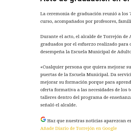
La ceremonia de graduación reunió a los 7
curso, acompañados por profesores, famili
Durante el acto, el alcalde de Torrejón de 
graduados por el esfuerzo realizado para 
desempeña la Escuela Municipal de Adulto
«Cualquier persona que quiera mejorar su 
puertas de la Escuela Municipal. Da servic
mejorar su formación porque para aprend
oferta formativa a las necesidades de los
talleres dentro del programa de enseñanzas
señaló el alcalde.
Haz que nuestras noticias aparezcan e
Añade Diario de Torrejón en Google