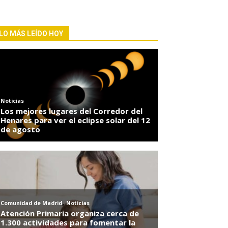
LO MÁS LEÍDO HOY