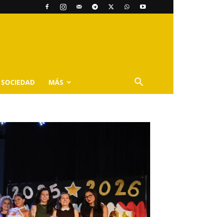
SOCIEDAD
MÁS