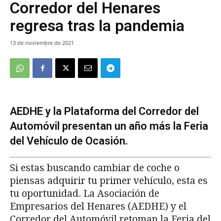
Corredor del Henares
regresa tras la pandemia
13 de noviembre de 2021
AEDHE y la Plataforma del Corredor del
Automóvil presentan un año más la Feria
del Vehículo de Ocasión.
Si estas buscando cambiar de coche o
piensas adquirir tu primer vehículo, esta es
tu oportunidad. La Asociación de
Empresarios del Henares (AEDHE) y el
Corredor del Automóvil retoman la Feria del