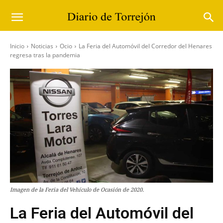
Inicio
Noticias
Ocio
La Feria del Automóvil del Corredor del Henares
regresa tras la pandemia
Imagen de la Feria del Vehículo de Ocasión de 2020.
La Feria del Automóvil del