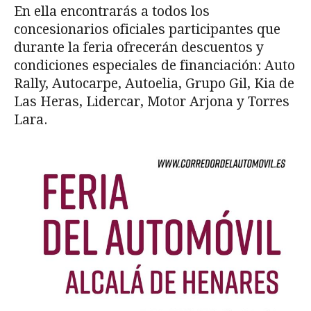
En ella encontrarás a todos los
concesionarios oficiales participantes que
durante la feria ofrecerán descuentos y
condiciones especiales de financiación: Auto
Rally, Autocarpe, Autoelia, Grupo Gil, Kia de
Las Heras, Lidercar, Motor Arjona y Torres
Lara.