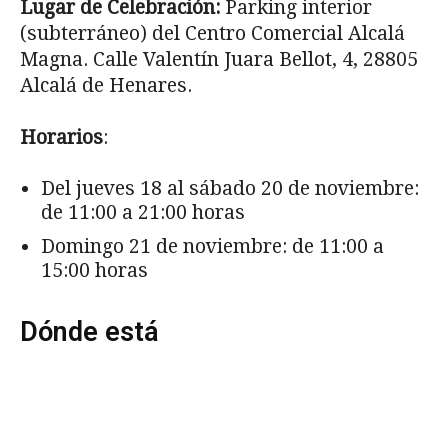
Lugar de Celebración:
Parking interior
(subterráneo) del Centro Comercial Alcalá
Magna. Calle Valentín Juara Bellot, 4, 28805
Alcalá de Henares.
Horarios
:
Del jueves 18 al sábado 20 de noviembre:
de 11:00 a 21:00 horas
Domingo 21 de noviembre: de 11:00 a
15:00 horas
Dónde está