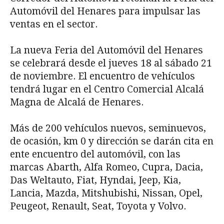
Automóvil del Henares para impulsar las
ventas en el sector.
La nueva Feria del Automóvil del Henares
se celebrará desde el jueves 18 al sábado 21
de noviembre. El encuentro de vehículos
tendrá lugar en el Centro Comercial Alcalá
Magna de Alcalá de Henares.
Más de 200 vehículos nuevos, seminuevos,
de ocasión, km 0 y dirección se darán cita en
ente encuentro del automóvil, con las
marcas Abarth, Alfa Romeo, Cupra, Dacia,
Das Weltauto, Fiat, Hyndai, Jeep, Kia,
Lancia, Mazda, Mitshubishi, Nissan, Opel,
Peugeot, Renault, Seat, Toyota y Volvo.