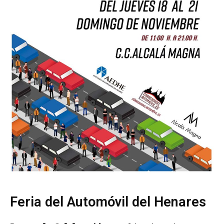
Feria del Automóvil del Henares