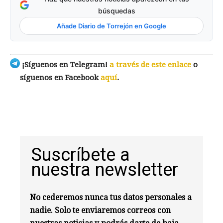
búsquedas
Añade Diario de Torrejón en Google
¡Síguenos en Telegram!
a través de este enlace
o
síguenos en Facebook
aquí
.
Suscríbete a
nuestra newsletter
No cederemos nunca tus datos personales a
nadie. Solo te enviaremos correos con