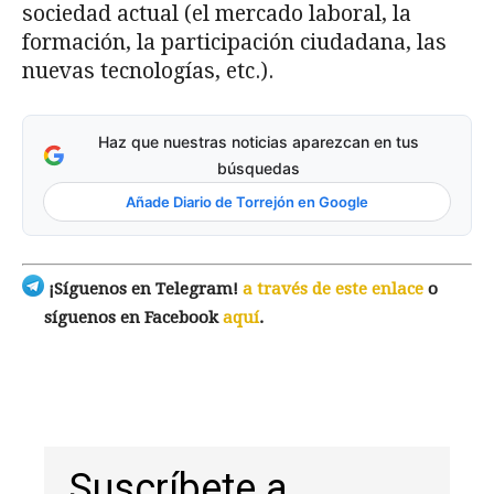
sociedad actual (el mercado laboral, la
formación, la participación ciudadana, las
nuevas tecnologías, etc.).
Haz que nuestras noticias aparezcan en tus
búsquedas
Añade Diario de Torrejón en Google
¡Síguenos en Telegram!
a través de este enlace
o
síguenos en Facebook
aquí
.
Suscríbete a