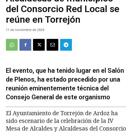
del Consorcio Red Local se
reúne en Torrejón
11 de noviembre de 2024
El evento, que ha tenido lugar en el Salón
de Plenos, ha estado precedido por una
reunión eminentemente técnica del
Consejo General de este organismo
El Ayuntamiento de Torrejón de Ardoz ha
sido escenario de la celebración de la IV
Mesa de Alcaldes y Alcaldesas del Consorcio