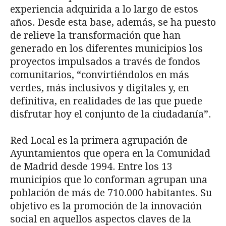
experiencia adquirida a lo largo de estos
años. Desde esta base, además, se ha puesto
de relieve la transformación que han
generado en los diferentes municipios los
proyectos impulsados a través de fondos
comunitarios, “convirtiéndolos en más
verdes, más inclusivos y digitales y, en
definitiva, en realidades de las que puede
disfrutar hoy el conjunto de la ciudadanía”.
Red Local es la primera agrupación de
Ayuntamientos que opera en la Comunidad
de Madrid desde 1994. Entre los 13
municipios que lo conforman agrupan una
población de más de 710.000 habitantes. Su
objetivo es la promoción de la innovación
social en aquellos aspectos claves de la