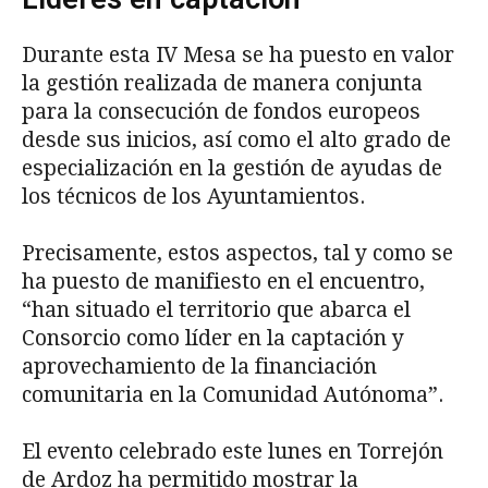
Durante esta IV Mesa se ha puesto en valor
la gestión realizada de manera conjunta
para la consecución de fondos europeos
desde sus inicios, así como el alto grado de
especialización en la gestión de ayudas de
los técnicos de los Ayuntamientos.
Precisamente, estos aspectos, tal y como se
ha puesto de manifiesto en el encuentro,
“han situado el territorio que abarca el
Consorcio como líder en la captación y
aprovechamiento de la financiación
comunitaria en la Comunidad Autónoma”.
El evento celebrado este lunes en Torrejón
de Ardoz ha permitido mostrar la