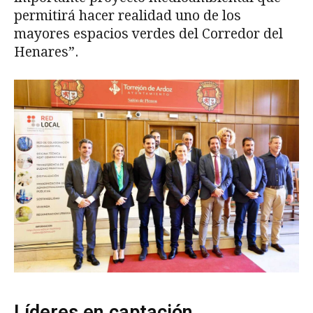
permitirá hacer realidad uno de los
mayores espacios verdes del Corredor del
Henares”.
Líderes en captación