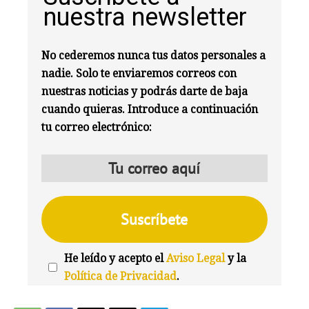
nuestra newsletter
No cederemos nunca tus datos personales a
nadie. Solo te enviaremos correos con
nuestras noticias y podrás darte de baja
cuando quieras. Introduce a continuación
tu correo electrónico:
He leído y acepto el
Aviso Legal
y la
Política de Privacidad
.
We're
by
SendX