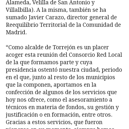
Alameda, Velilla de San Antonio y
Villalbilla). A la misma, también se ha
sumado Javier Carazo, director general de
Reequilibrio Territorial de la Comunidad de
Madrid.
“Como alcalde de Torrejón es un placer
acoger esta reunión del Consorcio Red Local
de la que formamos parte y cuya
presidencia ostentó nuestra ciudad, periodo
en el que, junto al resto de los municipios
que la componen, aportamos en la
confección de algunos de los servicios que
hoy nos ofrece, como el asesoramiento a
técnicos en materia de fondos, su gestión y
justificación o en formación, entre otros.
Gracias a estos servicios, que fueron