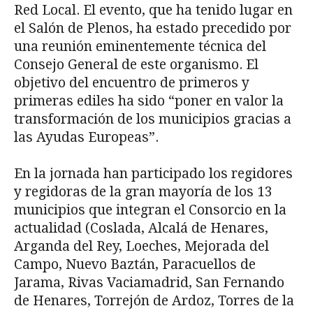
Red Local. El evento, que ha tenido lugar en
el Salón de Plenos, ha estado precedido por
una reunión eminentemente técnica del
Consejo General de este organismo. El
objetivo del encuentro de primeros y
primeras ediles ha sido “poner en valor la
transformación de los municipios gracias a
las Ayudas Europeas”.
En la jornada han participado los regidores
y regidoras de la gran mayoría de los 13
municipios que integran el Consorcio en la
actualidad (Coslada, Alcalá de Henares,
Arganda del Rey, Loeches, Mejorada del
Campo, Nuevo Baztán, Paracuellos de
Jarama, Rivas Vaciamadrid, San Fernando
de Henares, Torrejón de Ardoz, Torres de la