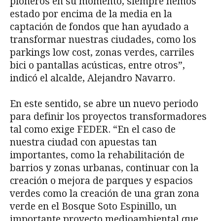
pioneros en su momento, siempre hemos
estado por encima de la media en la
captación de fondos que han ayudado a
transformar nuestras ciudades, como los
parkings low cost, zonas verdes, carriles
bici o pantallas acústicas, entre otros”,
indicó el alcalde, Alejandro Navarro.
En este sentido, se abre un nuevo periodo
para definir los proyectos transformadores
tal como exige FEDER. “En el caso de
nuestra ciudad con apuestas tan
importantes, como la rehabilitación de
barrios y zonas urbanas, continuar con la
creación o mejora de parques y espacios
verdes como la creación de una gran zona
verde en el Bosque Soto Espinillo, un
importante proyecto medioambiental que