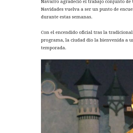
Navarro agradeció el trabajo conjunto de 
Navidades vuelva a ser un punto de encuen
durante estas semanas.
Con el encendido oficial tras la tradiciona
programa, la ciudad dio la bienvenida a un
temporada.