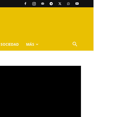
SOCIEDAD
MÁS