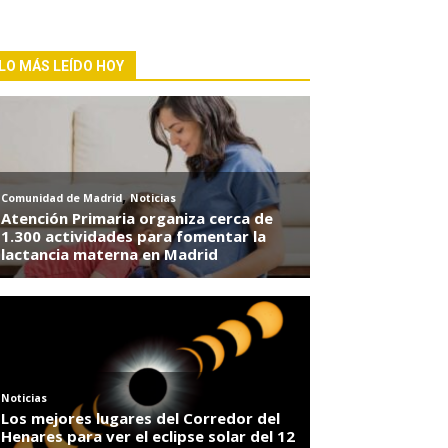
LO MÁS LEÍDO HOY