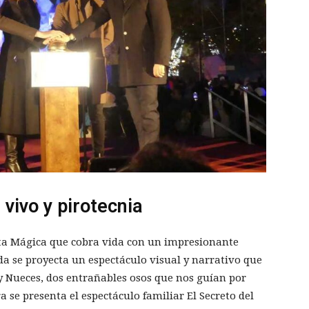
vivo y pirotecnia
rta Mágica que cobra vida con un impresionante
a se proyecta un espectáculo visual y narrativo que
y Nueces, dos entrañables osos que nos guían por
se presenta el espectáculo familiar El Secreto del