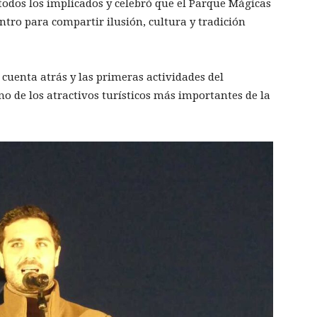
todos los implicados y celebró que el Parque Mágicas
tro para compartir ilusión, cultura y tradición
l cuenta atrás y las primeras actividades del
o de los atractivos turísticos más importantes de la