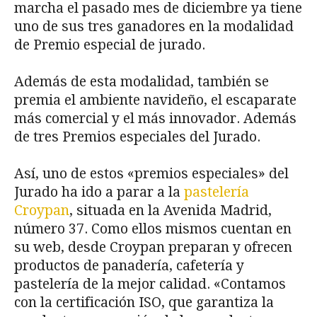
marcha el pasado mes de diciembre ya tiene
uno de sus tres ganadores en la modalidad
de Premio especial de jurado.
Además de esta modalidad, también se
premia el ambiente navideño, el escaparate
más comercial y el más innovador. Además
de tres Premios especiales del Jurado.
Así, uno de estos «premios especiales» del
Jurado ha ido a parar a la
pastelería
Croypan
, situada en la Avenida Madrid,
número 37. Como ellos mismos cuentan en
su web, desde Croypan preparan y ofrecen
productos de panadería, cafetería y
pastelería de la mejor calidad. «Contamos
con la certificación ISO, que garantiza la