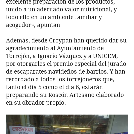
excelente preparación de los productos,
unido a un adecuado valor nutricional, y
todo ello en un ambiente familiar y
acogedor», apuntan.
Además, desde Croypan han querido dar su
agradecimiento al Ayuntamiento de
Torrejón, a Ignacio Vázquez y a UNICEM,
por otorgarles el premio especial del jurado
de escaparates navideños de barrios. Y han
recordado a todos los torrejoneros que,
tanto el día 5 como el día 6, estarán
preparando su Roscón Artesano elaborado
en su obrador propio.