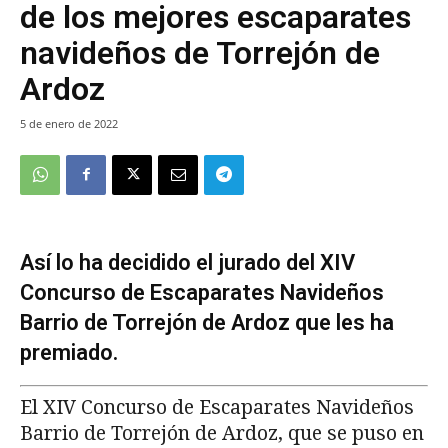
de los mejores escaparates
navideños de Torrejón de
Ardoz
5 de enero de 2022
Así lo ha decidido el jurado del XIV
Concurso de Escaparates Navideños
Barrio de Torrejón de Ardoz que les ha
premiado.
El XIV Concurso de Escaparates Navideños
Barrio de Torrejón de Ardoz, que se puso en