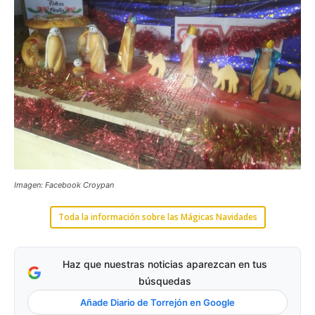
Imagen: Facebook Croypan
Toda la información sobre las Mágicas Navidades
Haz que nuestras noticias aparezcan en tus
búsquedas
Añade Diario de Torrejón en Google