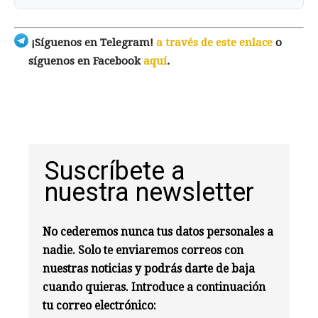
¡Síguenos en Telegram!
a través de este enlace
o
síguenos en Facebook
aquí
.
Suscríbete a
nuestra newsletter
No cederemos nunca tus datos personales a
nadie. Solo te enviaremos correos con
nuestras noticias y podrás darte de baja
cuando quieras. Introduce a continuación
tu correo electrónico: