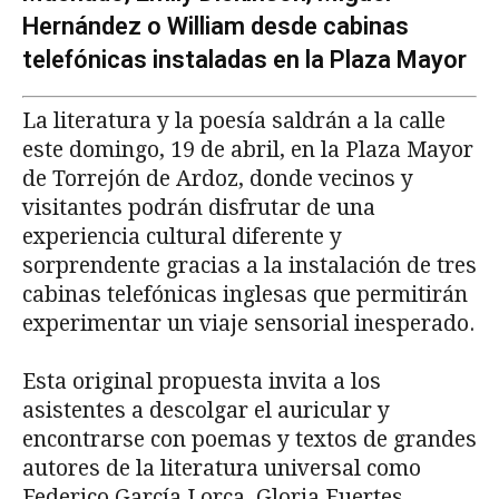
Hernández o William desde cabinas
telefónicas instaladas en la Plaza Mayor
La literatura y la poesía saldrán a la calle
este domingo, 19 de abril, en la Plaza Mayor
de Torrejón de Ardoz, donde vecinos y
visitantes podrán disfrutar de una
experiencia cultural diferente y
sorprendente gracias a la instalación de tres
cabinas telefónicas inglesas que permitirán
experimentar un viaje sensorial inesperado.
Esta original propuesta invita a los
asistentes a descolgar el auricular y
encontrarse con poemas y textos de grandes
autores de la literatura universal como
Federico García Lorca, Gloria Fuertes,