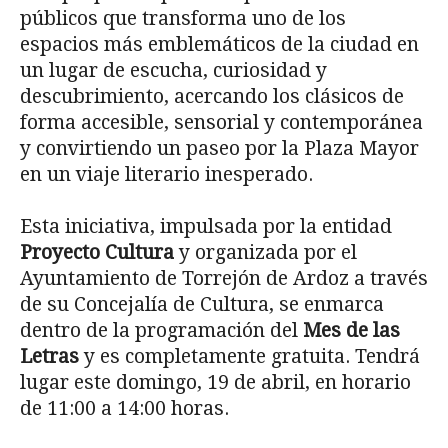
públicos que transforma uno de los
espacios más emblemáticos de la ciudad en
un lugar de escucha, curiosidad y
descubrimiento, acercando los clásicos de
forma accesible, sensorial y contemporánea
y convirtiendo un paseo por la Plaza Mayor
en un viaje literario inesperado.
Esta iniciativa, impulsada por la entidad
Proyecto Cultura
y organizada por el
Ayuntamiento de Torrejón de Ardoz a través
de su Concejalía de Cultura, se enmarca
dentro de la programación del
Mes de las
Letras
y es completamente gratuita. Tendrá
lugar este domingo, 19 de abril, en horario
de 11:00 a 14:00 horas.