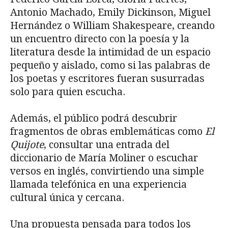
Antonio Machado, Emily Dickinson, Miguel
Hernández o William Shakespeare, creando
un encuentro directo con la poesía y la
literatura desde la intimidad de un espacio
pequeño y aislado, como si las palabras de
los poetas y escritores fueran susurradas
solo para quien escucha.
Además, el público podrá descubrir
fragmentos de obras emblemáticas como
El
Quijote
, consultar una entrada del
diccionario de María Moliner o escuchar
versos en inglés, convirtiendo una simple
llamada telefónica en una experiencia
cultural única y cercana.
Una propuesta pensada para todos los