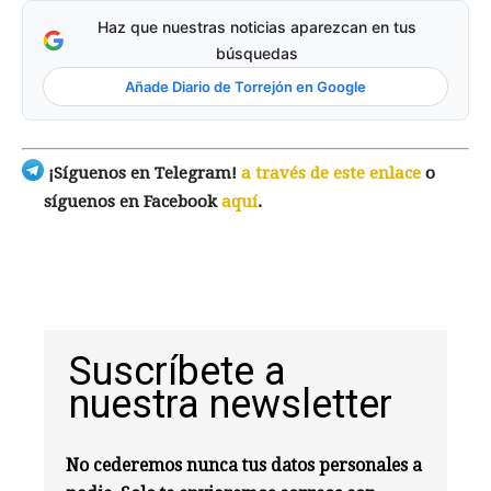
Haz que nuestras noticias aparezcan en tus
búsquedas
Añade Diario de Torrejón en Google
¡Síguenos en Telegram!
a través de este enlace
o
síguenos en Facebook
aquí
.
Suscríbete a
nuestra newsletter
No cederemos nunca tus datos personales a