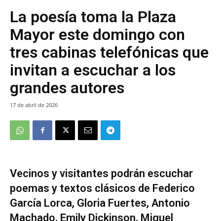
La poesía toma la Plaza
Mayor este domingo con
tres cabinas telefónicas que
invitan a escuchar a los
grandes autores
17 de abril de 2026
Vecinos y visitantes podrán escuchar
poemas y textos clásicos de Federico
García Lorca, Gloria Fuertes, Antonio
Machado, Emily Dickinson, Miguel