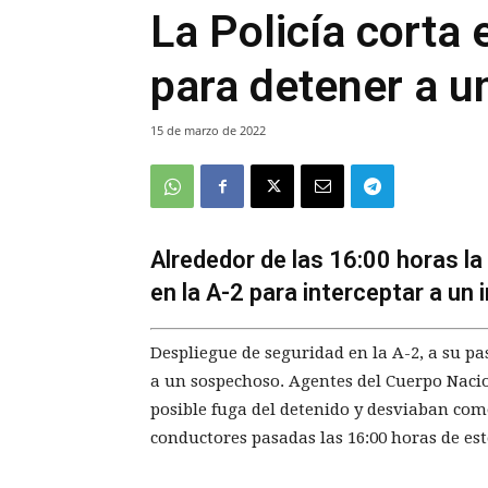
La Policía corta e
para detener a 
15 de marzo de 2022
Alrededor de las 16:00 horas la 
en la A-2 para interceptar a un i
Despliegue de seguridad en la A-2, a su pa
a un sospechoso. Agentes del Cuerpo Nacio
posible fuga del detenido y desviaban como
conductores pasadas las 16:00 horas de es