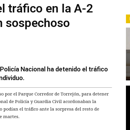
l tráfico en la A-2
un sospechoso
Policía Nacional ha detenido el tráfico
ndividuo.
so por el Parque Corredor de Torrejón, para detener
nal de Policía y Guardia Civil acordonaban la
 podían el tráfico ante la sorpresa del resto de
te martes.