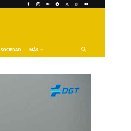
SOCIEDAD
MÁS