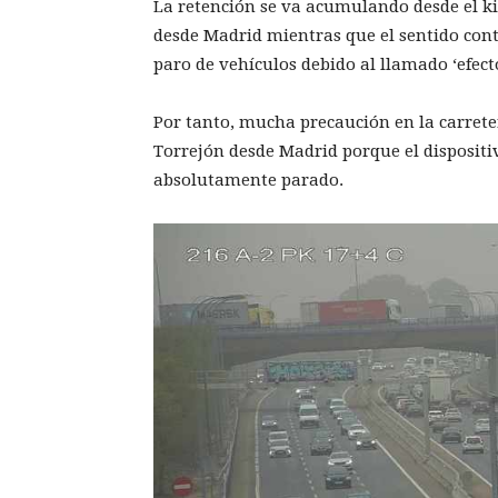
La retención se va acumulando desde el ki
desde Madrid mientras que el sentido cont
paro de vehículos debido al llamado ‘efect
Por tanto, mucha precaución en la carrete
Torrejón desde Madrid porque el dispositiv
absolutamente parado.