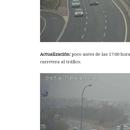
Actualización:
poco antes de las 17:00 hora
carretera al tráfico.