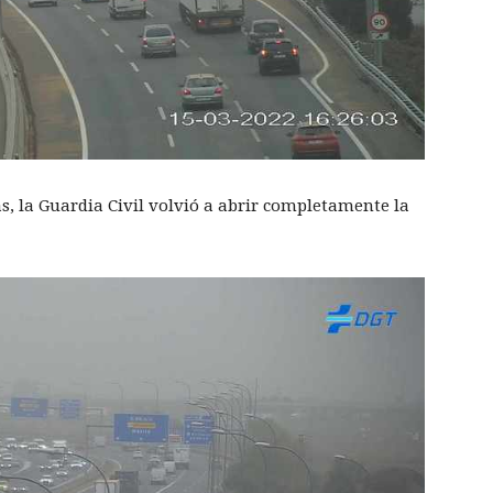
s, la Guardia Civil volvió a abrir completamente la