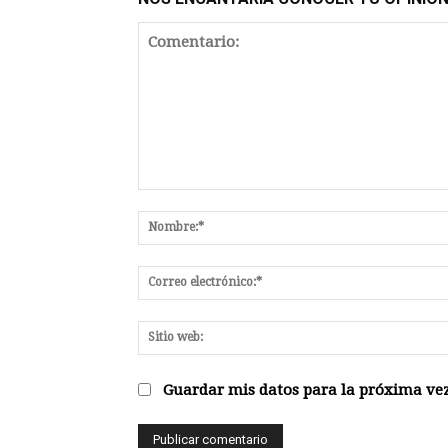
Comentario:
Guardar mis datos para la próxima vez