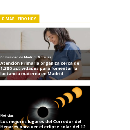
LO MÁS LEÍDO HOY