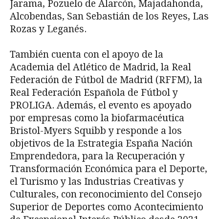
Jarama, Pozuelo de Alarcón, Majadahonda,
Alcobendas, San Sebastián de los Reyes, Las
Rozas y Leganés.
También cuenta con el apoyo de la
Academia del Atlético de Madrid, la Real
Federación de Fútbol de Madrid (RFFM), la
Real Federación Española de Fútbol y
PROLIGA. Además, el evento es apoyado
por empresas como la biofarmacéutica
Bristol-Myers Squibb y responde a los
objetivos de la Estrategia España Nación
Emprendedora, para la Recuperación y
Transformación Económica para el Deporte,
el Turismo y las Industrias Creativas y
Culturales, con reconocimiento del Consejo
Superior de Deportes como Acontecimiento