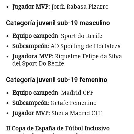
Jugador MVP
: Jordi Rabasa Pizarro
Categoría juvenil sub-19 masculino
Equipo campeón
: Sport do Recife
Subcampeón
: AD Sporting de Hortaleza
Jugadora MVP
: Riquelme Felipe da Silva
del Sport Do Recife
Categoría juvenil sub-19 femenino
Equipo campeón
: Madrid CFF
Subcampeón
: Getafe Femenino
Jugador MVP
: Sheila Madrid CFF
II Copa de España de Fútbol Inclusivo