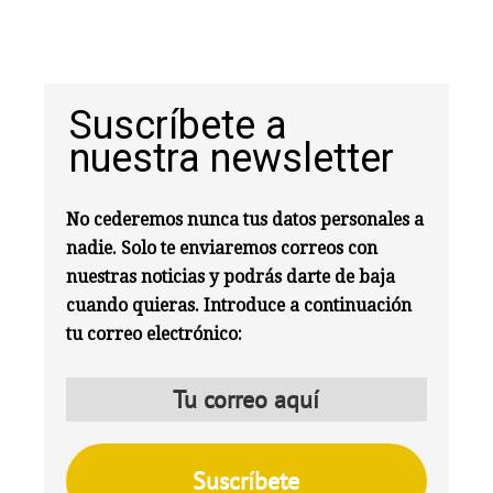
Suscríbete a
nuestra newsletter
No cederemos nunca tus datos personales a
nadie. Solo te enviaremos correos con
nuestras noticias y podrás darte de baja
cuando quieras. Introduce a continuación
tu correo electrónico: