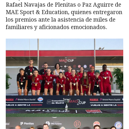
Rafael Navajas de Plenitas o Paz Aguirre de
MAE Sport & Education, quienes entregaron
los premios ante la asistencia de miles de
familiares y aficionados emocionados.