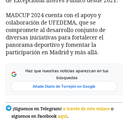
de Excepcional Interés Público desde 2021.
MADCUP 2024 cuenta con el apoyo y
colaboración de UFEDEMA, que se
compromete al desarrollo conjunto de
diversas iniciativas para fortalecer el
panorama deportivo y fomentar la
participación en Madrid y más allá.
Haz que nuestras noticias aparezcan en tus
búsquedas
Añade Diario de Torrejón en Google
¡Síguenos en Telegram!
a través de este enlace
o
síguenos en Facebook
aquí
.