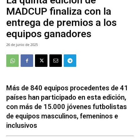
MADCUP finaliza con la
entrega de premios a los
equipos ganadores
26 de junio de 2025
Más de 840 equipos procedentes de 41
países han participado en esta edición,
con más de 15.000 jóvenes futbolistas
de equipos masculinos, femeninos e
inclusivos