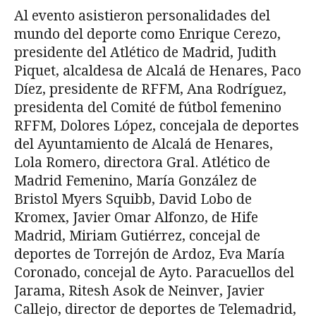
Al evento asistieron personalidades del
mundo del deporte como Enrique Cerezo,
presidente del Atlético de Madrid, Judith
Piquet, alcaldesa de Alcalá de Henares, Paco
Díez, presidente de RFFM, Ana Rodríguez,
presidenta del Comité de fútbol femenino
RFFM, Dolores López, concejala de deportes
del Ayuntamiento de Alcalá de Henares,
Lola Romero, directora Gral. Atlético de
Madrid Femenino, María González de
Bristol Myers Squibb, David Lobo de
Kromex, Javier Omar Alfonzo, de Hife
Madrid, Miriam Gutiérrez, concejal de
deportes de Torrejón de Ardoz, Eva María
Coronado, concejal de Ayto. Paracuellos del
Jarama, Ritesh Asok de Neinver, Javier
Callejo, director de deportes de Telemadrid,