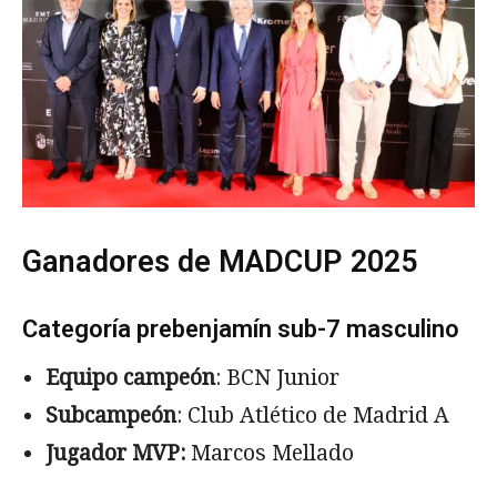
Ganadores de MADCUP 2025
Categoría prebenjamín sub-7 masculino
Equipo campeón
: BCN Junior
Subcampeón
: Club Atlético de Madrid A
Jugador MVP:
Marcos Mellado