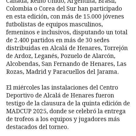
Canadá, Reino Unido, Argentina, Brasil,
Colombia o Corea del Sur han participado
en esta edición, con más de 15.000 jóvenes
futbolistas de equipos masculinos,
femeninos e inclusivos, disputando un total
de 2.400 partidos en más de 30 sedes
distribuidas en Alcalá de Henares, Torrejón
de Ardoz, Leganés, Pozuelo de Alarcón,
Alcobendas, San Fernando de Henares, Las
Rozas, Madrid y Paracuellos del Jarama.
El miércoles las instalaciones del Centro
Deportivo de Alcalá de Henares fueron
testigo de la clausura de la quinta edición de
MADCUP 2025, donde se celebró la entrega
de trofeos a los equipos y jugadores más
destacados del torneo.