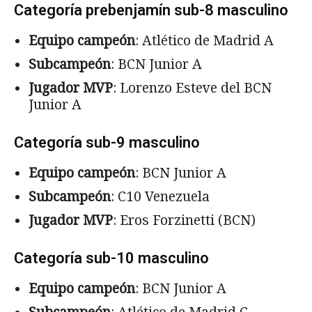
Categoría prebenjamín sub-8 masculino
Equipo campeón
: Atlético de Madrid A
Subcampeón
: BCN Junior A
Jugador MVP
: Lorenzo Esteve del BCN
Junior A
Categoría sub-9 masculino
Equipo campeón
: BCN Junior A
Subcampeón
: C10 Venezuela
Jugador MVP
: Eros Forzinetti (BCN)
Categoría sub-10 masculino
Equipo campeón
: BCN Junior A