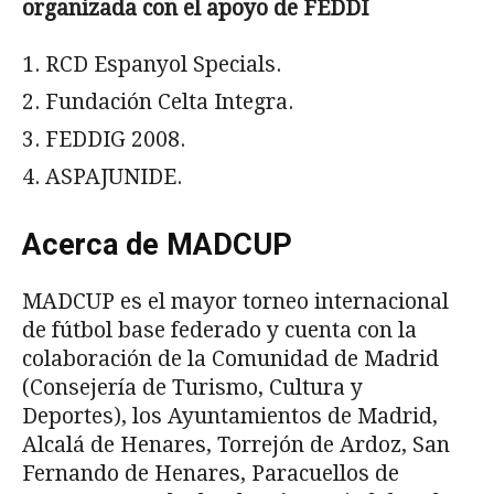
organizada con el apoyo de FEDDI
RCD Espanyol Specials.
Fundación Celta Integra.
FEDDIG 2008.
ASPAJUNIDE.
Acerca de MADCUP
MADCUP es el mayor torneo internacional
de fútbol base federado y cuenta con la
colaboración de la Comunidad de Madrid
(Consejería de Turismo, Cultura y
Deportes), los Ayuntamientos de Madrid,
Alcalá de Henares, Torrejón de Ardoz, San
Fernando de Henares, Paracuellos de