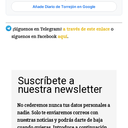
Añade Diario de Torrejón en Google
¡Síguenos en Telegram!
a través de este enlace
o
síguenos en Facebook
aquí
.
Suscríbete a
nuestra newsletter
No cederemos nunca tus datos personales a
nadie. Solo te enviaremos correos con
nuestras noticias y podrás darte de baja
cuando quieras. Introduce a continuación