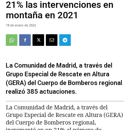
21% las intervenciones en
montaña en 2021
18 de enero de 2022
La Comunidad de Madrid, a través del
Grupo Especial de Rescate en Altura
(GERA) del Cuerpo de Bomberos regional
realizó 385 actuaciones.
La Comunidad de Madrid, a través del
Grupo Especial de Rescate en Altura (GERA)
del Cuerpo de Bomberos regional,