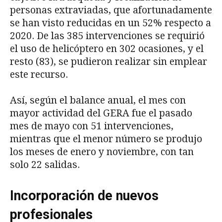
personas extraviadas, que afortunadamente
se han visto reducidas en un 52% respecto a
2020. De las 385 intervenciones se requirió
el uso de helicóptero en 302 ocasiones, y el
resto (83), se pudieron realizar sin emplear
este recurso.
Así, según el balance anual, el mes con
mayor actividad del GERA fue el pasado
mes de mayo con 51 intervenciones,
mientras que el menor número se produjo
los meses de enero y noviembre, con tan
solo 22 salidas.
Incorporación de nuevos
profesionales