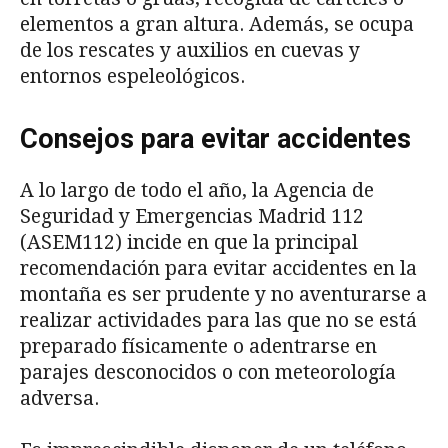
elementos a gran altura. Además, se ocupa
de los rescates y auxilios en cuevas y
entornos espeleológicos.
Consejos para evitar accidentes
A lo largo de todo el año, la Agencia de
Seguridad y Emergencias Madrid 112
(ASEM112) incide en que la principal
recomendación para evitar accidentes en la
montaña es ser prudente y no aventurarse a
realizar actividades para las que no se está
preparado físicamente o adentrarse en
parajes desconocidos o con meteorología
adversa.