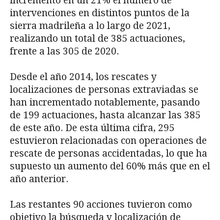
incrementó en un 21% el número de
intervenciones en distintos puntos de la
sierra madrileña a lo largo de 2021,
realizando un total de 385 actuaciones,
frente a las 305 de 2020.
Desde el año 2014, los rescates y
localizaciones de personas extraviadas se
han incrementado notablemente, pasando
de 199 actuaciones, hasta alcanzar las 385
de este año. De esta última cifra, 295
estuvieron relacionadas con operaciones de
rescate de personas accidentadas, lo que ha
supuesto un aumento del 60% más que en el
año anterior.
Las restantes 90 acciones tuvieron como
objetivo la búsqueda y localización de