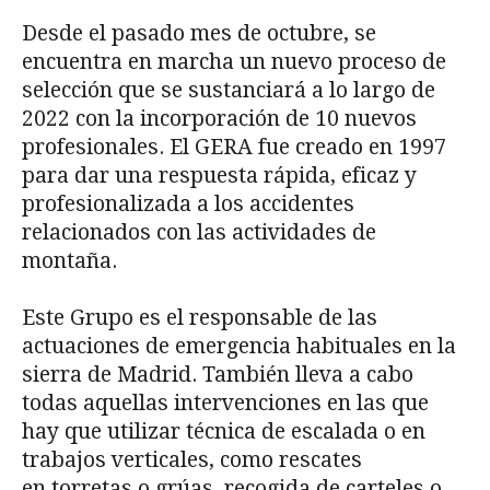
Desde el pasado mes de octubre, se
encuentra en marcha un nuevo proceso de
selección que se sustanciará a lo largo de
2022 con la incorporación de 10 nuevos
profesionales. El GERA fue creado en 1997
para dar una respuesta rápida, eficaz y
profesionalizada a los accidentes
relacionados con las actividades de
montaña.
Este Grupo es el responsable de las
actuaciones de emergencia habituales en la
sierra de Madrid. También lleva a cabo
todas aquellas intervenciones en las que
hay que utilizar técnica de escalada o en
trabajos verticales, como rescates
en torretas o grúas, recogida de carteles o