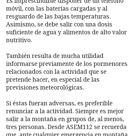
Es imprescindible disponer de un teléfono
móvil, con las baterías cargadas y al
resguardo de las bajas temperaturas.
Asimismo, se debe salir con una dosis
suficiente de agua y alimentos de alto valor
nutritivo.
También resulta de mucha utilidad
informarse previamente de los pormenores
relacionados con la actividad que se
pretende hacer, en especial de las
previsiones meteorológicas.
Si éstas fueran adversas, es preferible
renunciar a la actividad. Siempre es mejor
salir a la montaña en grupos de, al menos,
tres personas. Desde ASEM112 se recuerda
que, ante cualquier emergencia en montaña,