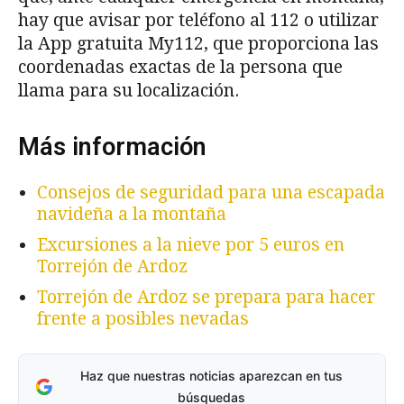
hay que avisar por teléfono al 112 o utilizar
la App gratuita My112, que proporciona las
coordenadas exactas de la persona que
llama para su localización.
Más información
Consejos de seguridad para una escapada
navideña a la montaña
Excursiones a la nieve por 5 euros en
Torrejón de Ardoz
Torrejón de Ardoz se prepara para hacer
frente a posibles nevadas
Haz que nuestras noticias aparezcan en tus
búsquedas