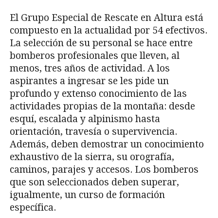
El Grupo Especial de Rescate en Altura está
compuesto en la actualidad por 54 efectivos.
La selección de su personal se hace entre
bomberos profesionales que lleven, al
menos, tres años de actividad. A los
aspirantes a ingresar se les pide un
profundo y extenso conocimiento de las
actividades propias de la montaña: desde
esquí, escalada y alpinismo hasta
orientación, travesía o supervivencia.
Además, deben demostrar un conocimiento
exhaustivo de la sierra, su orografía,
caminos, parajes y accesos. Los bomberos
que son seleccionados deben superar,
igualmente, un curso de formación
específica.