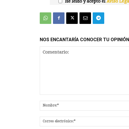
He leído y acepto el
Aviso Lega
NOS ENCANTARÍA CONOCER TU OPINIÓ
Comentario: