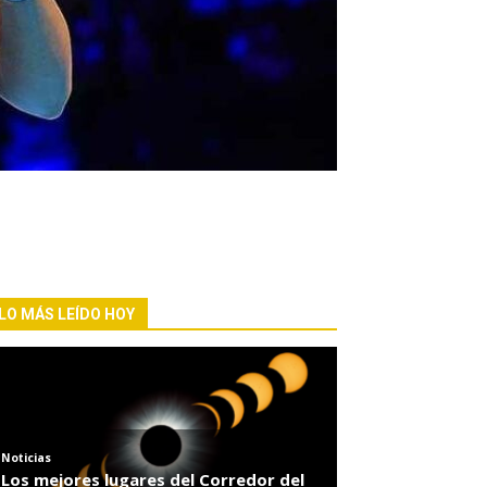
LO MÁS LEÍDO HOY