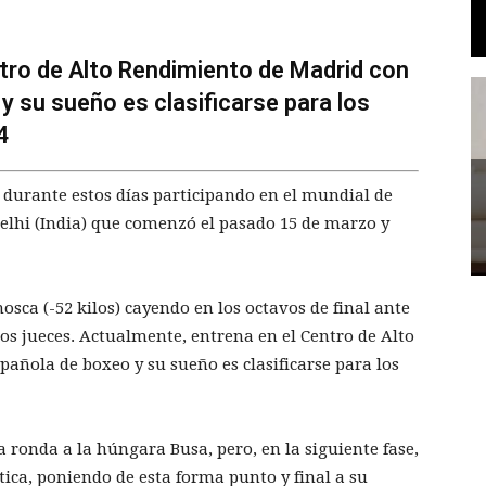
tro de Alto Rendimiento de Madrid con
y su sueño es clasificarse para los
4
 durante estos días participando en el mundial de
elhi (India) que comenzó el pasado 15 de marzo y
sca (-52 kilos) cayendo en los octavos de final ante
os jueces. Actualmente, entrena en el Centro de Alto
añola de boxeo y su sueño es clasificarse para los
ronda a la húngara Busa, pero, en la siguiente fase,
ica, poniendo de esta forma punto y final a su