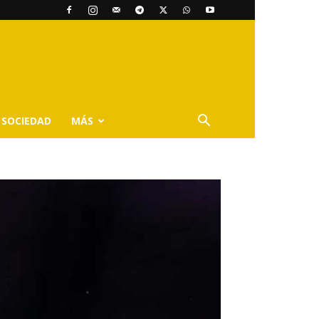
SOCIEDAD
MÁS