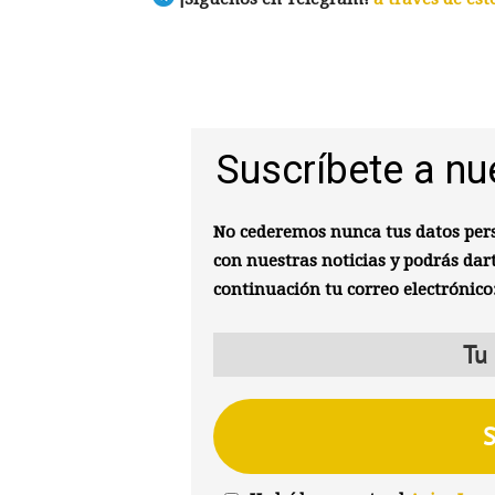
Suscríbete a nu
No cederemos nunca tus datos pers
con nuestras noticias y podrás dar
continuación tu correo electrónico