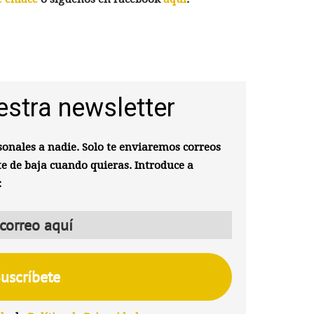
estra newsletter
onales a nadie. Solo te enviaremos correos
te de baja cuando quieras. Introduce a
: