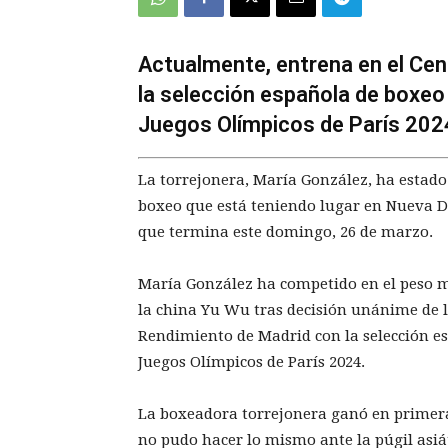
Actualmente, entrena en el Cen
la selección española de boxeo 
Juegos Olímpicos de París 202
La torrejonera, María González, ha estado
boxeo que está teniendo lugar en Nueva D
que termina este domingo, 26 de marzo.
María González ha competido en el peso mo
la china Yu Wu tras decisión unánime de l
Rendimiento de Madrid con la selección esp
Juegos Olímpicos de París 2024.
La boxeadora torrejonera ganó en primera 
no pudo hacer lo mismo ante la púgil asiát