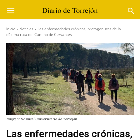
Inicio
Noticias
Las enfermedades crónicas, protagonistas de la
décima ruta del Camino de Cervantes
Imagen: Hospital Universitario de Torrejón
Las enfermedades crónicas,