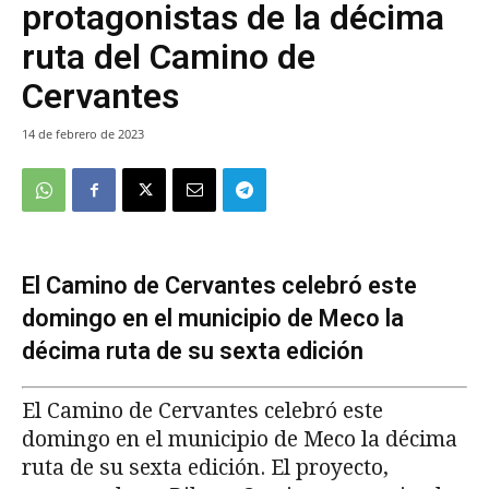
protagonistas de la décima
ruta del Camino de
Cervantes
14 de febrero de 2023
El Camino de Cervantes celebró este
domingo en el municipio de Meco la
décima ruta de su sexta edición
El Camino de Cervantes celebró este
domingo en el municipio de Meco la décima
ruta de su sexta edición. El proyecto,