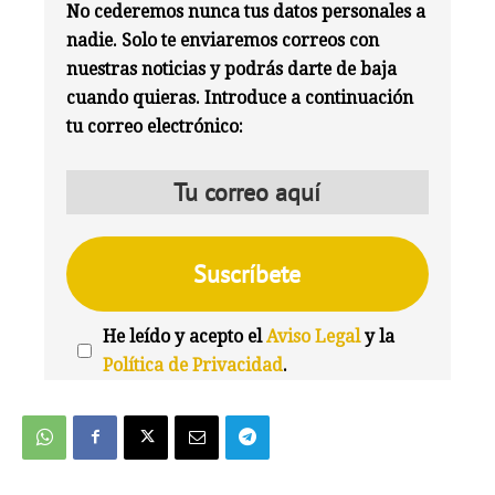
No cederemos nunca tus datos personales a
nadie. Solo te enviaremos correos con
nuestras noticias y podrás darte de baja
cuando quieras. Introduce a continuación
tu correo electrónico:
He leído y acepto el
Aviso Legal
y la
Política de Privacidad
.
We're
by
SendX