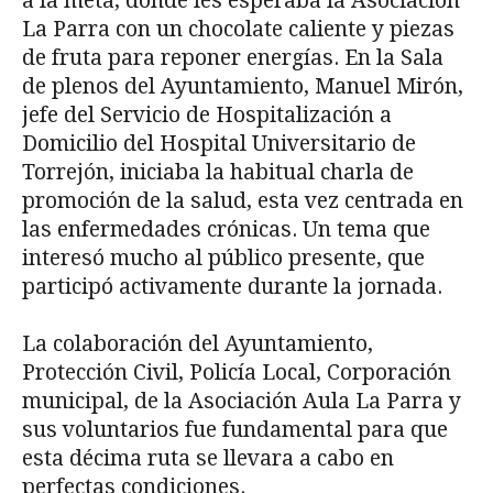
a la meta, donde les esperaba la Asociación
La Parra con un chocolate caliente y piezas
de fruta para reponer energías. En la Sala
de plenos del Ayuntamiento, Manuel Mirón,
jefe del Servicio de Hospitalización a
Domicilio del Hospital Universitario de
Torrejón, iniciaba la habitual charla de
promoción de la salud, esta vez centrada en
las enfermedades crónicas. Un tema que
interesó mucho al público presente, que
participó activamente durante la jornada.
La colaboración del Ayuntamiento,
Protección Civil, Policía Local, Corporación
municipal, de la Asociación Aula La Parra y
sus voluntarios fue fundamental para que
esta décima ruta se llevara a cabo en
perfectas condiciones.