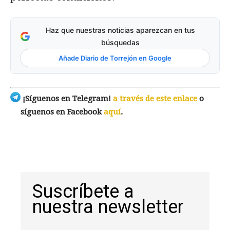
Haz que nuestras noticias aparezcan en tus
búsquedas
Añade Diario de Torrejón en Google
¡Síguenos en Telegram!
a través de este enlace
o
síguenos en Facebook
aquí
.
Suscríbete a
nuestra newsletter