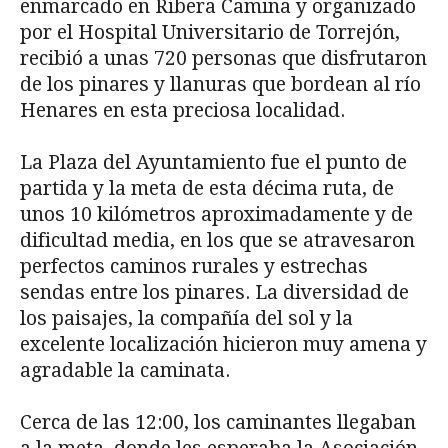
enmarcado en Ribera Camina y organizado
por el Hospital Universitario de Torrejón,
recibió a unas 720 personas que disfrutaron
de los pinares y llanuras que bordean al río
Henares en esta preciosa localidad.
La Plaza del Ayuntamiento fue el punto de
partida y la meta de esta décima ruta, de
unos 10 kilómetros aproximadamente y de
dificultad media, en los que se atravesaron
perfectos caminos rurales y estrechas
sendas entre los pinares. La diversidad de
los paisajes, la compañía del sol y la
excelente localización hicieron muy amena y
agradable la caminata.
Cerca de las 12:00, los caminantes llegaban