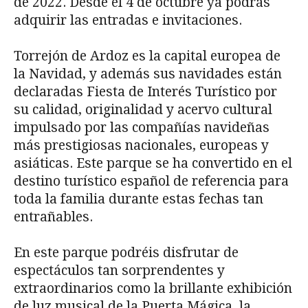
de 2022. Desde el 4 de octubre ya podrás
adquirir las entradas e invitaciones.
Torrejón de Ardoz es la capital europea de
la Navidad, y además sus navidades están
declaradas Fiesta de Interés Turístico por
su calidad, originalidad y acervo cultural
impulsado por las compañías navideñas
más prestigiosas nacionales, europeas y
asiáticas. Este parque se ha convertido en el
destino turístico español de referencia para
toda la familia durante estas fechas tan
entrañables.
En este parque podréis disfrutar de
espectáculos tan sorprendentes y
extraordinarios como la brillante exhibición
de luz musical de la Puerta Mágica, la