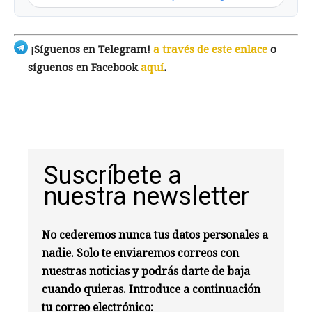
¡Síguenos en Telegram!
a través de este enlace
o
síguenos en Facebook
aquí
.
Suscríbete a
nuestra newsletter
No cederemos nunca tus datos personales a
nadie. Solo te enviaremos correos con
nuestras noticias y podrás darte de baja
cuando quieras. Introduce a continuación
tu correo electrónico: