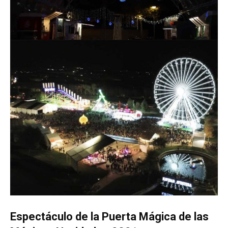
Espectáculo de la Puerta Mágica de las