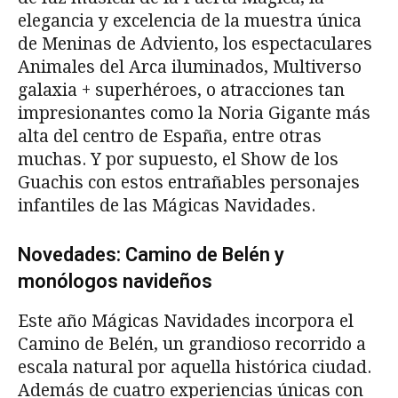
elegancia y excelencia de la muestra única
de Meninas de Adviento, los espectaculares
Animales del Arca iluminados, Multiverso
galaxia + superhéroes, o atracciones tan
impresionantes como la Noria Gigante más
alta del centro de España, entre otras
muchas. Y por supuesto, el Show de los
Guachis con estos entrañables personajes
infantiles de las Mágicas Navidades.
Novedades: Camino de Belén y
monólogos navideños
Este año Mágicas Navidades incorpora el
Camino de Belén, un grandioso recorrido a
escala natural por aquella histórica ciudad.
Además de cuatro experiencias únicas con