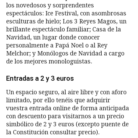
los novedosos y sorprendentes
espectáculos: Ice Festival, con asombrosas
esculturas de hielo; Los 3 Reyes Magos, un
brillante espectáculo familiar; Casa de la
Navidad, un lugar donde conocer
personalmente a Papá Noel o al Rey
Melchor; y Monólogos de Navidad a cargo
de los mejores monologuistas.
Entradas a 2 y 3 euros
Un espacio seguro, al aire libre y con aforo
limitado, por ello tenéis que adquirir
vuestra entrada online de forma anticipada
con descuento para visitarnos a un precio
simbólico de 2 y 3 euros (excepto puente de
la Constitución consultar precio).