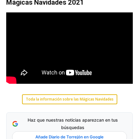
Mágicas Navidades 2021
Toda la información sobre las Mágicas Navidades
Haz que nuestras noticias aparezcan en tus
búsquedas
Añade Diario de Torrejón en Google