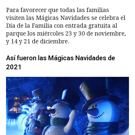
Para favorecer que todas las familias
visiten las Mágicas Navidades se celebra el
Día de la Familia con entrada gratuita al
parque los miércoles 23 y 30 de noviembre,
y 14 y 21 de diciembre.
Así fueron las Mágicas Navidades de
2021