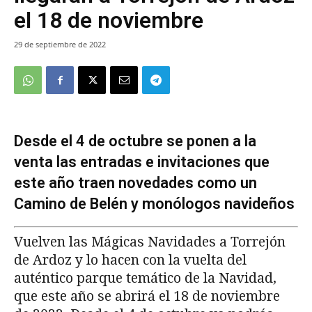
el 18 de noviembre
29 de septiembre de 2022
Desde el 4 de octubre se ponen a la
venta las entradas e invitaciones que
este año traen novedades como un
Camino de Belén y monólogos navideños
Vuelven las Mágicas Navidades a Torrejón
de Ardoz y lo hacen con la vuelta del
auténtico parque temático de la Navidad,
que este año se abrirá el 18 de noviembre