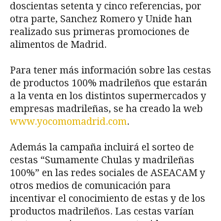
doscientas setenta y cinco referencias, por
otra parte, Sanchez Romero y Unide han
realizado sus primeras promociones de
alimentos de Madrid.
Para tener más información sobre las cestas
de productos 100% madrileños que estarán
a la venta en los distintos supermercados y
empresas madrileñas, se ha creado la web
www.yocomomadrid.com
.
Además la campaña incluirá el sorteo de
cestas “Sumamente Chulas y madrileñas
100%” en las redes sociales de ASEACAM y
otros medios de comunicación para
incentivar el conocimiento de estas y de los
productos madrileños. Las cestas varían