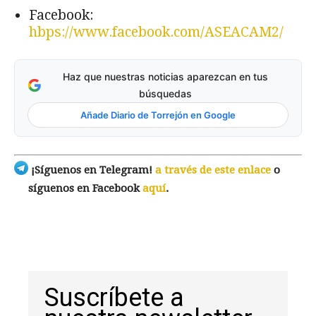
Facebook:
hbps://www.facebook.com/ASEACAM2/
Haz que nuestras noticias aparezcan en tus
búsquedas
Añade Diario de Torrejón en Google
¡Síguenos en Telegram!
a través de este enlace
o
síguenos en Facebook
aquí
.
Suscríbete a