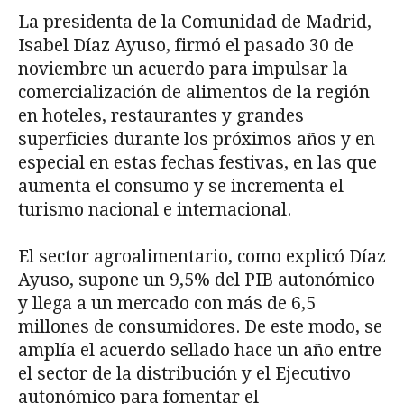
La presidenta de la Comunidad de Madrid,
Isabel Díaz Ayuso, firmó el pasado 30 de
noviembre un acuerdo para impulsar la
comercialización de alimentos de la región
en hoteles, restaurantes y grandes
superficies durante los próximos años y en
especial en estas fechas festivas, en las que
aumenta el consumo y se incrementa el
turismo nacional e internacional.
El sector agroalimentario, como explicó Díaz
Ayuso, supone un 9,5% del PIB autonómico
y llega a un mercado con más de 6,5
millones de consumidores. De este modo, se
amplía el acuerdo sellado hace un año entre
el sector de la distribución y el Ejecutivo
autonómico para fomentar el