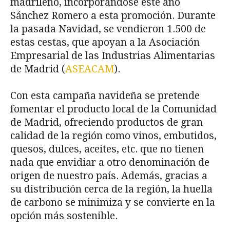
madrileño, incorporándose este año
Sánchez Romero a esta promoción. Durante
la pasada Navidad, se vendieron 1.500 de
estas cestas, que apoyan a la Asociación
Empresarial de las Industrias Alimentarias
de Madrid (
ASEACAM
).
Con esta campaña navideña se pretende
fomentar el producto local de la Comunidad
de Madrid, ofreciendo productos de gran
calidad de la región como vinos, embutidos,
quesos, dulces, aceites, etc. que no tienen
nada que envidiar a otro denominación de
origen de nuestro país. Además, gracias a
su distribución cerca de la región, la huella
de carbono se minimiza y se convierte en la
opción más sostenible.