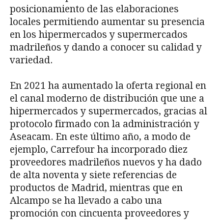
posicionamiento de las elaboraciones
locales permitiendo aumentar su presencia
en los hipermercados y supermercados
madrileños y dando a conocer su calidad y
variedad.
En 2021 ha aumentado la oferta regional en
el canal moderno de distribución que une a
hipermercados y supermercados, gracias al
protocolo firmado con la administración y
Aseacam. En este último año, a modo de
ejemplo, Carrefour ha incorporado diez
proveedores madrileños nuevos y ha dado
de alta noventa y siete referencias de
productos de Madrid, mientras que en
Alcampo se ha llevado a cabo una
promoción con cincuenta proveedores y