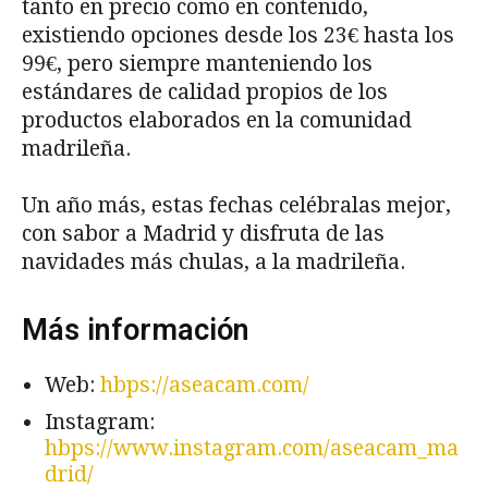
tanto en precio como en contenido,
existiendo opciones desde los 23€ hasta los
99€, pero siempre manteniendo los
estándares de calidad propios de los
productos elaborados en la comunidad
madrileña.
Un año más, estas fechas celébralas mejor,
con sabor a Madrid y disfruta de las
navidades más chulas, a la madrileña.
Más información
Web:
hbps://aseacam.com/
Instagram:
hbps://www.instagram.com/aseacam_ma
drid/