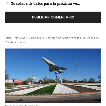
Guardar mis datos para la próxima vez.