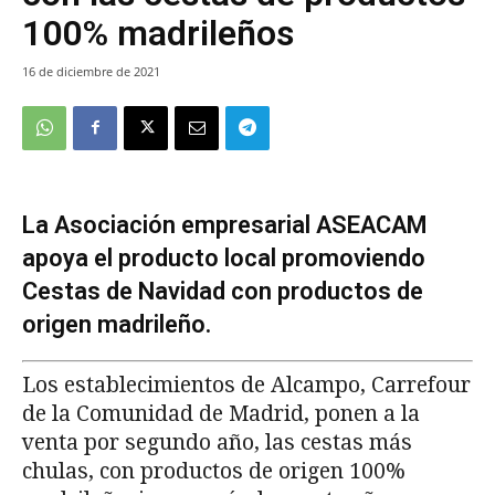
100% madrileños
16 de diciembre de 2021
La Asociación empresarial ASEACAM
apoya el producto local promoviendo
Cestas de Navidad con productos de
origen madrileño.
Los establecimientos de Alcampo, Carrefour
de la Comunidad de Madrid, ponen a la
venta por segundo año, las cestas más
chulas, con productos de origen 100%